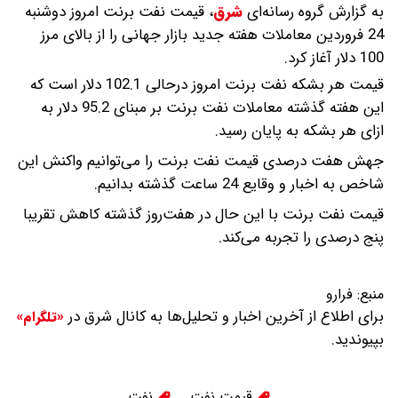
به گزارش گروه رسانه‌ای
شرق
،
قیمت نفت برنت امروز دوشنبه
24 فروردین معاملات هفته جدید بازار جهانی را از بالای مرز
100 دلار آغاز کرد.
قیمت هر بشکه نفت برنت امروز درحالی 102.1 دلار است که
این هفته گذشته معاملات نفت برنت بر مبنای 95.2 دلار به
ازای هر بشکه به پایان رسید.
جهش هفت درصدی قیمت نفت برنت را می‌توانیم واکنش این
شاخص به اخبار و وقایع 24 ساعت گذشته بدانیم.
قیمت نفت برنت با این حال در هفت‌روز گذشته کاهش تقریبا
پنج درصدی را تجربه می‌کند.
منبع:
فرارو
برای اطلاع از آخرین اخبار و تحلیل‌ها به کانال شرق در
«تلگرام»
بپیوندید.
قیمت نفت
نفت