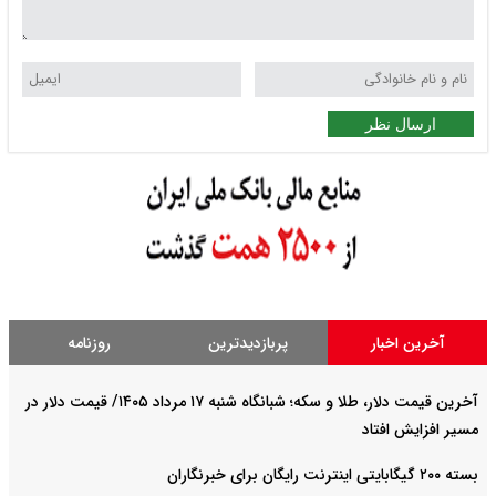
ارسال نظر
آخرین اخبار
پربازدیدترین
روزنامه
آخرین قیمت دلار، طلا و سکه؛ شبانگاه شنبه ۱۷ مرداد ۱۴۰۵/ قیمت دلار در
مسیر افزایش افتاد
بسته ۲۰۰ گیگابایتی اینترنت رایگان برای خبرنگاران