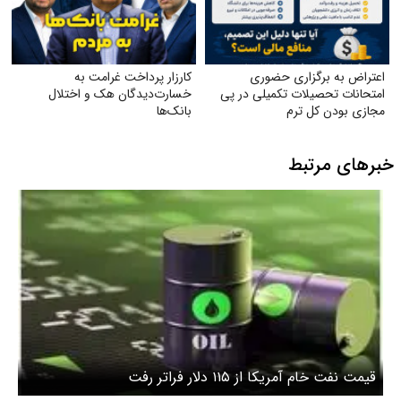
اعتراض به برگزاری حضوری
کارزار پرداخت غرامت به
امتحانات تحصیلات تکمیلی در پی
خسارت‌دیدگان هک و اختلال
مجازی بودن کل ترم
بانک‌ها
خبرهای مرتبط
قیمت نفت خام آمریکا از ۱۱۵ دلار فراتر رفت