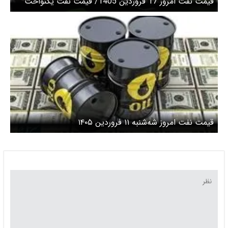
قیمت نفت امروز 17 فروردین 1405/ قیمت نفت یکنواخت
ماند
قیمت نفت امروز شه‌شنبه ۱۱ فروردین ۱۴۰۵