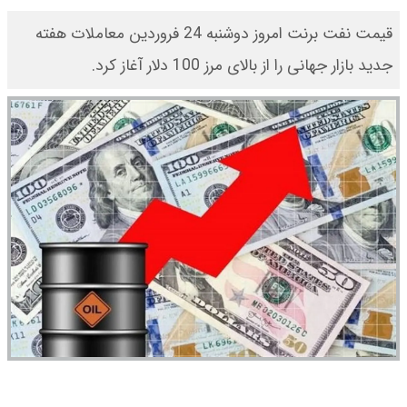
قیمت نفت برنت امروز دوشنبه 24 فروردین معاملات هفته
جدید بازار جهانی را از بالای مرز 100 دلار آغاز کرد.