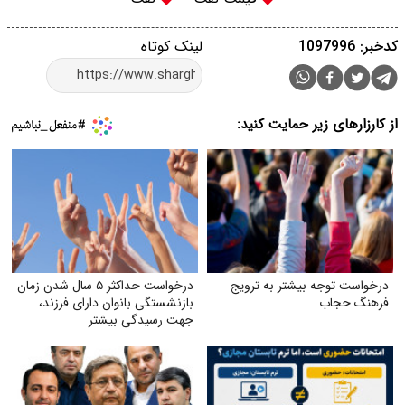
کدخبر: 1097996
لینک کوتاه
از کارزارهای زیر حمایت کنید:
درخواست توجه بیشتر به ترویج
درخواست حداکثر ۵ سال شدن زمان
فرهنگ حجاب
بازنشستگی بانوان دارای فرزند،
جهت رسیدگی بیشتر