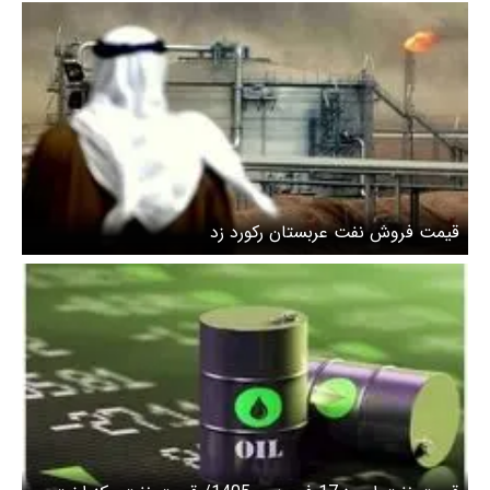
قیمت فروش نفت عربستان رکورد زد