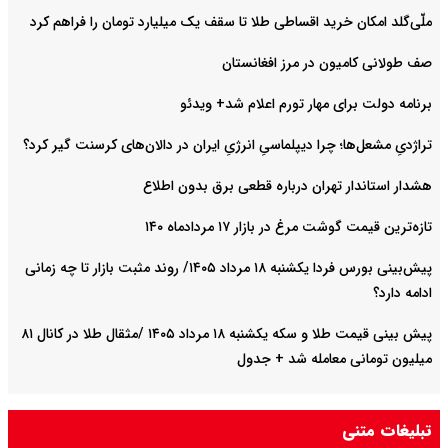
ملّی‌گلد امکان خرید اقساطی طلا تا سقف یک میلیارد تومان را فراهم کرد
صف طولانی کامیون در مرز افغانستان
برنامه دولت برای مهار تورم اعلام شد+ ویدئو
تراژدیِ مشعل‌ها؛ چرا دیپلماسیِ انرژیِ ایران در دالان‌های کرسنت گیر کرد؟
هشدار استاندار تهران درباره قطعی برق بدون اطلاع
تازه‌ترین قیمت گوشت مرغ در بازار ۱۷ مردادماه ۱۴۰
پیش‌بینی بورس فردا یکشنبه ۱۸ مرداد ۱۴۰۵/ روند مثبت بازار تا چه زمانی
ادامه دارد؟
پیش‌ بینی قیمت طلا و سکه یکشنبه ۱۸ مرداد ۱۴۰۵ /مثقال طلا در کانال ۸۱
میلیون تومانی معامله شد + جدول
تبلیغات متنی