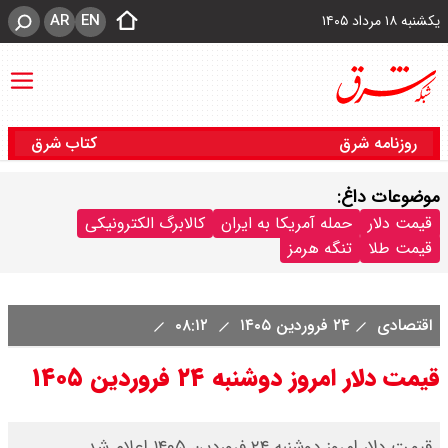
AR
EN
یکشنبه ۱۸ مرداد ۱۴۰۵
روزنامه شرق
کتاب شرق
موضوعات داغ:
قیمت دلار
حمله آمریکا به ایران
کالابرگ الکترونیکی
قیمت طلا
تنگه هرمز
اقتصادی
۲۴ فروردین ۱۴۰۵
۰۸:۱۲
قیمت دلار امروز دوشنبه ۲۴ فروردین ۱۴۰۵
قیمت دلار امروز دوشنبه ۲۴ فروردین ۱۴۰۵ اعلام شد.