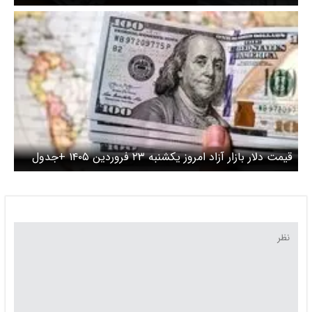
قیمت دلار بازار آزاد امروز یکشنبه ۲۳ فروردین ۱۴۰۵ +جدول