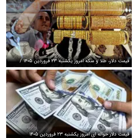
قیمت دلار، طلا و سکه امروز یکشنبه ۲۳ فروردین ۱۴۰۵ /
جهش ۵۰۰ هزار تومانی طلا!
قیمت دلار حواله ای امروز یکشنبه ۲۳ فروردین ۱۴۰۵