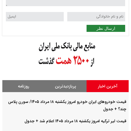
ارسال نظر
آخرین اخبار
پربازدیدترین
روزنامه
قیمت خودرو‌های ایران خودرو امروز یکشنبه ۱۸ مرداد ۱۴۰۵/ سورن پلاس
چند؟ + جدول
قیمت لیر ترکیه امروز یکشنبه ۱۸ مرداد ۱۴۰۵ اعلام شد + جدول