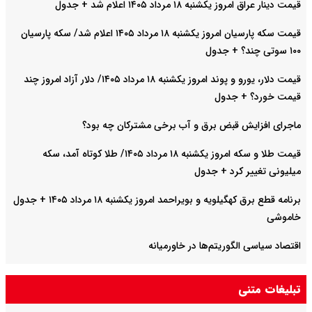
قیمت دینار عراق امروز یکشنبه ۱۸ مرداد ۱۴۰۵ اعلام شد + جدول
قیمت سکه پارسیان امروز یکشنبه ۱۸ مرداد ۱۴۰۵ اعلام شد/ سکه پارسیان
۱۰۰ سوتی چند؟ + جدول
قیمت دلار، یورو و پوند امروز یکشنبه ۱۸ مرداد ۱۴۰۵/ دلار آزاد امروز چند
قیمت خورد؟ + جدول
ماجرای افزایش قبض برق و آب برخی مشترکان چه بود؟
قیمت طلا و سکه امروز یکشنبه ۱۸ مرداد ۱۴۰۵/ طلا کوتاه آمد، سکه
میلیونی تغییر کرد + جدول
برنامه قطع برق کهگیلویه و بویراحمد امروز یکشنبه ۱۸ مرداد ۱۴۰۵ + جدول
خاموشی
اقتصاد سیاسی الگوریتم‌ها در خاورمیانه
سهم ایران از نفت و گاز خزر چقدر است؟
تبلیغات متنی