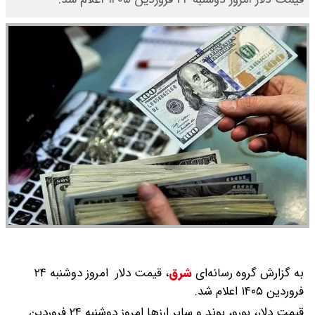
به گزارش گروه رسانه‌ای
شرق
،
قیمت دلار امروز دوشنبه ۲۴
فروردین ۱۴۰۵ اعلام شد.
قیمت دلار، یورو، پوند و سایر ارز‌ها امروز دوشنبه ۲۴ فروردین