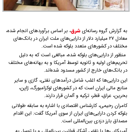
به گزارش گروه رسانه‌ای
شرق
،
بر اساس برآوردهای انجام شده،
معادل ۲۷ میلیارد دلار از دارایی‌های ملت ایران در بانک‌های
مختلف در کشورهای متعدد بلوکه شده است.
منظور از دارایی‌های بلوکه شده، مبالغی است که به دلیل
تحریم‌های اولیه و ثانویه توسط آمریکا و به بهانه‌های مختلف
در بانک‌های خارج از کشور مسدود شده‌اند.
این دارایی‌ها که اغلب شامل درآمدهای نفتی، گازی و سایر
منابع مالی ایران است که در کشورهای لوکزامبورگ، ژاپن،
بحرین، عراق، قطر، ترکیه و آلمان قرار دارند.
کامران رحیمی، کارشناس اقتصادی با اشاره به سابقه طولانی
بلوکه کردن دارایی‌های ایران از سوی آمریکا گفت: این اقدام
مصداق بارز دزدی بین‌المللی است.
آمریکایی‌ها با نقض آشکار قوانین بین‌المللی و با توسل به