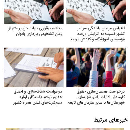
اعتراض مربیان رانندگی سراسر
مطالبه برقراری یارانه حق پرستار از
کشور نسبت به افزایش درصد
زمان تشخیص بارداری بانوان
مؤسسین آموزشگاه و کاهش درصد
به ۲۸٪
درخواست همسان‌سازی حقوق
درخواست شفاف‌سازی و احقاق
کارمندان ادارات راه و شهرسازی
حقوق ثبت‌نام‌کنندگان اولیه
شهرستان‌ها با سایر سازمان‌های تابعه
سیم‌کارت‌های تلفن همراه کشور
وزارت راه
خبرهای مرتبط