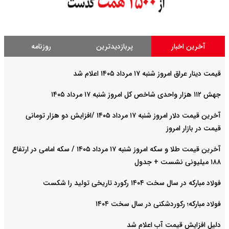
آخرین اخبار
پربازدیدترین
روزنامه
قیمت دینار عراق امروز شنبه ۱۷ مرداد ۱۴۰۵ اعلام شد
جهش ۱۱۲ هزار واحدی شاخص کل امروز شنبه ۱۷ مرداد ۱۴۰۵
آخرین قیمت دلار امروز شنبه ۱۷ مرداد ۱۴۰۵ /افزایش دو هزار تومانی
قیمت در بازار امروز
آخرین قیمت طلا و سکه امروز شنبه ۱۷ مرداد ۱۴۰۵ / سکه امامی در ارتفاع
۱۸۸ میلیونی نشست + جدول
فولاد مبارکه در سال سخت ۱۴۰۴ رکورد تاریخی تولید را شکست
فولاد مبارکه؛ رکوردشکنی در سال سخت ۱۴۰۴
دلیل افزایش قیمت آب اعلام شد