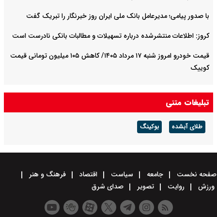
با صدور پیامی؛ مدیرعامل بانک ملی ایران روز خبرنگار را تبریک گفت
کروز: اطلاعات منتشرشده درباره تسهیلات و مطالبات بانکی نادرست است
قیمت خودرو امروز شنبه ۱۷ مرداد ۱۴۰۵/ کاهش ۱۰۵ میلیون تومانی قیمت
کوییک
تبلیغات متنی
طلای آبشده
بوکینگ
صفحه نخست
جامعه
سیاست
اقتصاد
فرهنگ و هنر
ورزش
روایت
تصویر
صدای شرق