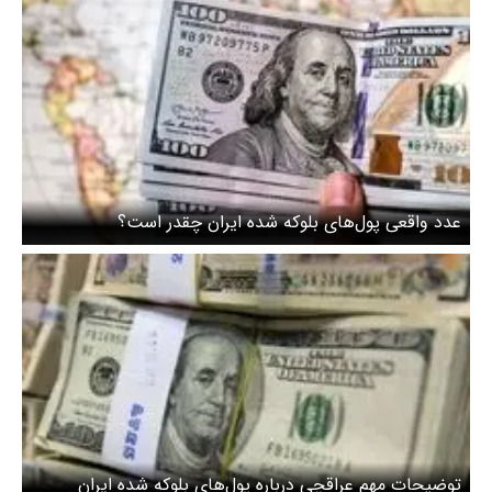
عدد واقعی پول‌های بلوکه شده ایران چقدر است؟
توضیحات مهم عراقچی درباره پول‌های بلوکه شده ایران