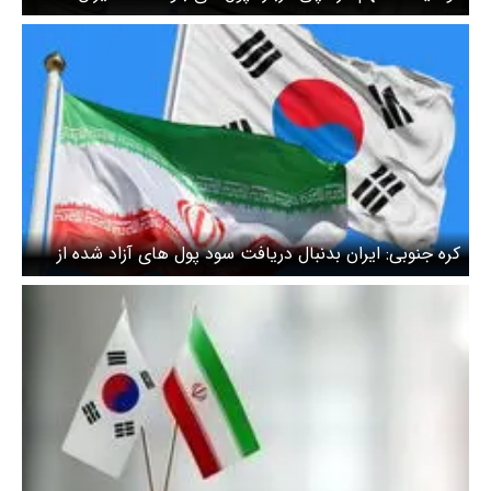
کره جنوبی: ایران بدنبال دریافت سود پول های آزاد شده از
سئول است