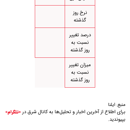
نرخ روز
گذشته
درصد تغییر
نسبت به
روز گذشته
میزان تغییر
نسبت به
روز گذشته
منبع:
ایلنا
برای اطلاع از آخرین اخبار و تحلیل‌ها به کانال شرق در
«تلگرام»
بپیوندید.