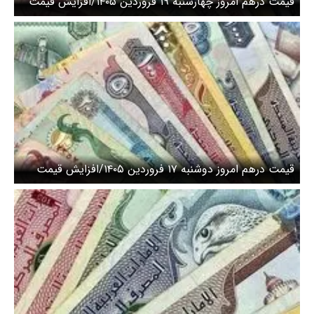
قیمت درهم امروز چهارشنبه ۱۹ فروردین ۱۴۰۵/افزایش قیمت
درهم
قیمت درهم امروز دوشنبه ۱۷ فروردین ۱۴۰۵/افزایش قیمت
درهم