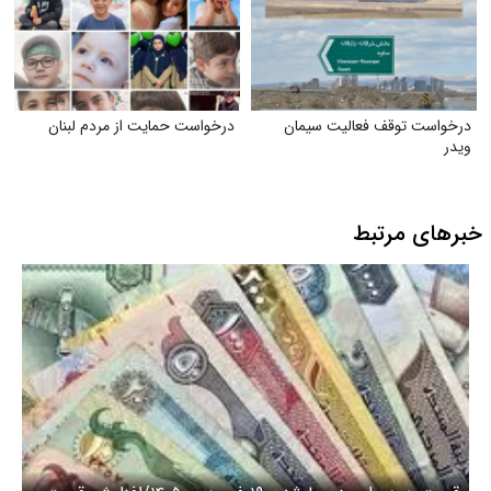
درخواست توقف فعالیت سیمان
درخواست حمایت از مردم لبنان
ویدر
خبرهای مرتبط