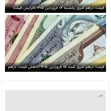
قیمت درهم امروز یکشنبه ۱۶ فروردین ۱۴۰۵/افزایش قیمت
درهم
قیمت درهم امروز شنبه ۱۵ فروردین ۱۴۰۵/کاهش قیمت درهم