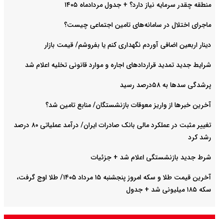
منطقه چقدر سرمایه نیاز دارد؟ + جدول مردادماه ۱۴۰۵
ماجرای اختلال در سامانه‌های تامین اجتماعی چیست؟
دینار اربعین اضافی آوردم نگهداری کنم یا بفروشم/ قیمت بازار
شرایط جدید تمدید قراردادهای اجاره و موارد قانونی تخلیه اعلام شد
پرشدگی سدها به ۵۸درصد رسید
آخرین خبرها از واریز معوقات بازنشستگان/ منابع تامین شد؟
تغییر مثبت در عملکرد مالی بانک صادرات ایران/ درآمد عملیاتی ۸۰ درصد
رشد کرد
شرط جدید بازنشستگی اعلام شد + جزئیات
آخرین قیمت طلا و سکه امروز پنجشنبه ۱۵ مرداد ۱۴۰۵/ طلا اوج گرفت،
سکه ۱۸۵ میلیونی شد + جدول