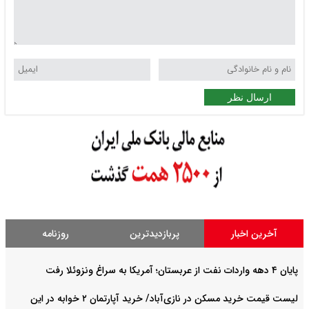
ارسال نظر
آخرین اخبار
پربازدیدترین
روزنامه
پایان ۴ دهه واردات نفت از عربستان؛ آمریکا به سراغ ونزوئلا رفت
لیست قیمت خرید مسکن در نازی‌آباد/ خرید آپارتمان ۲ خوابه در این