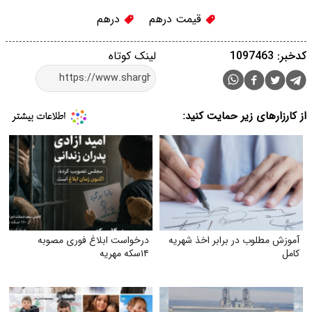
قیمت درهم
درهم
کدخبر: 1097463
لینک کوتاه
از کارزارهای زیر حمایت کنید:
آموزش مطلوب در برابر اخذ شهریه
درخواست ابلاغ فوری مصوبه
کامل
۱۴سکه مهریه