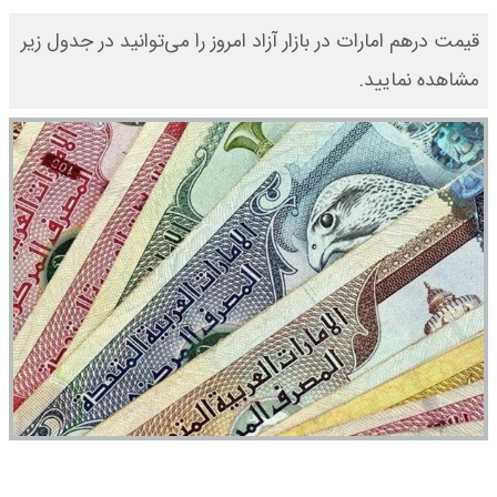
قیمت درهم امارات در بازار آزاد امروز را می‌توانید در جدول زیر
مشاهده نمایید.