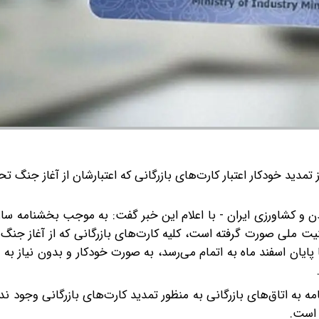
تمدید خودکار اعتبار کارت‌های بازرگانی که اعتبارشان از آغاز جنگ تح
ن و کشاورزی ایران - با اعلام این خبر گفت: به موجب بخشنامه سا
تبار آنها تا پایان اسفند ماه به اتمام می‌رسد، به صورت خودکار و بدون نیاز ب
 به اتاق‌های بازرگانی به منظور تمدید کارت‌های بازرگانی وجود ندا
 است.