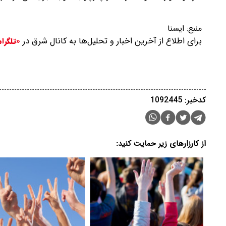
منبع:
ایسنا
برای اطلاع از آخرین اخبار و تحلیل‌ها به کانال شرق در
«تلگرا
کدخبر: 1092445
از کارزارهای زیر حمایت کنید: