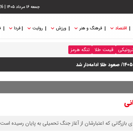
جمعه ۱۶ مرداد ۱۴۰۵
|
26
اقتصاد
فرهنگ و هنر
ورزش
روایت
فردا
ف
ترونیکی
قیمت طلا
تنگه هرمز
نی
ی بازرگانی که اعتبارشان از آغاز جنگ تحمیلی به پایان رسیده است، 