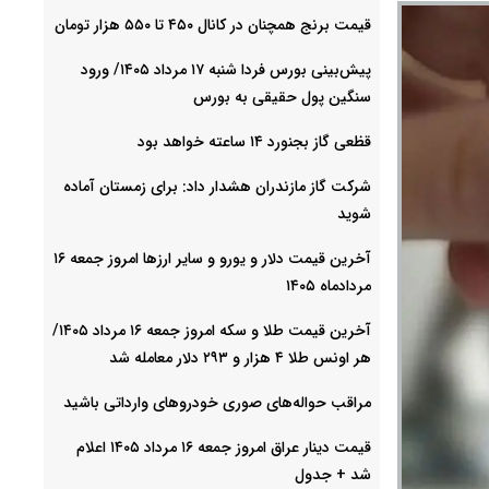
قیمت برنج همچنان در کانال ۴۵۰ تا ۵۵۰ هزار تومان
پیش‌بینی بورس فردا شنبه ۱۷ مرداد ۱۴۰۵/ ورود
سنگین پول حقیقی به بورس
قظعی گاز بجنورد ۱۴ ساعته خواهد بود
شرکت گاز مازندران هشدار داد: برای زمستان آماده
شوید
آخرین قیمت دلار و یورو و سایر ارزها امروز جمعه ۱۶
مردادماه ۱۴۰۵
آخرین قیمت طلا و سکه امروز جمعه ۱۶ مرداد ۱۴۰۵/
هر اونس طلا ۴ هزار و ٢٩٣ دلار معامله شد
مراقب حواله‌های صوری خودروهای وارداتی باشید
قیمت دینار عراق امروز جمعه ۱۶ مرداد ۱۴۰۵ اعلام
شد + جدول