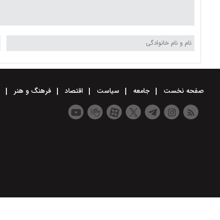
صفحه نخست
جامعه
سیاست
اقتصاد
فرهنگ و هنر
و