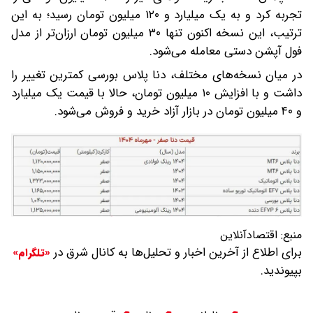
تجربه کرد و به یک میلیارد و ۱۲۰ میلیون تومان رسید؛ به این
ترتیب، این نسخه اکنون تنها ۳۰ میلیون تومان ارزان‌تر از مدل
فول آپشن دستی معامله می‌شود.
در میان نسخه‌های مختلف، دنا پلاس بورسی کمترین تغییر را
داشت و با افزایش ۱۰ میلیون تومان، حالا با قیمت یک میلیارد
و ۴۰ میلیون تومان در بازار آزاد خرید و فروش می‌شود.
منبع:
اقتصادآنلاین
برای اطلاع از آخرین اخبار و تحلیل‌ها به کانال شرق در
«تلگرام»
بپیوندید.