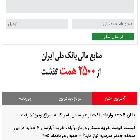
ارسال نظر
آخرین اخبار
پربازدیدترین
روزنامه
پایان ۴ دهه واردات نفت از عربستان؛ آمریکا به سراغ ونزوئلا رفت
لیست قیمت خرید مسکن در نازی‌آباد/ خرید آپارتمان ۲ خوابه در این
منطقه چقدر سرمایه نیاز دارد؟ + جدول مردادماه ۱۴۰۵