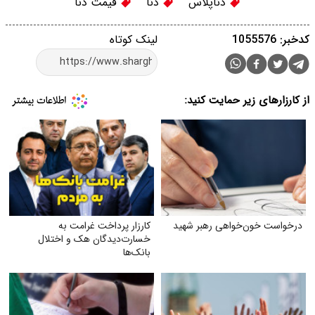
دناپلاس
دنا
قیمت دنا
کدخبر: 1055576
لینک کوتاه
از کارزارهای زیر حمایت کنید:
درخواست خون‌خواهی رهبر شهید
کارزار پرداخت غرامت به
خسارت‌دیدگان هک و اختلال
بانک‌ها