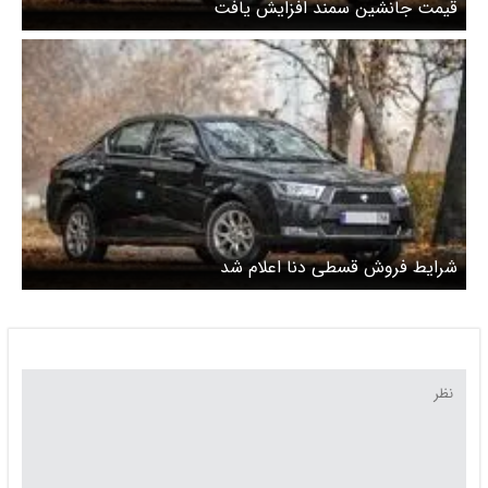
قیمت جانشین سمند افزایش یافت
شرایط فروش قسطی دنا اعلام شد