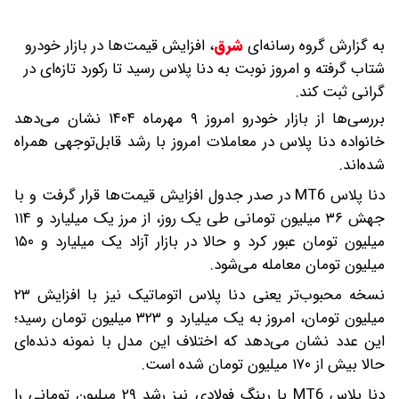
به گزارش گروه رسانه‌ای
شرق
،
افزایش قیمت‌ها در بازار خودرو
شتاب گرفته و امروز نوبت به دنا پلاس رسید تا رکورد تازه‌ای در
گرانی ثبت کند.
بررسی‌ها از بازار خودرو امروز ۹ مهرماه ۱۴۰۴ نشان می‌دهد
خانواده دنا پلاس در معاملات امروز با رشد قابل‌توجهی همراه
شده‌اند.
دنا پلاس MT6 در صدر جدول افزایش قیمت‌ها قرار گرفت و با
جهش ۳۶ میلیون تومانی طی یک روز، از مرز یک میلیارد و ۱۱۴
میلیون تومان عبور کرد و حالا در بازار آزاد یک میلیارد و ۱۵۰
میلیون تومان معامله می‌شود.
نسخه محبوب‌تر یعنی دنا پلاس اتوماتیک نیز با افزایش ۲۳
میلیون تومان، امروز به یک میلیارد و ۳۲۳ میلیون تومان رسید؛
این عدد نشان می‌دهد که اختلاف این مدل با نمونه دنده‌ای
حالا بیش از ۱۷۰ میلیون تومان شده است.
دنا پلاس MT6 با رینگ فولادی نیز رشد ۲۹ میلیون تومانی را