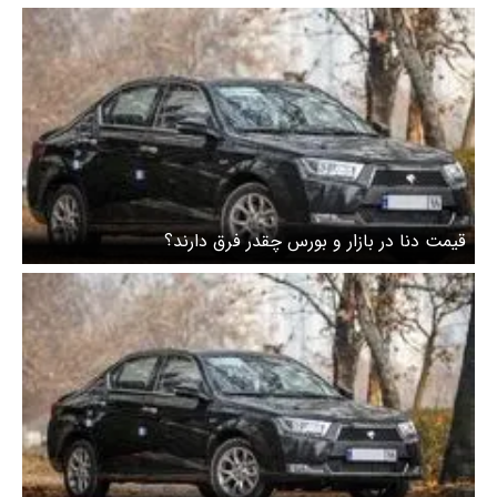
قیمت دنا در بازار و بورس چقدر فرق دارند؟