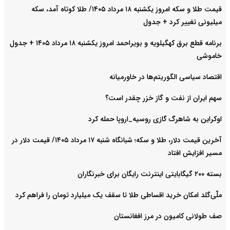
قیمت طلا و سکه امروز یکشنبه ۱۸ مرداد ۱۴۰۵/ طلا کوتاه آمد، سکه
میلیونی تغییر کرد + جدول
برنامه قطع برق کهگیلویه و بویراحمد امروز یکشنبه ۱۸ مرداد ۱۴۰۵ + جدول
خاموشی
اقتصاد سیاسی الگوریتم‌ها در خاورمیانه
سهم ایران از نفت و گاز خزر چقدر است؟
اوکراین به شاهرگ گازی روسیه_اروپا حمله کرد
آخرین قیمت دلار، طلا و سکه؛ شبانگاه شنبه ۱۷ مرداد ۱۴۰۵/ قیمت دلار در
مسیر افزایش افتاد
بسته ۲۰۰ گیگابایتی اینترنت رایگان برای خبرنگاران
ملّی‌گلد امکان خرید اقساطی طلا تا سقف یک میلیارد تومان را فراهم کرد
صف طولانی کامیون در مرز افغانستان