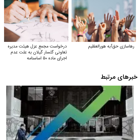
رهاسازی حق‌آبه هورالعظیم
درخواست مجمع عزل هیئت مدیره
تعاونی گلسار گیلان به علت عدم
اجرای ماده ۵۰ اساسنامه
خبرهای مرتبط