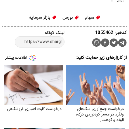
سهام
بورس
بازار سرمایه
کدخبر: 1055462
لینک کوتاه
از کارزارهای زیر حمایت کنید:
درخواست جمع‌آوری سگ‌های
درخواست کارت اعتباری فروشگاهی
ولگرد در مسیر کوه‌نوردی درکه،
الوند و کوهسار