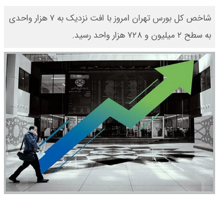
​شاخص کل بورس تهران امروز با افت نزدیک به ۷ هزار واحدی
به سطح ۲ میلیون و ۷۲۸ هزار واحد رسید.