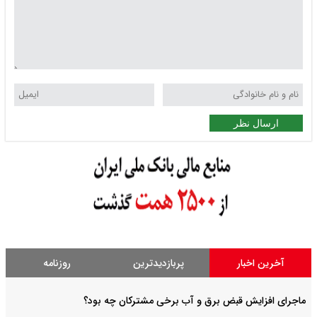
ارسال نظر
آخرین اخبار
پربازدیدترین
روزنامه
ماجرای افزایش قبض برق و آب برخی مشترکان چه بود؟