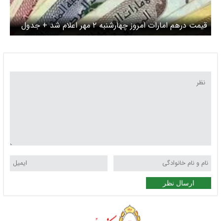
قیمت درهم امارات امروز چهارشنبه ۲ مهر اعلام شد + جدول
ارسال نظر