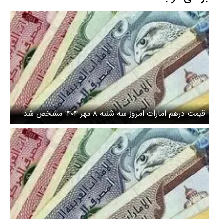
قیمت درهم امارات امروز سه شنبه ۸ مهر ۱۴۰۴ مشخص شد