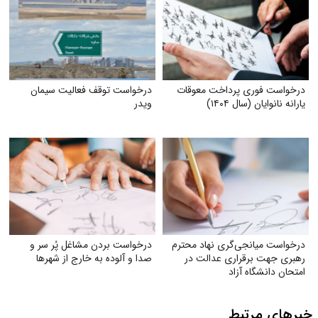
درخواست فوری پرداخت معوقات
درخواست توقف فعالیت سیمان
یارانه نانوایان (سال ۱۴۰۴)
ویدر
درخواست میانجی‌گری نهاد محترم
درخواست بردن مشاغل پُر سر و
رهبری جهت برقراری عدالت در
صدا و آلوده به خارج از شهرها
امتحان دانشگاه آزاد
خبرهای مرتبط