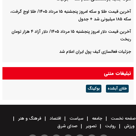
آخرین قیمت طلا و سکه امروز پنجشنبه ۱۵ مرداد ۱۴۰۵/ طلا اوج گرفت،
سکه ۱۸۵ میلیونی شد + جدول
آخرین قیمت دلار امروز پنجشنبه ۱۵ مرداد ۱۴۰۵/ دلار آزاد ۴ هزار تومان
ریخت
جزئیات فعالسازی کیف پول ایران اعلام شد
تبلیغات متنی
طلای آبشده
بوکینگ
صفحه نخست
جامعه
سیاست
اقتصاد
فرهنگ و هنر
ورزش
روایت
تصویر
صدای شرق