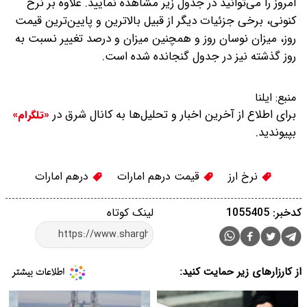
امروز را می‌توانید در جدول زیر مشاهده نمایید. علاوه بر نرخ
کنونی، برخی جزئیات دیگر از قبیل بالاترین و پایین‌ترین قیمت
روز، میزان نوسان روز و همچنین میزان و درصد تغییر نسبت به
روز گذشته نیز در جدول گنجانده شده است.
منبع:
ایلنا
برای اطلاع از آخرین اخبار و تحلیل‌ها به کانال شرق در
«تلگرام»
بپیوندید.
نرخ ارز
قیمت درهم امارات
درهم امارات
کدخبر: 1055405
لینک کوتاه
از کارزارهای زیر حمایت کنید: