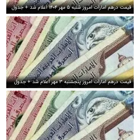
قیمت درهم امارات امروز شنبه ۵ مهر ۱۴۰۴ اعلام شد + جدول
قیمت درهم امارات امروز پنجشنبه ۳ مهر اعلام شد + جدول