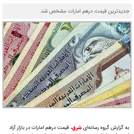
جدیدترین قیمت درهم امارات مشخص شد.
به گزارش گروه رسانه‌ای
شرق
،
قیمت درهم امارات در بازار آزاد