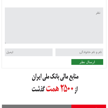
ارسال نظر