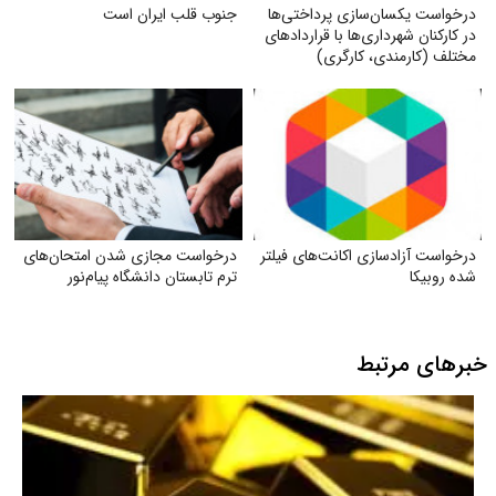
درخواست یکسان‌سازی پرداختی‌ها
جنوب قلب ایران است
در کارکنان شهرداری‌ها با قراردادهای
مختلف (کارمندی، کارگری)
درخواست آزادسازی اکانت‌های فیلتر
درخواست مجازی شدن امتحان‌های
شده روبیکا
ترم تابستان دانشگاه پیام‌نور
خبرهای مرتبط