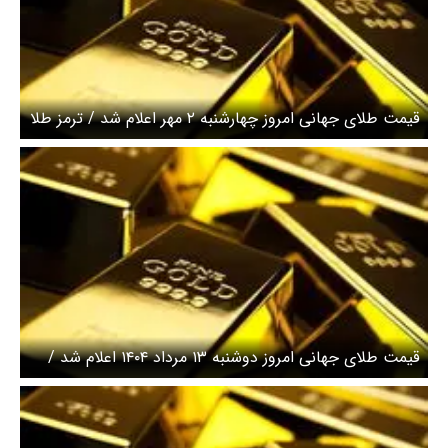
قیمت طلای جهانی امروز چهارشنبه ۲ مهر اعلام شد / ترمز طلا
کشیده شد
قیمت طلای جهانی امروز دوشنبه ۱۳ مرداد ۱۴۰۴ اعلام شد /
طلا ریخت