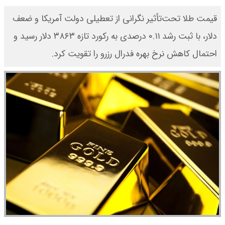
قیمت طلا تحت‌تأثیر نگرانی از تعطیلی دولت آمریکا و ضعف
دلار، با ثبت رشد ۰.۱۱ درصدی به رکورد تازه ۳۸۶۳ دلار رسید و
احتمال کاهش نرخ بهره فدرال رزرو را تقویت کرد.