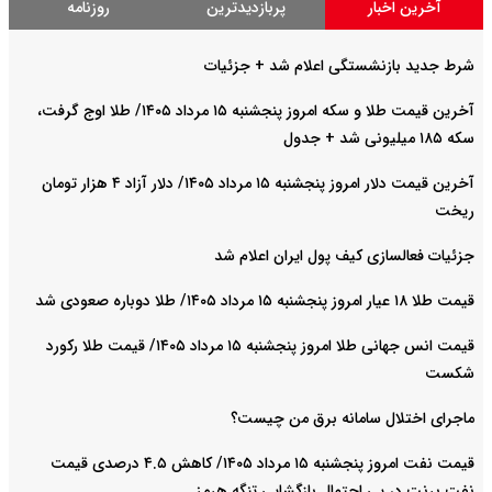
آخرین اخبار
پربازدیدترین
روزنامه
شرط جدید بازنشستگی اعلام شد + جزئیات
آخرین قیمت طلا و سکه امروز پنجشنبه ۱۵ مرداد ۱۴۰۵/ طلا اوج گرفت،
سکه ۱۸۵ میلیونی شد + جدول
آخرین قیمت دلار امروز پنجشنبه ۱۵ مرداد ۱۴۰۵/ دلار آزاد ۴ هزار تومان
ریخت
جزئیات فعالسازی کیف پول ایران اعلام شد
قیمت طلا ۱۸ عیار امروز پنجشنبه ۱۵ مرداد ۱۴۰۵/ طلا دوباره صعودی شد
قیمت انس جهانی طلا امروز پنجشنبه ۱۵ مرداد ۱۴۰۵/ قیمت طلا رکورد
شکست
ماجرای اختلال سامانه برق من چیست؟
قیمت نفت امروز پنجشنبه ۱۵ مرداد ۱۴۰۵/ کاهش ۴.۵ درصدی قیمت
نفت برنت در پی احتمال بازگشایی تنگه هرمز