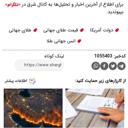
برای اطلاع از آخرین اخبار و تحلیل‌ها به کانال شرق در
«تلگرام»
بپیوندید.
دولت آمریکا
قیمت طلای جهانی
طلای جهانی
انس جهانی طلا
کدخبر: 1055403
لینک کوتاه
از کارزارهای زیر حمایت کنید: