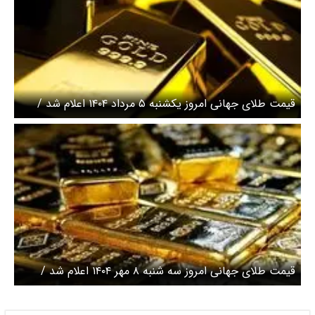
قیمت طلای جهانی امروز یکشنبه ۵ مرداد ۱۴۰۴ اعلام شد /
طلا ثابت ماند
قیمت طلای جهانی امروز سه شنبه ۸ مهر ۱۴۰۴ اعلام شد /
صعود دوباره قیمت طلا