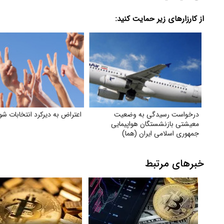
از کارزارهای زیر حمایت کنید:
درخواست رسیدگی به وضعیت
اعتراض به دیرکرد انتخابات شور
معیشتی بازنشستگان هواپیمایی
جمهوری اسلامی ایران (هما)
خبرهای مرتبط