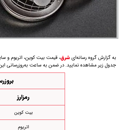
به گزارش گروه رسانه‌ای
شرق
،
جدول زیر مشاهده نمایید. در ضمن به ساعت به‌روز‌رسانی این 
بروزرسا
رمزارز
بیت کوین
اتریوم