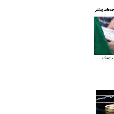
دانشگاه