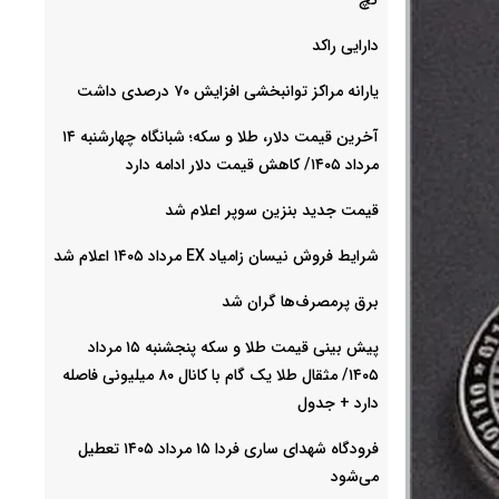
دارایی راکد
یارانه مراکز توانبخشی افزایش ۷۰ درصدی داشت
آخرین قیمت دلار، طلا و سکه؛ شبانگاه چهارشنبه ۱۴
مرداد ۱۴۰۵/ کاهش قیمت دلار ادامه دارد
قیمت جدید بنزین سوپر اعلام شد
شرایط فروش نیسان زامیاد EX مرداد ۱۴۰۵ اعلام شد
برق پرمصرف‌ها گران شد
پیش‌ بینی قیمت طلا و سکه پنجشنبه ۱۵ مرداد
۱۴۰۵/ مثقال طلا یک گام با کانال ۸۰ میلیونی فاصله
دارد + جدول
فرودگاه شهدای ساری فردا ۱۵ مرداد ۱۴۰۵ تعطیل
می‌شود