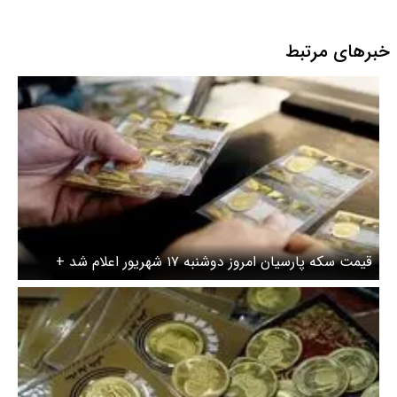
خبرهای مرتبط
قیمت سکه پارسیان امروز دوشنبه ۱۷ شهریور اعلام شد +
جدول