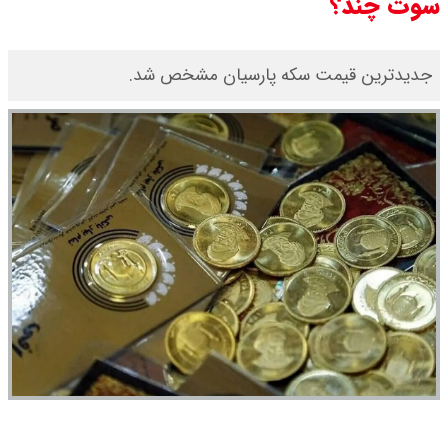
سوت چند؟
جدیدترین قیمت سکه پارسیان مشخص شد.