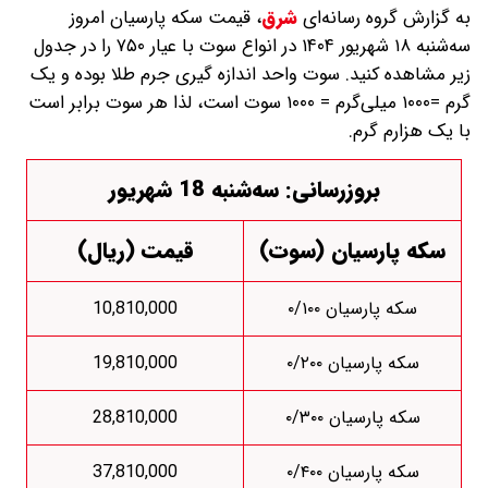
به گزارش گروه رسانه‌ای
شرق
،
قیمت سکه پارسیان امروز
سه‌شنبه ۱۸ شهریور ۱۴۰۴ در انواع سوت با عیار ۷۵۰ را در جدول
زیر مشاهده کنید. سوت واحد اندازه گیری جرم طلا بوده و یک
گرم =۱۰۰۰ میلی‌گرم = ۱۰۰۰ سوت است، لذا هر سوت برابر است
با یک هزارم گرم.
بروزرسانی: سه‌شنبه 18 شهریور
سکه پارسیان (سوت)
قیمت (ریال)
سکه پارسیان ۰/۱۰۰
10,810,000
سکه پارسیان ۰/۲۰۰
19,810,000
سکه پارسیان ۰/۳۰۰
28,810,000
سکه پارسیان ۰/۴۰۰
37,810,000