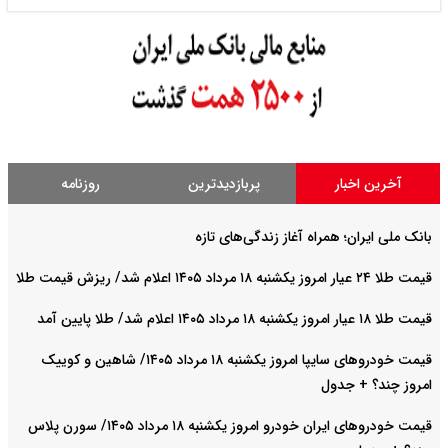
آخرین اخبار
پربازدیدترین
روزنامه
بانک ملی ایران؛ همراه آغاز زندگی‌های تازه
قیمت طلا ۲۴ عیار امروز یکشنبه ۱۸ مرداد ۱۴۰۵ اعلام شد/ ریزش قیمت طلا
قیمت طلا ۱۸ عیار امروز یکشنبه ۱۸ مرداد ۱۴۰۵ اعلام شد/ طلا پایین آمد
قیمت خودرو‌های سایپا امروز یکشنبه ۱۸ مرداد ۱۴۰۵/ شاهین و کوییک
امروز چند؟ + جدول
قیمت خودرو‌های ایران خودرو امروز یکشنبه ۱۸ مرداد ۱۴۰۵/ سورن پلاس