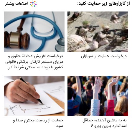
از کارزارهای زیر حمایت کنید:
درخواست حمایت از سربازان
درخواست افزایش عادلانهٔ حقوق و
مزایای مستمر کارکنان پزشکی قانونی
کشور با توجه به سختی شرایط کار
نه به ماشین آلاینده؛ حداقل
حمایت از ریاست محترم صدا و
استاندارد بنزین یورو ۶
سیما