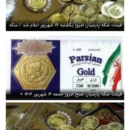
قیمت سکه پارسیان امروز یکشنبه ۱۶ شهریور اعلام شد / سکه
پارسیان ۱۰۰ سوت چند؟ + جدول
قیمت سکه پارسیان صبح امروز جمعه ۱۴ شهریور ۱۴۰۴ +
جدول