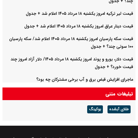
چند؟ + جدول
قیمت لیر ترکیه امروز یکشنبه ۱۸ مرداد ۱۴۰۵ اعلام شد + جدول
قیمت دینار عراق امروز یکشنبه ۱۸ مرداد ۱۴۰۵ اعلام شد + جدول
قیمت سکه پارسیان امروز یکشنبه ۱۸ مرداد ۱۴۰۵ اعلام شد/ سکه پارسیان
۱۰۰ سوتی چند؟ + جدول
قیمت دلار، یورو و پوند امروز یکشنبه ۱۸ مرداد ۱۴۰۵/ دلار آزاد امروز چند
قیمت خورد؟ + جدول
ماجرای افزایش قبض برق و آب برخی مشترکان چه بود؟
تبلیغات متنی
طلای آبشده
بوکینگ