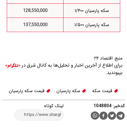
سکه پارسیان ۱/۴۰۰
128,550,000
سکه پارسیان ۱/۵۰۰
137,550,000
منبع:
اقتصاد ۲۴
برای اطلاع از آخرین اخبار و تحلیل‌ها به کانال شرق در
«تلگرام»
بپیوندید.
قیمت سکه
سکه پارسیان
قیمت سکه پارسیان
کدخبر: 1048804
لینک کوتاه