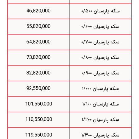
سکه پارسیان ۰/۵۰۰
46,820,000
سکه پارسیان ۰/۶۰۰
55,820,000
سکه پارسیان ۰/۷۰۰
64,820,000
سکه پارسیان ۰/۸۰۰
73,820,000
سکه پارسیان ۰/۹۰۰
82,820,000
سکه پارسیان ۱/۰۰۰
92,550,000
سکه پارسیان ۱/۱۰۰
101,550,000
سکه پارسیان ۱/۲۰۰
110,550,000
سکه پارسیان ۱/۳۰۰
119,550,000