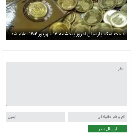
قیمت سکه پارسیان امروز پنجشنبه ۱۳ شهریور ۱۴۰۴ اعلام شد
/ سکه پارسیان ۱۰۰ سوت چند؟ + جدول
ارسال نظر