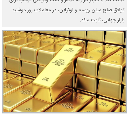
توافق صلح میان روسیه و اوکراین، در معاملات روز دوشنبه
بازار جهانی، ثابت ماند.