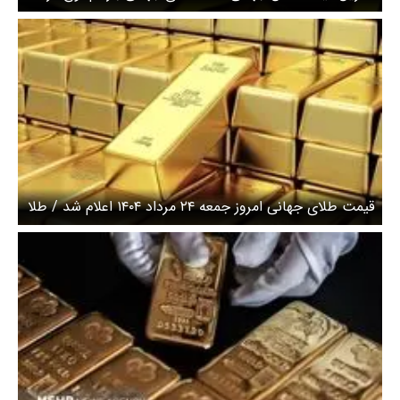
قیمت طلای جهانی امروز جمعه ۲۴ مرداد ۱۴۰۴ اعلام شد / طلا
بالا رفت