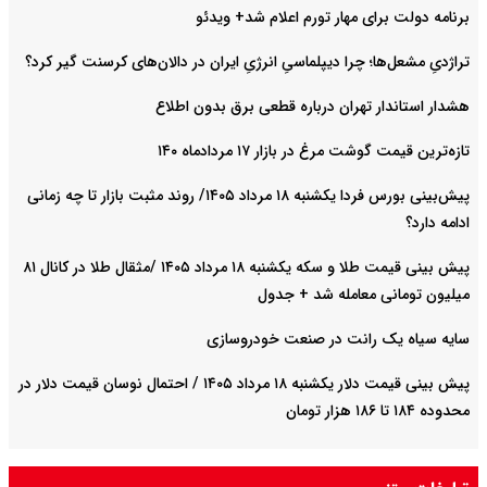
برنامه دولت برای مهار تورم اعلام شد+ ویدئو
تراژدیِ مشعل‌ها؛ چرا دیپلماسیِ انرژیِ ایران در دالان‌های کرسنت گیر کرد؟
هشدار استاندار تهران درباره قطعی برق بدون اطلاع
تازه‌ترین قیمت گوشت مرغ در بازار ۱۷ مردادماه ۱۴۰
پیش‌بینی بورس فردا یکشنبه ۱۸ مرداد ۱۴۰۵/ روند مثبت بازار تا چه زمانی
ادامه دارد؟
پیش‌ بینی قیمت طلا و سکه یکشنبه ۱۸ مرداد ۱۴۰۵ /مثقال طلا در کانال ۸۱
میلیون تومانی معامله شد + جدول
سایه سیاه یک رانت در صنعت خودروسازی
پیش ‌بینی قیمت دلار یکشنبه ۱۸ مرداد ۱۴۰۵ / احتمال نوسان قیمت دلار در
محدوده ۱۸۴ تا ۱۸۶ هزار تومان