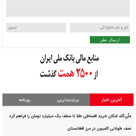
ارسال نظر
آخرین اخبار
پربازدیدترین
روزنامه
ملّی‌گلد امکان خرید اقساطی طلا تا سقف یک میلیارد تومان را فراهم کرد
صف طولانی کامیون در مرز افغانستان