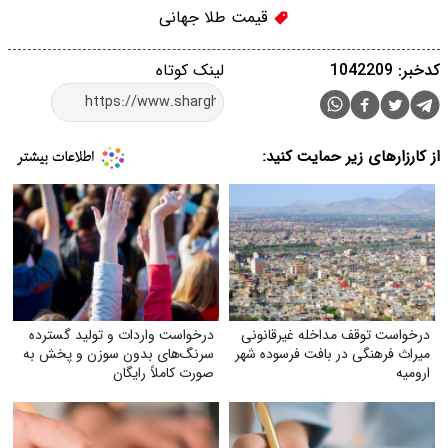
قیمت طلا جهانی
کدخبر: 1042209
لینک کوتاه
از کارزارهای زیر حمایت کنید:
درخواست توقف مداخله غیرقانونی
درخواست واردات و تولید گسترده
میراث فرهنگی در بافت فرسوده شهر
سرنگ‌های بدون سوزن و پخش به
ارومیه
صورت کاملاً رایگان