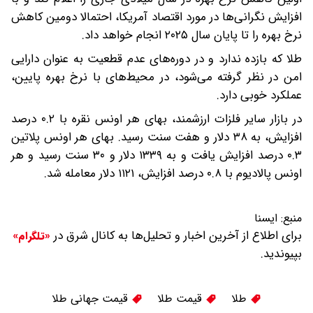
افزایش نگرانی‌ها در مورد اقتصاد آمریکا، احتمالا دومین کاهش
نرخ بهره را تا پایان سال ۲۰۲۵ انجام خواهد داد.
طلا که بازده ندارد و در دوره‌های عدم قطعیت به عنوان دارایی
امن در نظر گرفته می‌شود، در محیط‌های با نرخ بهره پایین،
عملکرد خوبی دارد.
در بازار سایر فلزات ارزشمند، بهای هر اونس نقره با ۰.۲ درصد
افزایش، به ۳۸ دلار و هفت سنت رسید. بهای هر اونس پلاتین
۰.۳ درصد افزایش یافت و به ۱۳۳۹ دلار و ۳۰ سنت رسید و هر
اونس پالادیوم با ۰.۸ درصد افزایش، ۱۱۲۱ دلار معامله شد.
منبع:
ايسنا
برای اطلاع از آخرین اخبار و تحلیل‌ها به کانال شرق در
«تلگرام»
بپیوندید.
طلا
قیمت طلا
قیمت جهانی طلا