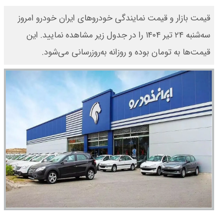
یندگی خودرو‌های ایران خودرو امروز
به ۲۴ تیر ۱۴۰۴ را در جدول زیر مشاهده نمایید. این
 روزانه به‌روز‌رسانی می‌شود.