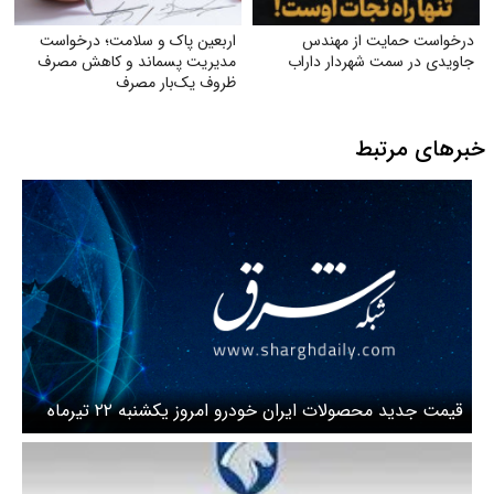
اربعین پاک و سلامت؛ درخواست
اب
مدیریت پسماند و کاهش مصرف
ظروف یک‌بار مصرف
قیمت جدید محصولات ایران خودرو امروز یکشنبه ۲۲ تیرماه