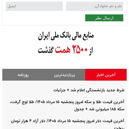
پربازدیدترین
روزنامه
م شد + جزئیات
آخرین قیمت طلا و سکه امروز پنجشنبه ۱۵ مرداد ۱۴۰۵/ طلا اوج گرفت،
آخرین قیمت دلار امروز پنجشنبه ۱۵ مرداد ۱۴۰۵/ دلار آزاد ۴ هزار تومان