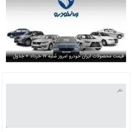
وز شنبه ۱۷ خرداد + جدول