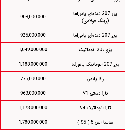
نوراما
815,217,000
908,000,000
836,363,000
925,000,000
958,904,000
1,049,000,000
990,143,000
1,183,000,000
743,925,000
775,000,000
887,619,000
963,000,000
1,103,773,000
1,178,000,000
1,648,000,000
1,780,000,000