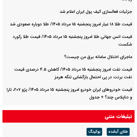
یران اعلام شد
قیمت انس جهانی طلا امروز پنجشنبه ۱۵ مرداد ۱۴۰۵/ قیمت طلا رکورد
ق من چیست؟
قیمت نفت امروز پنجشنبه ۱۵ مرداد ۱۴۰۵/ کاهش ۴.۵ درصدی قیمت
گشایی تنگه هرمز
قیمت خودرو‌های ایران خودرو امروز پنجشنبه ۱۵ مرداد ۱۴۰۵/ پژو ۲۰۷، تارا
قیمت خودرو‌های سایپا امروز پنجشنبه ۱۵ مرداد ۱۴۰۵/ شاهین، کوییک و
دول