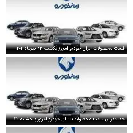
قیمت محصولات ایران خودرو امروز یکشنبه ۲۲ تیرماه ۱۴۰۴
جدیدترین قیمت محصولات ایران خودرو امروز پنجشنبه ۲۲