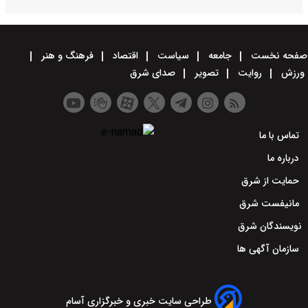
سیاست
اقتصاد
فرهنگ و هنر
صدای شرق
 سایت خبری و خبرگزاری آسام