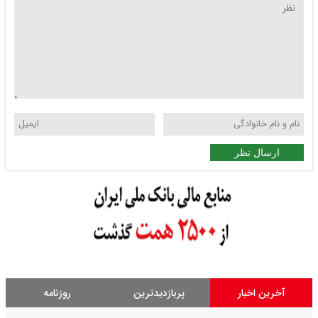
ارسال نظر
آخرین اخبار
پربازدیدترین
روزنامه