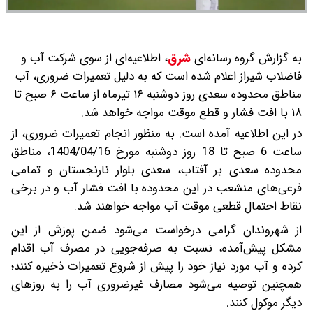
به گزارش گروه رسانه‌ای
شرق
،
اطلاعیه‌ای از سوی شرکت آب و
فاضلاب شیراز اعلام شده است که به دلیل تعمیرات ضروری، آب
مناطق محدوده سعدی روز دوشنبه ۱۶ تیرماه از ساعت ۶ صبح تا
۱۸ با افت فشار و قطع موقت مواجه خواهد شد.
در این اطلاعیه آمده است: به منظور انجام تعمیرات ضروری، از
ساعت 6 صبح تا 18 روز دوشنبه مورخ 1404/04/16، مناطق
محدوده سعدی بر آفتاب، سعدی بلوار نارنجستان و تمامی
فرعی‌های منشعب در این محدوده با افت فشار آب و در برخی
نقاط احتمال قطعی موقت آب مواجه خواهند شد.
از شهروندان گرامی درخواست می‌شود ضمن پوزش از این
مشکل پیش‌آمده، نسبت به صرفه‌جویی در مصرف آب اقدام
کرده و آب مورد نیاز خود را پیش از شروع تعمیرات ذخیره کنند؛
همچنین توصیه می‌شود مصارف غیرضروری آب را به روز‌های
دیگر موکول کنند.