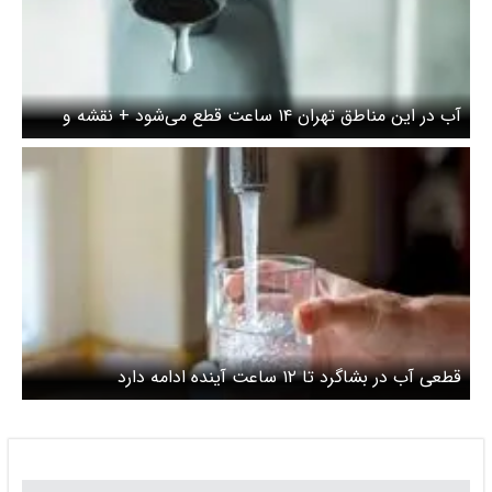
آب در این مناطق تهران ۱۴ ساعت قطع می‌شود + نقشه و
لیست محلات
قطعی آب در بشاگرد تا ۱۲ ساعت آینده ادامه دارد