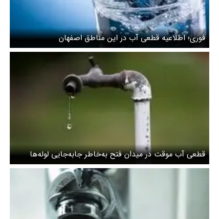
فوری؛ اطلاعیه قطعی آب در این مناطق اصفهان
قطعی آب موقت در میدان فتح به‌خاطر جابه‌جایی لوله‌ها