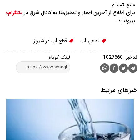
منبع:
تسنیم
برای اطلاع از آخرین اخبار و تحلیل‌ها به کانال شرق در
«تلگرام»
بپیوندید.
قطعی آب
قطع آب در شیراز
کدخبر: 1027660
لینک کوتاه
خبرهای مرتبط