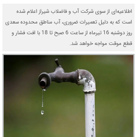
اطلاعیه‌ای از سوی شرکت آب و فاضلاب شیراز اعلام شده
است که به دلیل تعمیرات ضروری، آب مناطق محدوده سعدی
روز دوشنبه 16 تیرماه از ساعت 6 صبح تا 18 با افت فشار و
قطع موقت مواجه خواهد شد.