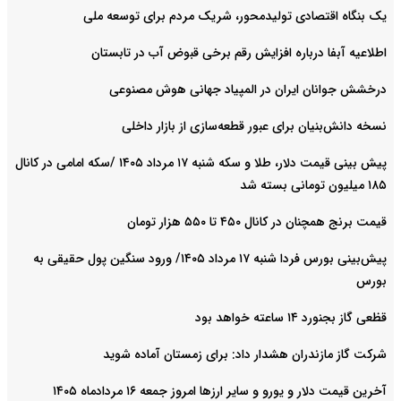
یک بنگاه اقتصادی تولیدمحور، شریک مردم برای توسعه ملی
اطلاعیه آبفا درباره افزایش رقم برخی قبوض آب در تابستان
درخشش جوانان ایران در المپیاد جهانی هوش مصنوعی
نسخه دانش‌بنیان برای عبور قطعه‌سازی از بازار داخلی
پیش ‌بینی قیمت دلار، طلا و سکه شنبه ۱۷ مرداد ۱۴۰۵ /سکه امامی در کانال
۱۸۵ میلیون تومانی بسته شد
قیمت برنج همچنان در کانال ۴۵۰ تا ۵۵۰ هزار تومان
پیش‌بینی بورس فردا شنبه ۱۷ مرداد ۱۴۰۵/ ورود سنگین پول حقیقی به
بورس
قظعی گاز بجنورد ۱۴ ساعته خواهد بود
شرکت گاز مازندران هشدار داد: برای زمستان آماده شوید
آخرین قیمت دلار و یورو و سایر ارزها امروز جمعه ۱۶ مردادماه ۱۴۰۵