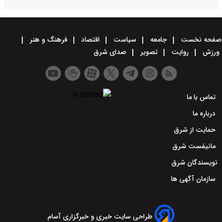
صفحه نخست
جامعه
سیاست
اقتصاد
فرهنگ و هنر
ورزش
روایت
تصویر
صدای شرق
تماس با ما
درباره ما
حمایت از شرق
مانیفست شرق
نویسندگان شرق
سازمان آگهی ها
طراحی سایت خبری و خبرگزاری آسام