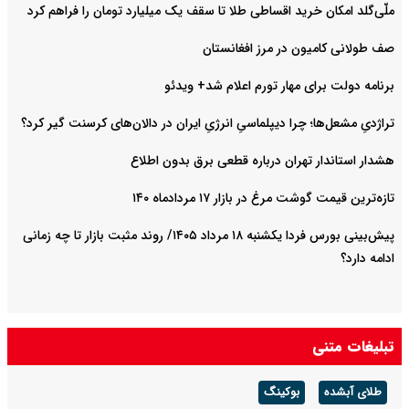
ملّی‌گلد امکان خرید اقساطی طلا تا سقف یک میلیارد تومان را فراهم کرد
صف طولانی کامیون در مرز افغانستان
برنامه دولت برای مهار تورم اعلام شد+ ویدئو
تراژدیِ مشعل‌ها؛ چرا دیپلماسیِ انرژیِ ایران در دالان‌های کرسنت گیر کرد؟
هشدار استاندار تهران درباره قطعی برق بدون اطلاع
تازه‌ترین قیمت گوشت مرغ در بازار ۱۷ مردادماه ۱۴۰
پیش‌بینی بورس فردا یکشنبه ۱۸ مرداد ۱۴۰۵/ روند مثبت بازار تا چه زمانی
ادامه دارد؟
تبلیغات متنی
طلای آبشده
بوکینگ