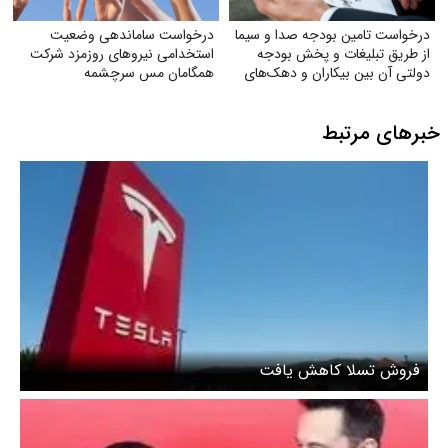
درخواست تامین بودجه صدا و سیما
درخواست ساماندهی وضعیت
از طریق تبلیغات و پخش بودجه
استخدامی نیروهای روزمزد شرکت
دولتی آن بین بیکاران و دهک‌های
همگامان مس سرچشمه
پایین جامعه
خبرهای مرتبط
فروش تسلا کاهش یافت