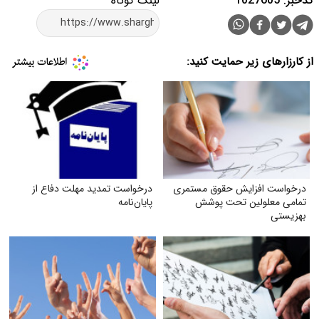
کدخبر: 1027605
لینک کوتاه
از کارزارهای زیر حمایت کنید:
درخواست افزایش حقوق مستمری
درخواست تمدید مهلت دفاع از
تمامی معلولین تحت پوشش
پایان‌نامه
بهزیستی