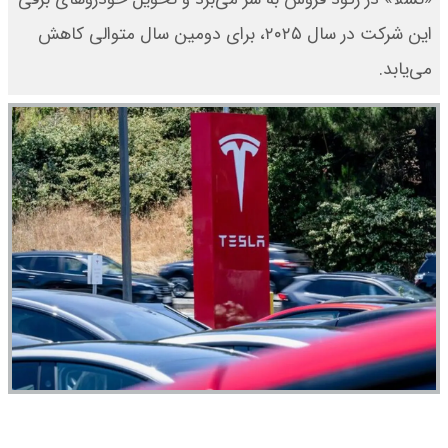
این شرکت در سال ۲۰۲۵، برای دومین سال متوالی کاهش
می‌یابد.