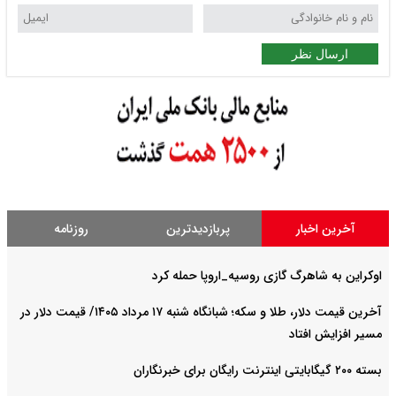
ارسال نظر
آخرین اخبار
پربازدیدترین
روزنامه
اوکراین به شاهرگ گازی روسیه_اروپا حمله کرد
آخرین قیمت دلار، طلا و سکه؛ شبانگاه شنبه ۱۷ مرداد ۱۴۰۵/ قیمت دلار در
مسیر افزایش افتاد
بسته ۲۰۰ گیگابایتی اینترنت رایگان برای خبرنگاران