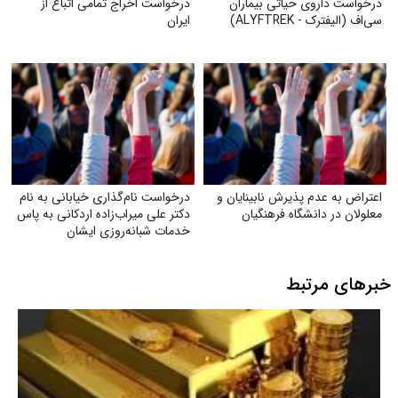
درخواست داروی حیاتی بیماران
درخواست اخراج تمامی اتباع از
سی‌اف (الیفترک - ALYFTREK)
ایران
اعتراض به عدم پذیرش نابینایان و
درخواست نام‌گذاری خیابانی به نام
معلولان در دانشگاه فرهنگیان
دکتر علی میراب‌زاده اردکانی به پاس
خدمات شبانه‌روزی ایشان
خبرهای مرتبط