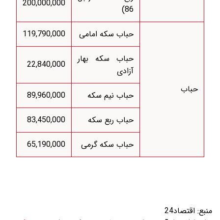
200,000,000
86)
حباب سکه امامی
119,790,000
حباب سکه بهار
22,840,000
آزادی
حباب
حباب نیم سکه
89,960,000
حباب ربع سکه
83,450,000
حباب سکه گرمی
65,190,000
منبع:
اقتصاد24