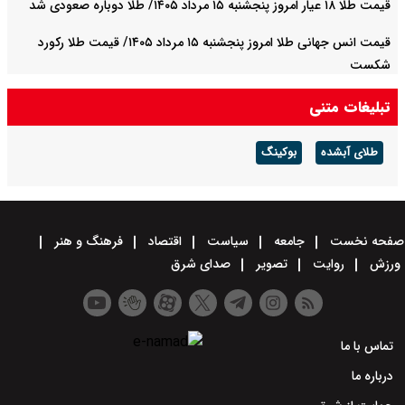
قیمت طلا ۱۸ عیار امروز پنجشنبه ۱۵ مرداد ۱۴۰۵/ طلا دوباره صعودی شد
قیمت انس جهانی طلا امروز پنجشنبه ۱۵ مرداد ۱۴۰۵/ قیمت طلا رکورد
شکست
تبلیغات متنی
طلای آبشده
بوکینگ
صفحه نخست
جامعه
سیاست
اقتصاد
فرهنگ و هنر
ورزش
روایت
تصویر
صدای شرق
تماس با ما
درباره ما