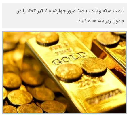
قیمت سکه و قیمت طلا امروز چهارشنبه ۱۱ تیر ۱۴۰۴ را در
جدول زیر مشاهده کنید.