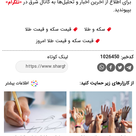
برای اطلاع از آخرین اخبار و تحلیل‌ها به کانال شرق در
«تلگرام»
بپیوندید.
سکه و طلا
قیمت سکه و قیمت طلا
قیمت سکه و قیمت طلا امروز
کدخبر: 1026450
لینک کوتاه
از کارزارهای زیر حمایت کنید: