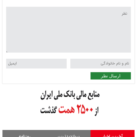
ارسال نظر
آخرین اخبار
پربازدیدترین
روزنامه