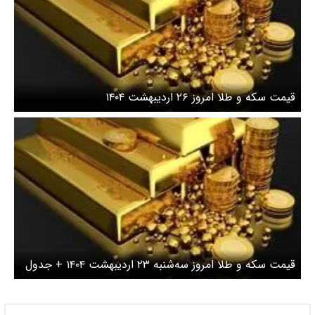
قیمت سکه و طلا امروز ۲۶ اردیبهشت ۱۴۰۴
قیمت سکه و طلا امروز سه‌شنبه ۲۳ اردیبهشت ۱۴۰۴ + جدول