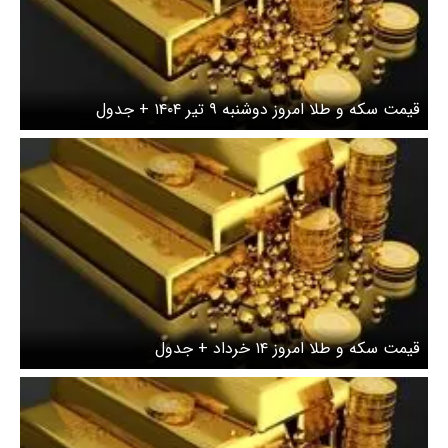
قیمت سکه و طلا امروز دوشنبه ۹ تیر ۱۴۰۴ + جدول
قیمت سکه و طلا امروز ۱۴ خرداد + جدول