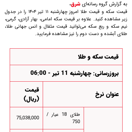
به گزارش گروه رسانه‌ای
شرق
،
قیمت سکه و قیمت طلا امروز چهارشنبه ۱۱ تیر ۱۴۰۴ را در جدول
زیر مشاهده کنید. علاوه بر قیمت سکه امامی، بهار آزادی، گرمی،
نیم سکه و ربع سکه می‌توانید قیمت مثقال و انس جهانی طلا،
طلای آبشده و دست دوم را نیز مشاهده فرمایید.
قیمت سکه و طلا
بروزرسانی: چهارشنبه 11 تیر - 06:00
قیمت
عنوان نرخ
(ریال)
طلای 18 عیار /
75,038,000
750