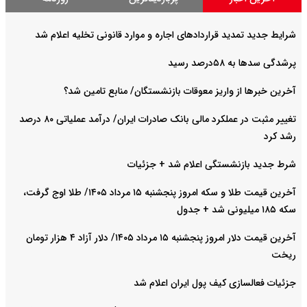
شرایط جدید تمدید قراردادهای اجاره و موارد قانونی تخلیه اعلام شد
پرشدگی سدها به ۵۸درصد رسید
آخرین خبرها از واریز معوقات بازنشستگان/ منابع تامین شد؟
تغییر مثبت در عملکرد مالی بانک صادرات ایران/ درآمد عملیاتی ۸۰ درصد
رشد کرد
شرط جدید بازنشستگی اعلام شد + جزئیات
آخرین قیمت طلا و سکه امروز پنجشنبه ۱۵ مرداد ۱۴۰۵/ طلا اوج گرفت،
سکه ۱۸۵ میلیونی شد + جدول
آخرین قیمت دلار امروز پنجشنبه ۱۵ مرداد ۱۴۰۵/ دلار آزاد ۴ هزار تومان
ریخت
جزئیات فعالسازی کیف پول ایران اعلام شد