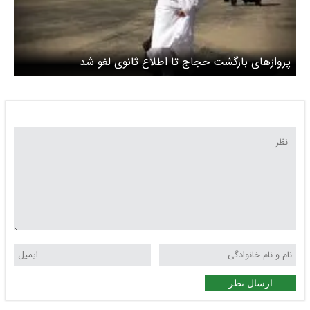
پروازهای بازگشت حجاج تا اطلاع ثانوی لغو شد
ارسال نظر