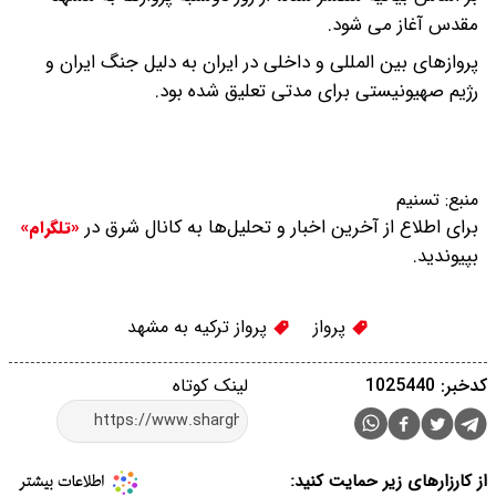
مقدس آغاز می شود.
پروازهای بین المللی و داخلی در ایران به دلیل جنگ ایران و
رژیم صهیونیستی برای مدتی تعلیق شده بود.
منبع:
تسنیم
برای اطلاع از آخرین اخبار و تحلیل‌ها به کانال شرق در
«تلگرام»
بپیوندید.
پرواز
پرواز ترکیه به مشهد
کدخبر: 1025440
لینک کوتاه
از کارزارهای زیر حمایت کنید: