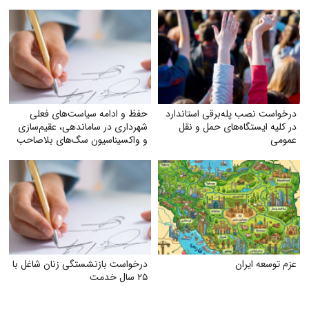
درخواست نصب پله‌برقی استاندارد
حفظ و ادامه سیاست‌های فعلی
در کلیه ایستگاه‌های حمل‌ و نقل
شهرداری در ساماندهی، عقیم‌سازی
عمومی
و واکسیناسیون سگ‌های بلاصاحب
عزم توسعه ایران
درخواست بازنشستگی زنان شاغل با
۲۵ سال خدمت