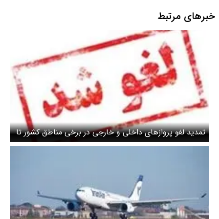
خبرهای مرتبط
تمدید لغو پروازهای داخلی و خارجی در برخی مناطق کشور تا
ساعت ۱۴ فردا