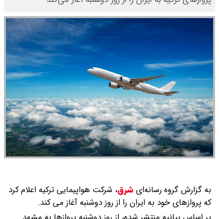
به گزارش گروه رسانه‌ای
شرق
،
شرکت هواپیمایی ترکیه اعلام کرد
که پروازهای خود به ایران را از روز دوشنبه آغاز می کند.
بر اساس بیانیه منتشر شده، از روز دوشنبه پروازها به مشهد