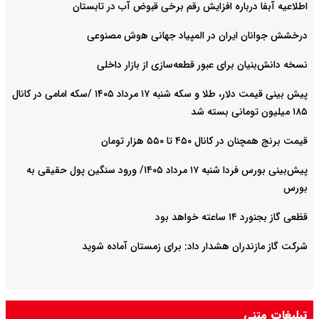
اطلاعیه آبفا درباره افزایش رقم برخی قبوض آب در تابستان
درخشش جوانان ایران در المپیاد جهانی هوش مصنوعی
نسخه دانش‌بنیان برای عبور قطعه‌سازی از بازار داخلی
پیش ‌بینی قیمت دلار، طلا و سکه شنبه ۱۷ مرداد ۱۴۰۵ /سکه امامی در کانال
۱۸۵ میلیون تومانی بسته شد
قیمت برنج همچنان در کانال ۴۵۰ تا ۵۵۰ هزار تومان
پیش‌بینی بورس فردا شنبه ۱۷ مرداد ۱۴۰۵/ ورود سنگین پول حقیقی به
بورس
قظعی گاز بجنورد ۱۴ ساعته خواهد بود
شرکت گاز مازندران هشدار داد: برای زمستان آماده شوید
تبلیغات متنی