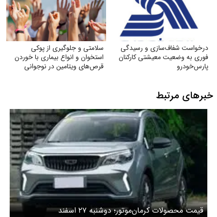
درخواست شفاف‌سازی و رسیدگی
سلامتی و جلوگیری از پوکی
فوری به وضعیت معیشتی کارکنان
استخوان و انواع بیماری با خوردن
پارس‌خودرو
قرص‌های ویتامین در نوجوانی
خبرهای مرتبط
قیمت محصولات کرمان‌موتور؛ دوشنبه ۲۷ اسفند