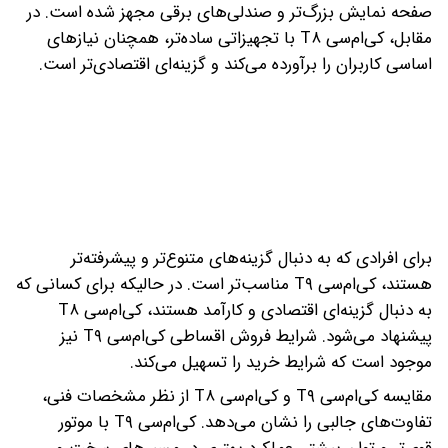
صفحه نمایش بزرگ‌تر و صندلی‌های برقی مجهز شده است. در
مقابل، کی‌ام‌سی T۸ با تجهیزاتی ساده‌تر، همچنان نیازهای
اساسی کاربران را برآورده می‌کند و گزینه‌ای اقتصادی‌تر است.
برای افرادی که به دنبال گزینه‌های متنوع‌تر و پیشرفته‌تر
هستند، کی‌ام‌سی T۹ مناسب‌تر است. در حالیکه برای کسانی که
به دنبال گزینه‌ای اقتصادی و کارآمد هستند، کی‌ام‌سی T۸
پیشنهاد می‌شود. شرایط فروش اقساطی کی‌ام‌سی T۹ نیز
موجود است که شرایط خرید را تسهیل می‌کند.
مقایسه کی‌ام‌سی T۹ و کی‌ام‌سی T۸ از نظر مشخصات فنی،
تفاوت‌های جالبی را نشان می‌دهد. کی‌ام‌سی T۹ با موتور