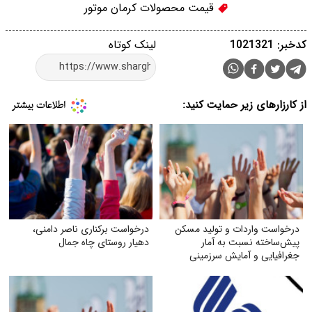
قیمت محصولات کرمان موتور
کدخبر: 1021321
لینک کوتاه
از کارزارهای زیر حمایت کنید:
درخواست واردات و تولید مسکن
درخواست برکناری ناصر دامنی،
پیش‌ساخته نسبت به آمار
دهیار روستای چاه جمال
جغرافیایی و آمایش سرزمینی