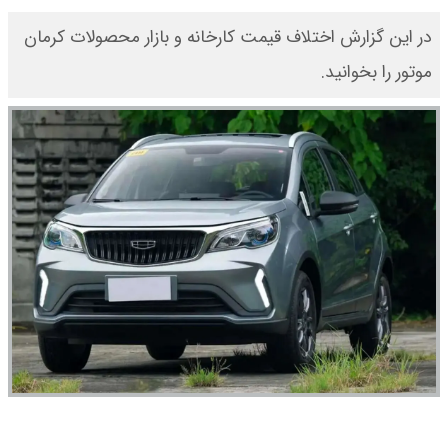
در این گزارش اختلاف قیمت کارخانه و بازار محصولات کرمان
موتور را بخوانید.