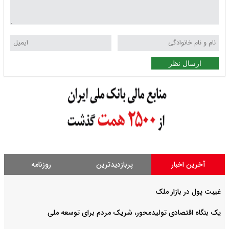
ارسال نظر
آخرین اخبار
پربازدیدترین
روزنامه
غیبت پول در بازار ملک
یک بنگاه اقتصادی تولیدمحور، شریک مردم برای توسعه ملی