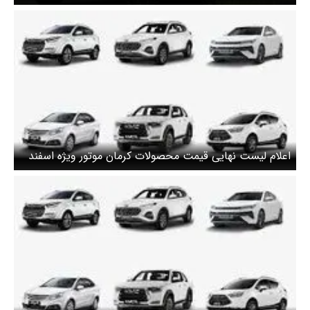
اعلام لیست نهایی قیمت محصولات کرمان موتور ویژه اسفند
۱۴۰۳