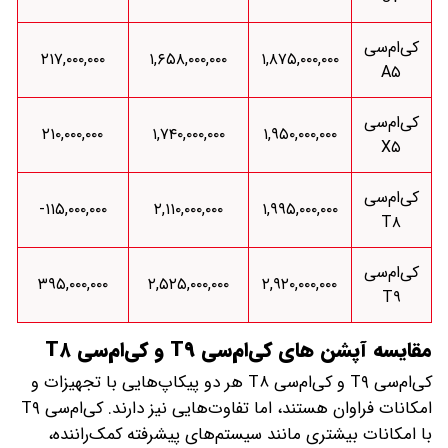
کی‌ام‌سی
۲۱۷,۰۰۰,۰۰۰
۱,۶۵۸,۰۰۰,۰۰۰
۱,۸۷۵,۰۰۰,۰۰۰
A۵
کی‌ام‌سی
۲۱۰,۰۰۰,۰۰۰
۱,۷۴۰,۰۰۰,۰۰۰
۱,۹۵۰,۰۰۰,۰۰۰
X۵
کی‌ام‌سی
۱۱۵,۰۰۰,۰۰۰-
۲,۱۱۰,۰۰۰,۰۰۰
۱,۹۹۵,۰۰۰,۰۰۰
T۸
کی‌ام‌سی
۳۹۵,۰۰۰,۰۰۰
۲,۵۲۵,۰۰۰,۰۰۰
۲,۹۲۰,۰۰۰,۰۰۰
T۹
مقایسه آپشن های کی‌ام‌سی T۹ و کی‌ام‌سی T۸
کی‌ام‌سی T۹ و کی‌ام‌سی T۸ هر دو پیکاپ‌هایی با تجهیزات و
امکانات فراوان هستند، اما تفاوت‌هایی نیز دارند. کی‌ام‌سی T۹
با امکانات بیشتری مانند سیستم‌های پیشرفته کمک‌راننده،