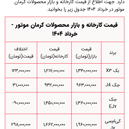
دارد. جهت اطلاع از قیمت کارخانه و بازار محصولات کرمان
موتور در خرداد ۱۴۰۴ جدول زیر را بخوانید.
قیمت کارخانه و بازار محصولات کرمان موتور -
خرداد ۱۴۰۴
قیمت
قیمت
اختلاف
برند
بازار(تومان)
کارخانه(تومان)
قیمت(تومان)
بک X۳
۱,۳۴۰,۰۰۰,۰۰۰
۱,۲۱۷,۰۰۰,۰۰۰
۱۲۳,۰۰۰,۰۰۰
جک J4
۹۶۳,۰۰۰,۰۰۰
۹۳۲,۰۰۰,۰۰۰
۳۱,۰۰۰,۰۰۰
جک
۹۰,۰۰۰,۰۰۰-
۱,۴۵۰,۰۰۰,۰۰۰
۱,۳۶۰,۰۰۰,۰۰۰
EJ۷
کی‌ام‌سی
۲۹۸,۰۰۰,۰۰۰
۱,۶۶۲,۰۰۰,۰۰۰
۱,۹۶۰,۰۰۰,۰۰۰
J۷