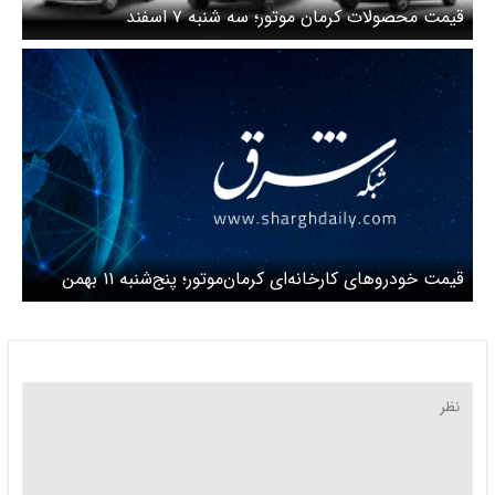
قیمت محصولات کرمان موتور؛ سه شنبه ۷ اسفند
قیمت خودروهای کارخانه‌ای کرمان‌موتور؛ پنج‌شنبه ۱۱ بهمن