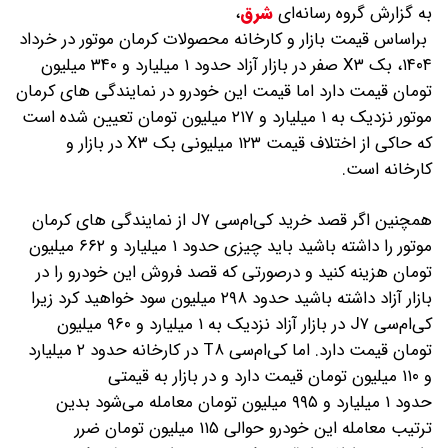
به گزارش گروه رسانه‌ای
شرق
،
براساس قیمت بازار و کارخانه محصولات کرمان موتور در خرداد
۱۴۰۴، بک X۳ صفر در بازار آزاد حدود ۱ میلیارد و ۳۴۰ میلیون
تومان قیمت دارد اما قیمت این خودرو در نمایندگی های کرمان
موتور نزدیک به ۱ میلیارد و ۲۱۷ میلیون تومان تعیین شده است
که حاکی از اختلاف قیمت ۱۲۳ میلیونی بک X۳ در بازار و
کارخانه است.
همچنین اگر قصد خرید کی‌ام‌سی J۷ از نمایندگی های کرمان
موتور را داشته باشید باید چیزی حدود ۱ میلیارد و ۶۶۲ میلیون
تومان هزینه کنید و درصورتی که قصد فروش این خودرو را در
بازار آزاد داشته باشید حدود ۲۹۸ میلیون سود خواهید کرد زیرا
کی‌ام‌سی J۷ در بازار آزاد نزدیک به ۱ میلیارد و ۹۶۰ میلیون
تومان قیمت دارد. اما کی‌ام‌سی T۸ در کارخانه حدود ۲ میلیارد
و ۱۱۰ میلیون تومان قیمت دارد و در بازار به قیمتی
حدود ۱ میلیارد و ۹۹۵ میلیون تومان معامله می‌شود بدین
ترتیب معامله این خودرو حوالی ۱۱۵ میلیون تومان ضرر