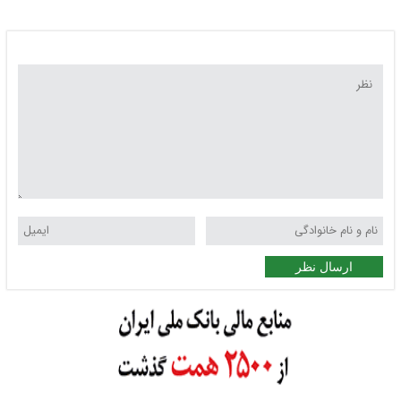
ارسال نظر