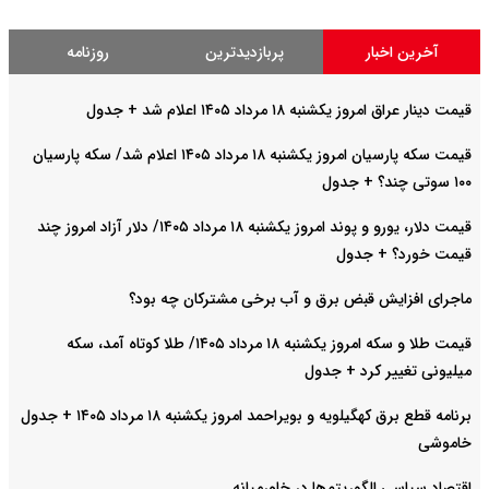
آخرین اخبار
پربازدیدترین
روزنامه
قیمت دینار عراق امروز یکشنبه ۱۸ مرداد ۱۴۰۵ اعلام شد + جدول
قیمت سکه پارسیان امروز یکشنبه ۱۸ مرداد ۱۴۰۵ اعلام شد/ سکه پارسیان
۱۰۰ سوتی چند؟ + جدول
قیمت دلار، یورو و پوند امروز یکشنبه ۱۸ مرداد ۱۴۰۵/ دلار آزاد امروز چند
قیمت خورد؟ + جدول
ماجرای افزایش قبض برق و آب برخی مشترکان چه بود؟
قیمت طلا و سکه امروز یکشنبه ۱۸ مرداد ۱۴۰۵/ طلا کوتاه آمد، سکه
میلیونی تغییر کرد + جدول
برنامه قطع برق کهگیلویه و بویراحمد امروز یکشنبه ۱۸ مرداد ۱۴۰۵ + جدول
خاموشی
اقتصاد سیاسی الگوریتم‌ها در خاورمیانه