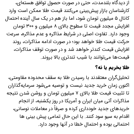
از دیدگاه بلندمدت، حتی در صورت حصول توافق هسته‌ای،
کارشناسان بازار پیش‌بینی می‌کنند قیمت طلا ممکن است وارد
کانال ۵ میلیون تومان شود، اما باز هم در یک سال آینده احتمال
افزایش مجدد قیمت تا سطوح بالای ۸ میلیون و ۳۰۰ تومان
وجود دارد. تفاوت اصلی در شرایط مذاکره و عدم مذاکره، سرعت
حرکت قیمت طلا خواهد بود؛ در صورت ادامه مذاکرات، روند
افزایش قیمت کندتر خواهد شد و در صورت توقف مذاکرات،
قیمت‌ها می‌توانند با شیب تندتری بالا بروند.
طلا بخریم یا نه؟
تحلیل‌گران معتقدند با رسیدن طلا به سقف محدوده مقاومتی،
اکنون زمان خرید جدید نیست و توصیه می‌شود سرمایه‌گذاران
تا تثبیت قیمت طلا بالای ۷ میلیون تومان و روشن شدن نتیجه
مذاکرات آتی میان ایران و آمریکا در روز یکشنبه، از انجام
خریدهای جدید خودداری کرده و صرفاً در معاملات نوسانی،
اقدام به سیو سود کنند. با این حال تمامی پیش بینی ها
احتمالی بوده و احتمال خطا در آنها وجود دارد.