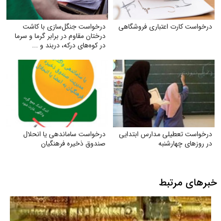
درخواست کارت اعتباری فروشگاهی
درخواست جنگل‌سازی با کاشت
درختان مقاوم در برابر گرما و سرما
در کوه‌های درکه، دربند و ...
درخواست تعطیلی مدارس ابتدایی
درخواست ساماندهی یا انحلال
در روزهای چهارشنبه
صندوق ذخیره فرهنگیان
خبرهای مرتبط