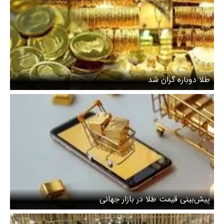
طلا دوباره گران شد
پیش‌بینی قیمت طلا در بازار جهانی