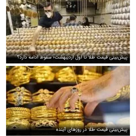
پیش‌بینی قیمت طلا تا اول اردیبهشت؛ سقوط ادامه دارد؟
پیش‌بینی قیمت طلا در روزهای آینده