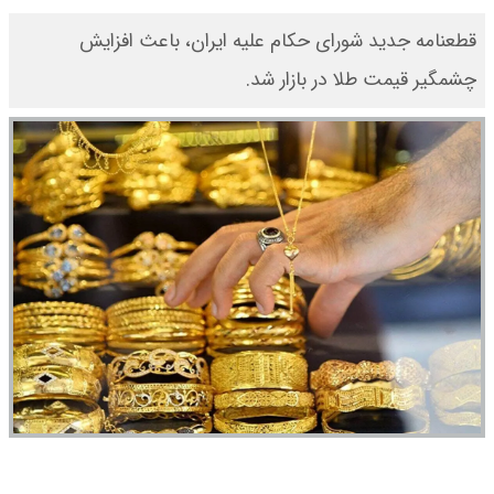
قطعنامه جدید شورای حکام علیه ایران، باعث افزایش
چشمگیر قیمت طلا در بازار شد.