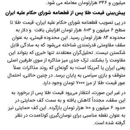
میلیون و ۳۴۶ هزارتومان معامله می شود.
پیش‌بینی قیمت طلا پس از قطعنامه شورای حکام علیه ایران
در پی تصویب قطعنامه شورای حکام علیه ایران، قیمت طلا تا
سطح ۶ میلیون و ۸۰۳ هزار تومان افزایش یافت و دلار به
محدوده ۸۴ هزار تومان رسید. این محدوده قیمتی، به عنوان
سقف مقاومتی قدرتمندی شناخته می‌شود که به سادگی قابل
شکستن نیست. تحلیل‌گران معتقدند تنها خبری که بتواند این
مقاومت را بشکند، ترک جدی میز مذاکره از سوی طرفین اصلی
یعنی ایران یا آمریکا است؛ به گونه‌ای که روند مذاکرات عملاً
متوقف و بازی سیاسی به پایان برسد. در چنین حالتی، احتمال
عبور قیمت طلا از مرز ۷۰۰۰ تومان وجود دارد.
در غیر این صورت، انتظار می‌رود قیمت طلا پس از برخورد به
این سقف، مجدداً کاهش یافته و به سمت کف حمایتی در
حدود ۶ میلیون و ۱۰۰ هزار تومان بازگردد. این کف حمایتی نیز
به عنوان نقطه مناسبی برای نوسان‌گیری کوتاه‌مدت در نظر
گرفته شده است.