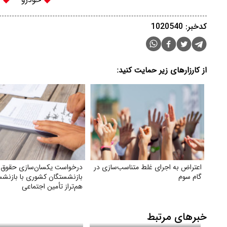
کدخبر: 1020540
از کارزارهای زیر حمایت کنید:
اعتراض به اجرای غلط متناسب‌سازی در
درخواست یکسان‌سازی حقوق
گام سوم
بازنشستگان کشوری با بازنشس
هم‌تراز تأمین اجتماعی
خبرهای مرتبط