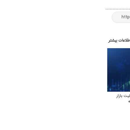
ت بازار