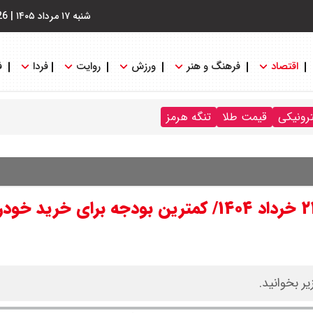
شنبه ۱۷ مرداد ۱۴۰۵
|
26
اقتصاد
فرهنگ و هنر
ورزش
روایت
فردا
ف
ترونیکی
قیمت طلا
تنگه هرمز
قیمت انواع خودروهای کارکرده؛ پنجشنبه ۲۲ خرداد ۱۴۰۴/ کمترین بودجه برای 