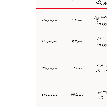
ور رنگ
کستری/
۷۵۰,۰۰۰,۰۰۰
۱۱۸,۰۰۰
ون رنگ
فید/
۷۲۰,۰۰۰,۰۰۰
۱۶۵,۰۰۰
ون رنگ
بی/چند
۳۹۰,۰۰۰,۰۰۰
۱۸۰,۰۰۰
که رنگ
بژ/دور
۲۴۰,۰۰۰,۰۰۰
۲۳۵,۰۰۰
رنگ