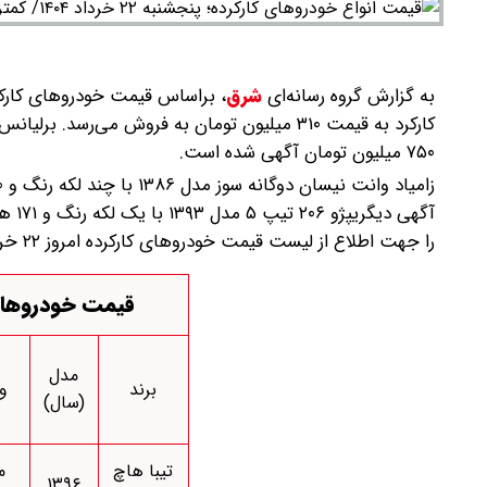
به گزارش گروه رسانه‌ای
شرق
،
۷۵۰ میلیون تومان آگهی شده است.
را جهت اطلاع از لیست قیمت خودروهای کارکرده امروز ۲۲ خرداد ۱۴۰۴ بخوانید.
قیمت خودروهای کارکرده
مدل
برند
و
(سال)
تیبا هاچ
م
۱۳۹۶