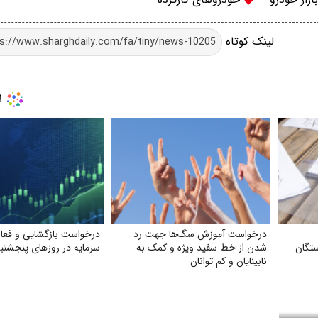
لینک کوتاه
درخواست آموزش سگ‌ها جهت رد
درخواست بازگشایی و فعالی
تگان
شدن از خط سفید ویژه و کمک به
سرمایه در روزهای پنجشنبه
نابینایان و کم توانان