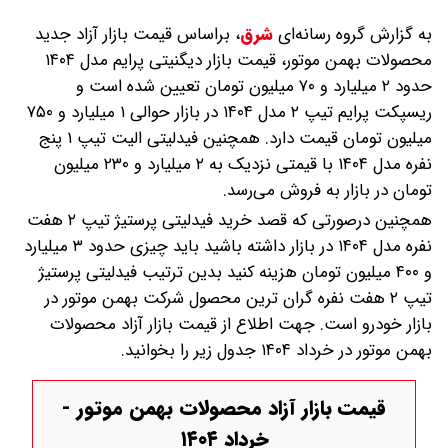
به گزارش گروه رسانه‌ای
شرق
،
براساس قیمت بازار آزاد جدید
محصولات بهمن موتور، قیمت بازار دیگنیتی پرایم مدل ۱۴۰۴
حدود ۲ میلیارد و ۷۰ میلیون تومان تعیین شده است و
ریسپکت پرایم تیپ ۲ مدل ۱۴۰۴ در بازار حوالی ۱ میلیارد و ۷۵۰
میلیون تومان قیمت دارد. همچنین فیدلیتی الیت تیپ ۱ پنج
نفره مدل ۱۴۰۴ با قیمتی نزدیک به ۲ میلیارد و ۲۳۰ میلیون
تومان در بازار به فروش می‌رسد.
همچنین درصورتی که قصد خرید فیدلیتی پرستیژ تیپ ۲ هفت
نفره مدل ۱۴۰۴ در بازار داشته باشید باید چیزی حدود ۳ میلیارد
و ۴۰۰ میلیون تومان هزینه کنید بدین ترتیب فیدلیتی پرستیژ
تیپ ۲ هفت نفره گران ترین محصول شرکت بهمن موتور در
بازار خودرو است. جهت اطلاع از قیمت بازار آزاد محصولات
بهمن موتور در خرداد ۱۴۰۴ جدول زیر را بخوانید.
قیمت بازار آزاد محصولات بهمن موتور -
خرداد ۱۴۰۴