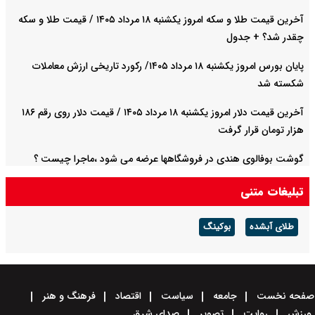
آخرین قیمت طلا و سکه امروز یکشنبه ۱۸ مرداد ۱۴۰۵ / قیمت طلا و سکه
چقدر شد؟ + جدول
پایان بورس امروز یکشنبه ۱۸ مرداد ۱۴۰۵/ رکورد تاریخی ارزش معاملات
شکسته شد
آخرین قیمت دلار امروز یکشنبه ۱۸ مرداد ۱۴۰۵ / قیمت دلار روی رقم ۱۸۶
هزار تومان قرار گرفت
گوشت بوفالوی هندی در فروشگاهها عرضه می شود ،ماجرا چیست ؟
تبلیغات متنی
طلای آبشده
بوکینگ
صفحه نخست
جامعه
سیاست
اقتصاد
فرهنگ و هنر
ورزش
روایت
تصویر
صدای شرق