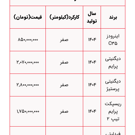
سال
برند
کارکرد(کیلومتر)
قیمت(تومان)
تولید
اینرودز
۱۴۰۴
صفر
۸۵۰,۰۰۰,۰۰۰
C۳۵
دیگنیتی
۱۴۰۴
صفر
۲,۰۷۰,۰۰۰,۰۰۰
پرایم
دیگنیتی
۱۴۰۴
صفر
۲,۸۰۰,۰۰۰,۰۰۰
پرستیژ
ریسپکت
پرایم
۱۴۰۴
صفر
۱,۷۵۰,۰۰۰,۰۰۰
تیپ ۲
فیدلیتی