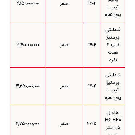
۱۴۰۴
صفر
۲,۱۵۰,۰۰۰,۰۰۰
تیپ ۱
پنج نفره
فیدلیتی
پرستیژ
تیپ ۲
۱۴۰۴
صفر
۳,۴۰۰,۰۰۰,۰۰۰
هفت
نفره
فیدلیتی
پرستیژ
۱۴۰۴
صفر
۳,۲۵۰,۰۰۰,۰۰۰
تیپ ۱
پنج نفره
هاوال
H۶ HEV
۲۰۲۵
صفر
۲,۷۵۰,۰۰۰,۰۰۰
۱.۵ لیتر