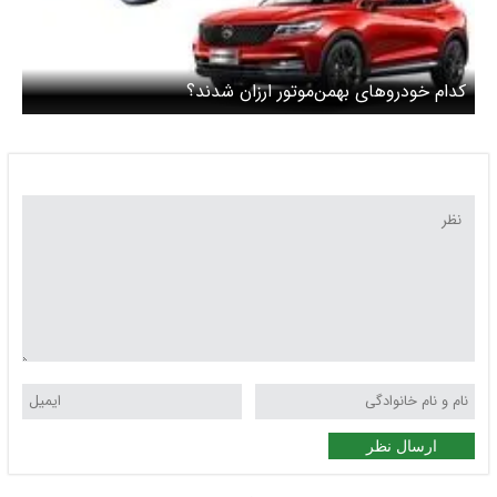
کدام خودروهای بهمن‌موتور ارزان شدند؟
ارسال نظر