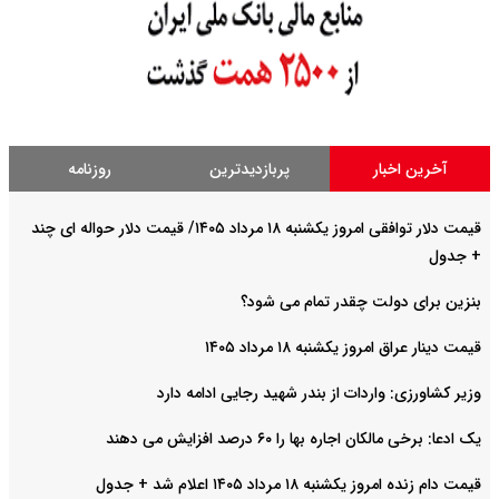
آخرین اخبار
پربازدیدترین
روزنامه
قیمت دلار توافقی امروز یکشنبه ۱۸ مرداد ۱۴۰۵/ قیمت دلار حواله ای چند
+ جدول
بنزین برای دولت چقدر تمام می شود؟
قیمت دینار عراق امروز یکشنبه ۱۸ مرداد ۱۴۰۵
وزیر کشاورزی: واردات از بندر شهید رجایی ادامه دارد
یک ادعا: برخی مالکان اجاره بها را ۶۰ درصد افزایش می دهند
قیمت دام زنده امروز یکشنبه ۱۸ مرداد ۱۴۰۵ اعلام شد + جدول