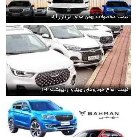
قیمت محصولات بهمن موتور در بازار آزاد
قیمت انواع خودروهای چینی؛ اردیبهشت ۱۴۰۴