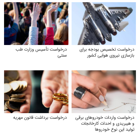
درخواست تخصیص بودجه برای
درخواست تأسیس وزارت طب
بازسازی نیروی هوایی کشور
سنتی
درخواست واردات خودروهای برقی
درخواست برداشت قانون مهریه
و هیبریدی و احداث کارخانجات
تولید این نوع خودروها