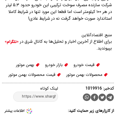
شرکت سازنده مصرف سوخت ترکیبی این خودرو حدود ۵.۳ لیتر
در هر ۱۰۰ کیلومتر است اما قطعا این مورد تنها در شرایط کاملا
استاندارد صورت خواهد گرفت نه در شرایط عادی!
منبع:
اقتصادآنلاین
برای اطلاع از آخرین اخبار و تحلیل‌ها به کانال شرق در
«تلگرام»
بپیوندید.
قیمت خودرو
بازار خودرو
بهمن موتور
محصولات بهمن موتور
قیمت محصولات بهمن موتور
کدخبر: 1019916
لینک کوتاه
از کارزارهای زیر حمایت کنید: