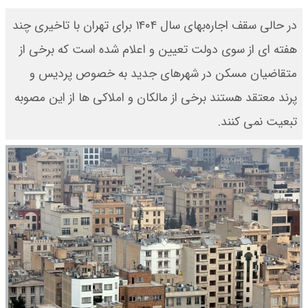
در حالی سقف اجاره‌بهای سال ۱۴۰۴ برای تهران با تاخیری چند
هفته ای از سوی دولت تعیین و اعلام شده است که برخی از
متقاضیان مسکن در شهرهای جدید به خصوص پردیس و
پرند معتقد هستند برخی از مالکان و املاکی ها از این مصوبه
تبعیت نمی کنند.