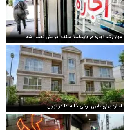
مهار رشد اجاره در پایتخت؛ سقف افزایش تعیین شد
اجاره بهای دلاری برخی خانه ها در تهران