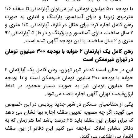
با بودجه ۵۰۰ میلیون تومانی نیز می‌توان آپارتمانی تا سقف ۱۰۶
مترمربع زیربنا و دارای آسانسور، پارکینگ و انباری به صورت
رهن کامل اجاره کرد؛ برای مثال در فاز۸، آپارتمانی ۱۰۵ متری و
۲ سال ساخت، دارای آسانسور و پارکینگ و در فاز ۵ آپارتمانی ۹۲
متری و ۲ سال ساخت، با این بودجه آگهی شده است.
رهن کامل یک آپارتمان ۲ خوابه با بودجه ۳۰۰ میلیون تومان
در تهران غیرممکن است
این در حالی است که در شهر تهران، رهن کامل یک آپارتمان ۲
خوابه با بودجه ۳۰۰ میلیون تومان غیرممکن است و با بودجه
۵۰۰ میلیون تومان نیز به صورت بسیار محدود در نقاط
ارزان‌قیمت تهران آگهی اجاره یافت می‌شود.
یکی از متقاضیان مسکن در شهر جدید پردیس در این خصوص
می گوید: اگر چه مصوبه تعیین سقف اجاره بها نشان می دهد
که برای تهران این سقف باید ۲۵ درصد باشد اما هر زمان که به
دفاتر مشاور املاک مراجعه می کنیم این دفاتر از این سقف
اظهار بی اطلاعی می کنند.