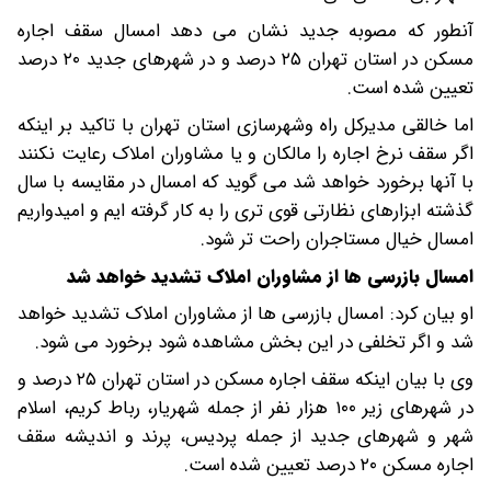
آنطور که مصوبه جدید نشان می دهد امسال سقف اجاره
مسکن در استان تهران ۲۵ درصد و در شهرهای جدید ۲۰ درصد
تعیین شده است.
اما خالقی مدیرکل راه وشهرسازی استان تهران با تاکید بر اینکه
اگر سقف نرخ اجاره را مالکان و یا مشاوران املاک رعایت نکنند
با آنها برخورد خواهد شد می گوید که امسال در مقایسه با سال
گذشته ابزارهای نظارتی قوی تری را به کار گرفته ایم و امیدواریم
امسال خیال مستاجران راحت تر شود.
امسال بازرسی ها از مشاوران املاک تشدید خواهد شد
او بیان کرد: امسال بازرسی ها از مشاوران املاک تشدید خواهد
شد و اگر تخلفی در این بخش مشاهده شود برخورد می شود.
وی با بیان اینکه سقف اجاره مسکن در استان تهران ۲۵ درصد و
در شهرهای زیر ۱۰۰ هزار نفر از جمله شهریار، رباط کریم، اسلام
شهر و شهرهای جدید از جمله پردیس، پرند و اندیشه سقف
اجاره مسکن ۲۰ درصد تعیین شده است.