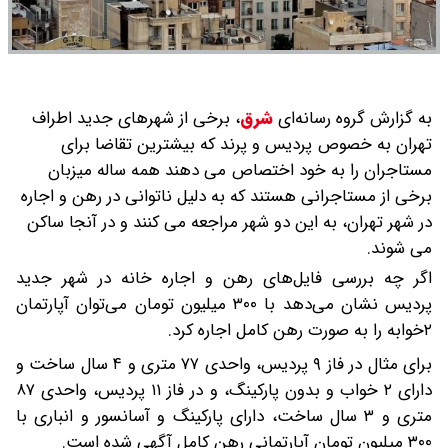
به گزارش گروه رسانه‌ای
شرق
،
برخی از شهرهای جدید اطراف
تهران به خصوص پردیس و پرند که بیشترین تقاضا برای
مستاجران را به خود اختصاص می دهند همه ساله میزبان
برخی از مستاجرانی هستند که به دلیل ناتوانی در رهن و اجاره
در شهر تهران، به این دو شهر مراجعه می کنند و در آنجا ساکن
می شوند.
اگر چه بررسی فایل‌های رهن و اجاره خانه در شهر جدید
پردیس نشان می‌دهد با ۳۰۰ میلیون تومان می‌توان آپارتمان
۲خوابه را به صورت رهن کامل اجاره کرد.
برای مثال در فاز ۹ پردیس، واحدی ۷۷ متری و ۴ سال ساخت و
دارای ۲ خواب و بدون پارکینگ، و در فاز ۱۱ پردیس، واحدی ۸۷
متری و ۳ سال ساخت، دارای پارکینگ و آسانسور و انباری با
۳۰۰ میلیون تومان آپارتمانی رهن کامل آگهی شده است.