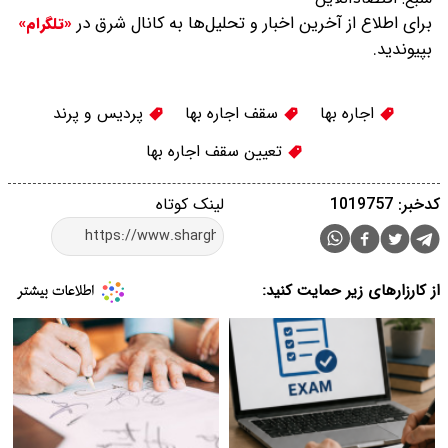
برای اطلاع از آخرین اخبار و تحلیل‌ها به کانال شرق در
«تلگرام»
بپیوندید.
اجاره بها
سقف اجاره بها
پردیس و پرند
تعیین سقف اجاره بها
کدخبر: 1019757
لینک کوتاه
از کارزارهای زیر حمایت کنید: