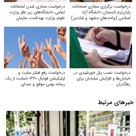
درخواست برگزاری مجازی امتحانات
درخواست مجازی شدن امتحانات
پایان‌ترم تابستان دانشگاه آزاد
تمامی دانشگاه‌های زیر نظر وزارت
اسلامی (واحدهای مشهد و شاندیز)
علوم‌، وزارت بهداشت، سازمان
مرکزی دانشگاه آزاد
درخواست نصب پنل خورشیدی در
درخواست رفع فیلتر سایت و
خیابان‌ها و افزایش سایه‌بان برای
اپلیکیشن فوتبال ۳۶۰؛ حمایت از یک
رهگذران
رسانه بومی موفق و صدای
میلیون‌ها هوادار فوتبال
خبرهای مرتبط