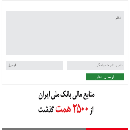
ارسال نظر