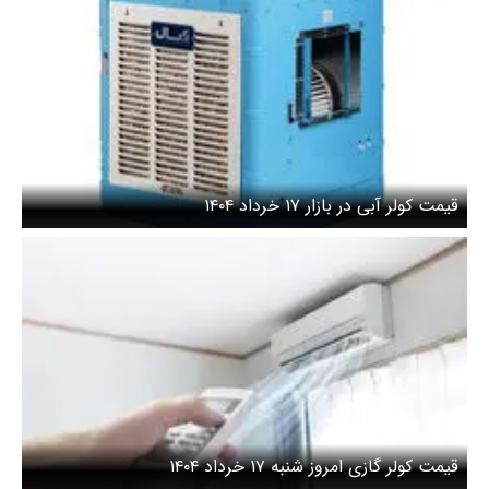
قیمت کولر آبی در بازار ۱۷ خرداد ۱۴۰۴
قیمت کولر گازی امروز شنبه ۱۷ خرداد ۱۴۰۴