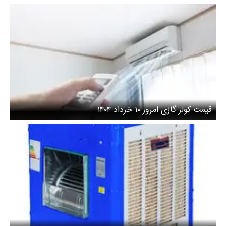
قیمت کولر گازی امروز ۱۰ خرداد ۱۴۰۴