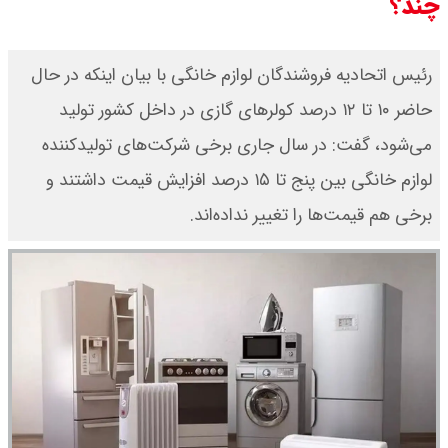
چند؟
رئیس اتحادیه فروشندگان لوازم خانگی با بیان اینکه در حال
حاضر ۱۰ تا ۱۲ درصد کولرهای گازی در داخل کشور تولید
می‌شود، گفت: در سال جاری برخی شرکت‌های تولیدکننده
لوازم خانگی بین پنج تا ۱۵ درصد افزایش قیمت داشتند و
برخی هم قیمت‌ها را تغییر نداده‌اند.