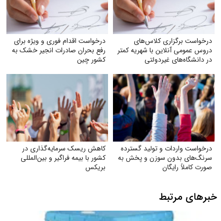
درخواست برگزاری کلاس‌های
درخواست اقدام فوری و ویژه برای
دروس عمومی آنلاین با شهریه کمتر
رفع بحران صادرات انجیر خشک به
در دانشگاه‌های غیردولتی
کشور چین
درخواست واردات و تولید گسترده
کاهش ریسک سرمایه‌گذاری در
سرنگ‌های بدون سوزن و پخش به
کشور با بیمه فراگیر و بین‌المللی
صورت کاملاً رایگان
بریکس
خبرهای مرتبط