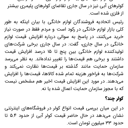
کولرهای آبی نیز در سال جاری تقاضای کولرهای پلیمری بیشتر
از فلزی شده است.
رئیس اتحادیه فروشندگان لوازم خانگی با بیان اینکه به طور
کلی بازار لوازم خانگی در رکود است و مردم فقط در صورت نیاز
خرید می‌کنند، در پاسخ به سوالی درباره افزایش قیمت لوازم
خانگی در سال جاری، گفت: در سال جاری برخی شرکت‌های
تولیدکننده لوازم خانگی بین پنج تا ۱۵ درصد افزایش قیمت
داشتند و برخی هم قیمت‌ها را تغییر نداده‌اند. به نظر می‌رسد
سازمان حمایت مانند گذشته بر قیمت‌ها نظارت نمی‌کند و
شرکت‌ها به فراخور هزینه تمام شده کالاها، قیمت‌ها را افزایش
می‌دهند. در مورد این افزایش قیمت اخیر هم مشخص نیست
که با مجوز سازمان حمایت اعمال شده یا نه.
کولر چند؟
در این میان بررسی قیمت انواع کولر در فروشگاه‌های اینترنتی
نشان می‌دهد در حال حاضر قیمت کولر آبی از حدود ۵.۴ تا
حدود ۳۳ میلیون تومان است.