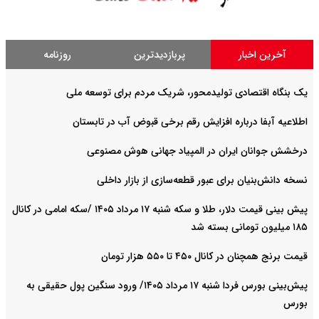
آخرین اخبار
پربازدیدترین
روزنامه
یک بنگاه اقتصادی تولیدمحور، شریک مردم برای توسعه ملی
اطلاعیه آبفا درباره افزایش رقم برخی قبوض آب در تابستان
درخشش جوانان ایران در المپیاد جهانی هوش مصنوعی
نسخه دانش‌بنیان برای عبور قطعه‌سازی از بازار داخلی
پیش ‌بینی قیمت دلار، طلا و سکه شنبه ۱۷ مرداد ۱۴۰۵ /سکه امامی در کانال
۱۸۵ میلیون تومانی بسته شد
قیمت برنج همچنان در کانال ۴۵۰ تا ۵۵۰ هزار تومان
پیش‌بینی بورس فردا شنبه ۱۷ مرداد ۱۴۰۵/ ورود سنگین پول حقیقی به
بورس