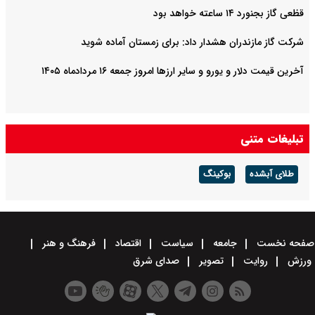
قظعی گاز بجنورد ۱۴ ساعته خواهد بود
شرکت گاز مازندران هشدار داد: برای زمستان آماده شوید
آخرین قیمت دلار و یورو و سایر ارزها امروز جمعه ۱۶ مردادماه ۱۴۰۵
تبلیغات متنی
طلای آبشده
بوکینگ
صفحه نخست
جامعه
سیاست
اقتصاد
فرهنگ و هنر
ورزش
روایت
تصویر
صدای شرق