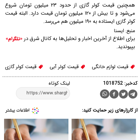
همچنین قیمت کولر گازی از حدود ۲۳ میلیون تومان شروع
می‌شود و تا بیش از ۱۲۰ میلیون تومان قیمت دارد. البته قیمت
کولر گازی ایستاده به ۱۹۰ میلیون هم می‌رسد.
منبع:
ایسنا
برای اطلاع از آخرین اخبار و تحلیل‌ها به کانال شرق در
«تلگرام»
بپیوندید.
قیمت لوازم خانگی
قیمت کولر آبی
قیمت کولر گازی
کدخبر: 1018752
لینک کوتاه
از کارزارهای زیر حمایت کنید: