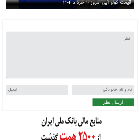
قیمت کولر آبی امروز ۱۰ خرداد ۱۴۰۴
ارسال نظر