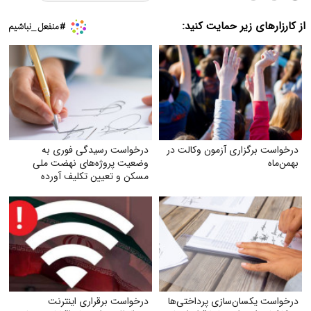
از کارزارهای زیر حمایت کنید:
درخواست برگزاری آزمون وکالت در
درخواست رسیدگی فوری به
بهمن‌ماه
وضعیت پروژه‌های نهضت ملی
مسکن و تعیین تکلیف آورده
متقاضیان
درخواست یکسان‌سازی پرداختی‌ها
درخواست برقراری اینترنت