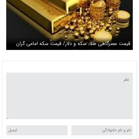
قیمت عصرگاهی طلا، سکه و دلار/ قیمت سکه امامی گران
شد + جدول