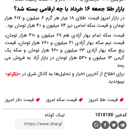
بازار طلا جمعه ۱۶ خرداد با چه ارقامی بسته شد؟
در بازار امروز قیمت طلای ۱۸ عیار هر گرم ۶ میلیون و ۶۱۷ هزار
تومان و قیمت سکه امامی نیز ۷۴ میلیون و ۴۰ هزار تومان بود.
قیمت سکه تمام بهار آزادی هم ۶۷ میلیون و ۴۱۰ هزار تومان،
قیمت نیم‌ سکه بهار آزادی ۴۱ میلیون و ۷۶۰ هزار تومان، قیمت
ربع‌ سکه بهار آزادی ۲۳ میلیون و ۹۶۰ هزار تومان و سکه یک‌
گرمی ۱۳ میلیون و ۵۳۰ هزار تومان در بازار آزاد به فروش می‌
رسد.
برای اطلاع از آخرین اخبار و تحلیل‌ها به کانال شرق در
«تلگرام»
بپیوندید.
قیمت طلا امروز
قیمت سکه امروز
قیمت دلار امروز
کدخبر: 1018188
لینک کوتاه