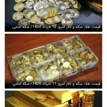
قیمت طلا، سکه و دلار امروز 12 خرداد 1404/ سکه امامی
ارزان شد + جدول
قیمت طلا، سکه و دلار امروز 11 خرداد 1404/ سکه امامی
ارزان شد + جدول