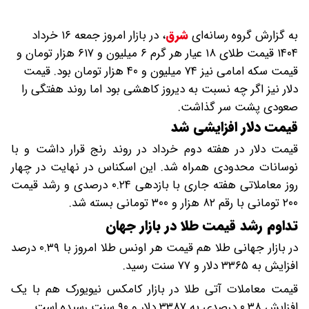
به گزارش گروه رسانه‌ای
شرق
،
در بازار امروز جمعه ۱۶ خرداد
۱۴۰۴ قیمت طلای ۱۸ عیار هر گرم ۶ میلیون و ۶۱۷ هزار تومان و
قیمت سکه امامی نیز ۷۴ میلیون و ۴۰ هزار تومان بود. قیمت
دلار نیز اگر چه نسبت به دیروز کاهشی بود اما روند هفتگی را
صعودی پشت سر گذاشت.
قیمت دلار افزایشی شد
قیمت دلار در هفته دوم خرداد در روند رنج قرار داشت و با
نوسانات محدودی همراه شد. این اسکناس در نهایت در چهار
روز معاملاتی هفته جاری با بازدهی ۰.۲۴ درصدی و رشد قیمت
۲۰۰ تومانی با رقم ۸۲ هزار و ۳۰۰ تومانی بسته شد.
تداوم رشد قیمت طلا در بازار جهان
در بازار جهانی طلا هم قیمت هر اونس طلا امروز با ۰.۳۹ درصد
افزایش به ۳۳۶۵ دلار و ۷۷ سنت رسید.
قیمت معاملات آتی طلا در بازار کامکس نیویورک هم با یک
افزایش ۰.۳۸ درصدی به ۳۳۸۷ دلار و ۹۰ سنت رسیده است.