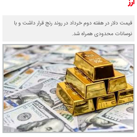
ارز
قیمت دلار در هفته دوم خرداد در روند رنج قرار داشت و با
نوسانات محدودی همراه شد.