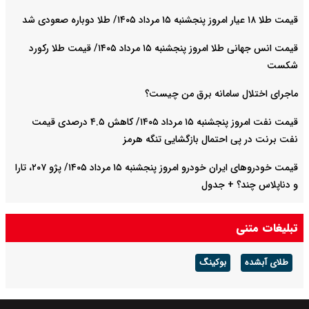
قیمت طلا ۱۸ عیار امروز پنجشنبه ۱۵ مرداد ۱۴۰۵/ طلا دوباره صعودی شد
قیمت انس جهانی طلا امروز پنجشنبه ۱۵ مرداد ۱۴۰۵/ قیمت طلا رکورد
شکست
ماجرای اختلال سامانه برق من چیست؟
قیمت نفت امروز پنجشنبه ۱۵ مرداد ۱۴۰۵/ کاهش ۴.۵ درصدی قیمت
نفت برنت در پی احتمال بازگشایی تنگه هرمز
قیمت خودرو‌های ایران خودرو امروز پنجشنبه ۱۵ مرداد ۱۴۰۵/ پژو ۲۰۷، تارا
و دناپلاس چند؟ + جدول
قیمت خودرو‌های سایپا امروز پنجشنبه ۱۵ مرداد ۱۴۰۵/ شاهین، کوییک و
تبلیغات متنی
ساینا چند قیمت خورد؟+ جدول
طلای آبشده
بوکینگ