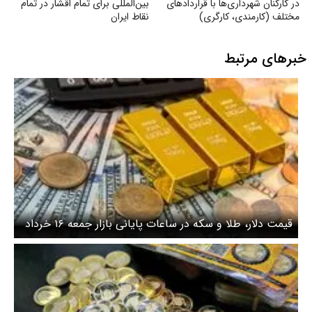
در کارکنان شهرداری‌ها با قراردادهای
بین‌المللی برای تمام اقشار در تمام
مختلف (کارمندی، کارگری)
نقاط ایران
خبرهای مرتبط
قیمت دلار، طلا و سکه در ساعات پایانی بازار جمعه ۱۶ خرداد
۱۴۰۴/ ترمز دلار کشیده شد