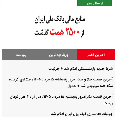
ارسال نظر
آخرین اخبار
پربازدیدترین
روزنامه
شرط جدید بازنشستگی اعلام شد + جزئیات
آخرین قیمت طلا و سکه امروز پنجشنبه ۱۵ مرداد ۱۴۰۵/ طلا اوج گرفت،
سکه ۱۸۵ میلیونی شد + جدول
آخرین قیمت دلار امروز پنجشنبه ۱۵ مرداد ۱۴۰۵/ دلار آزاد ۴ هزار تومان
ریخت
جزئیات فعالسازی کیف پول ایران اعلام شد