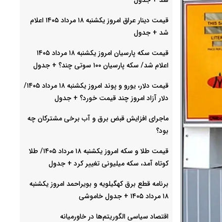
قیمت دینار عراق امروز یکشنبه ۱۸ مرداد ۱۴۰۵ اعلام
شد + جدول
قیمت سکه پارسیان امروز یکشنبه ۱۸ مرداد ۱۴۰۵
اعلام شد/ سکه پارسیان ۱۰۰ سوتی چند؟ + جدول
قیمت دلار، یورو و پوند امروز یکشنبه ۱۸ مرداد ۱۴۰۵/
دلار آزاد امروز چند قیمت خورد؟ + جدول
ماجرای افزایش قبض برق و آب برخی مشترکان چه
بود؟
قیمت طلا و سکه امروز یکشنبه ۱۸ مرداد ۱۴۰۵/ طلا
کوتاه آمد، سکه میلیونی تغییر کرد + جدول
برنامه قطع برق کهگیلویه و بویراحمد امروز یکشنبه
۱۸ مرداد ۱۴۰۵ + جدول خاموشی
اقتصاد سیاسی الگوریتم‌ها در خاورمیانه