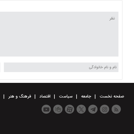
صفحه نخست
جامعه
سیاست
اقتصاد
فرهنگ و هنر
و