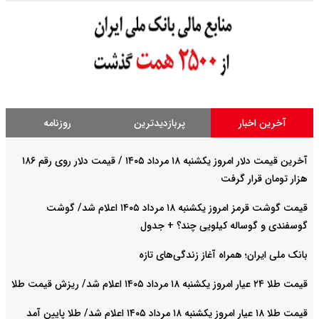
آخرین اخبار
پربازدیدترین
روزنامه
آخرین قیمت دلار امروز یکشنبه ۱۸ مرداد ۱۴۰۵ / قیمت دلار روی رقم ۱۸۶
هزار تومان قرار گرفت
قیمت گوشت قرمز امروز یکشنبه ۱۸ مرداد ۱۴۰۵ اعلام شد/ گوشت
گوسفندی و گوساله کیلویی چند؟ + جدول
بانک ملی ایران؛ همراه آغاز زندگی‌های تازه
قیمت طلا ۲۴ عیار امروز یکشنبه ۱۸ مرداد ۱۴۰۵ اعلام شد/ ریزش قیمت طلا
قیمت طلا ۱۸ عیار امروز یکشنبه ۱۸ مرداد ۱۴۰۵ اعلام شد/ طلا پایین آمد