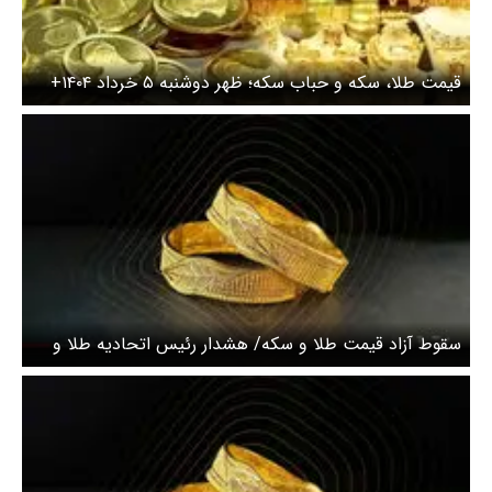
قیمت طلا، سکه و حباب سکه؛ ظهر دوشنبه ۵ خرداد ۱۴۰۴+
جدول
سقوط آزاد قیمت طلا و سکه/ هشدار رئیس اتحادیه طلا و
جواهر درباره بازار طلا