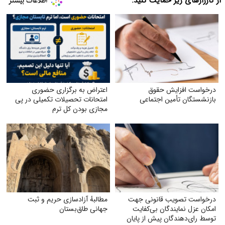
از کارزارهای زیر حمایت کنید:
درخواست افزایش حقوق
اعتراض به برگزاری حضوری
بازنشستگان تأمین اجتماعی
امتحانات تحصیلات تکمیلی در پی
مجازی بودن کل ترم
درخواست تصویب قانونی جهت
مطالبهٔ آزادسازی حریم و ثبت
امکان عزل نمایندگان بی‌کفایت
جهانی طاق‌بستان
توسط رای‌دهندگان پیش از پایان