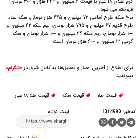
گرم طلای ۱۸ عیار با قیمت ۶ میلیون و ۴۴۲ هزار و ۳۰۰ تومان
فروخته می شود.
نرخ سکه طرح امامی ۷۲ میلیون و ۶۴۵ هزار تومان، سکه تمام
طرح قدیم ۶۷ میلیون و ۷۹۵ هزار تومان، نیم سکه ۴۲ میلیون و
۱۰۰ هزار تومان، ربع سکه ۲۴ میلیون و ۱۰۰ هزار تومان و سکه
گرمی ۱۳ میلیون و ۶۰۰ هزار تومان است.
برای اطلاع از آخرین اخبار و تحلیل‌ها به کانال شرق در
«تلگرام»
بپیوندید.
قیمت طلا
قیمت سکه
قیمت طلا ۱۸ عیار
کدخبر: 1014990
لینک کوتاه