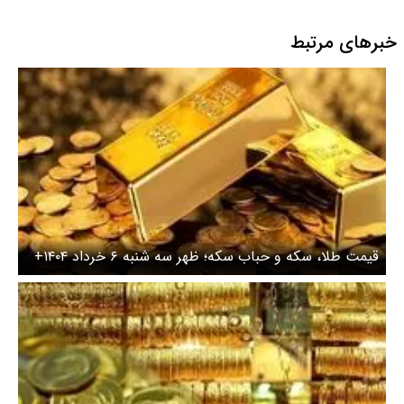
دوره نمایندگی
خبرهای مرتبط
قیمت طلا، سکه و حباب سکه؛ ظهر سه شنبه ۶ خرداد ۱۴۰۴+
جدول