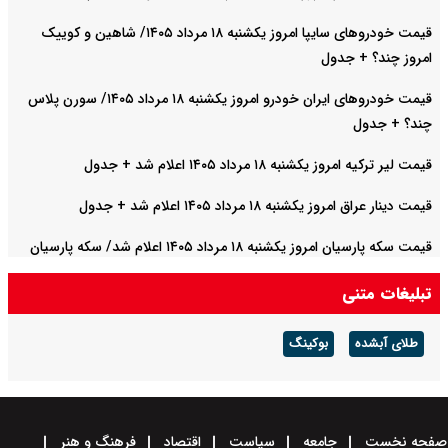
قیمت خودرو‌های سایپا امروز یکشنبه ۱۸ مرداد ۱۴۰۵/ شاهین و کوییک
امروز چند؟ + جدول
قیمت خودرو‌های ایران خودرو امروز یکشنبه ۱۸ مرداد ۱۴۰۵/ سورن پلاس
چند؟ + جدول
قیمت لیر ترکیه امروز یکشنبه ۱۸ مرداد ۱۴۰۵ اعلام شد + جدول
قیمت دینار عراق امروز یکشنبه ۱۸ مرداد ۱۴۰۵ اعلام شد + جدول
قیمت سکه پارسیان امروز یکشنبه ۱۸ مرداد ۱۴۰۵ اعلام شد/ سکه پارسیان
۱۰۰ سوتی چند؟ + جدول
تبلیغات متنی
طلای آبشده
بوکینگ
صفحه نخست
جامعه
سیاست
اقتصاد
فرهنگ و هنر