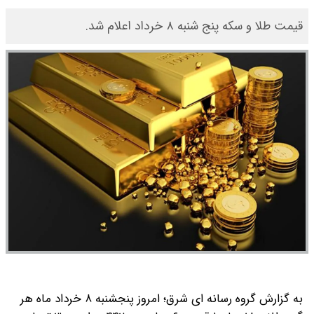
قیمت طلا و سکه پنج شنبه ۸ خرداد اعلام شد.
به گزارش گروه رسانه ای شرق؛ امروز پنجشنبه ۸ خرداد ماه هر