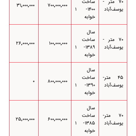
۷۰ متر -
ساخت
۳۱٬۰۰۰٬۰۰۰
۷۰۰٬۰۰۰٬۰۰۰
یوسف‌آباد
۱۴۰۰- ۱
خوابه
سال
۷۰ متر -
ساخت
۲۶٬۰۰۰٬۰۰۰
۱۰۰٬۰۰۰٬۰۰۰
یوسف‌آباد
۱۳۸۹- ۱
خوابه
سال
۴۵ متر-
ساخت
۰
۸۰۰٬۰۰۰٬۰۰۰
یوسف‌آباد
۱۳۹۰- ۱
خوابه
سال
۷۰ متر-
ساخت
۲۵٬۰۰۰٬۰۰۰
۶۰۰٬۰۰۰٬۰۰۰
یوسف‌آباد
۱۳۸۵- ۱
خوابه