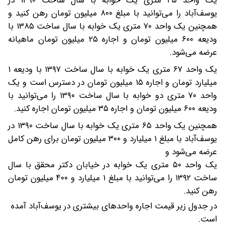
یک واحد ۴۵ متری یک خوابه با سال ساخت ۱۳۹۰ در
یوسف‌آباد را می‌توانید با مبلغ ۸۰۰ میلیون تومان رهن کنید و
همچنین یک واحد ۷۰ متری یک خوابه با سال ساخت ۱۳۸۵ با
ودیعه ۶۰۰ میلیون تومان و اجاره ۲۵ میلیون تومان ماهیانه
عرضه می‌شود.
یک واحد ۶۷ متری یک خوابه با سال ساخت ۱۳۹۷ با ودیعه ۱
میلیارد تومان و اجاره ۱۵ میلیون تومان در دسترس است و یک
واحد ۷۰ متری دو خوابه با سال ساخت ۱۳۹۰ را می‌توانید با
ودیعه ۶۰۰ میلیون تومان و اجاره ۳۵ میلیون تومان اجاره کنید.
همچنین یک واحد ۶۵ متری یک خوابه با سال ساخت ۱۳۹۰ در
یوسف‌آباد با مبلغ ۱ میلیارد و ۳۰۰ میلیون تومان برای رهن کامل
عرضه می‌شود و
یک واحد ۵۰ متری یک خوابه در خیابان دکتر محقق با سال
ساخت ۱۳۹۲ را می‌توانید با مبلغ ۱ میلیارد و ۴۰۰ میلیون تومان
رهن کنید.
در جدول زیر قیمت اجاره واحدهای بیشتری در یوسف‌آباد آمده
است.