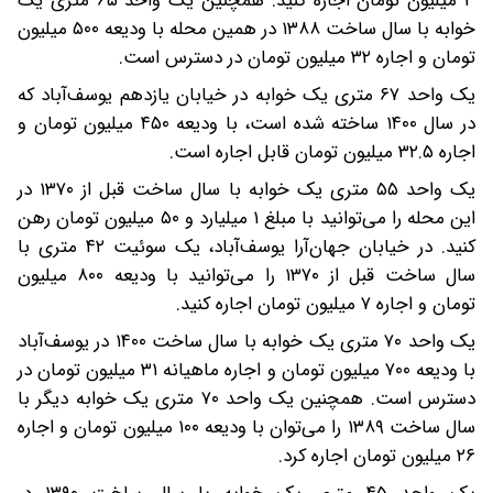
۳ میلیون تومان اجاره کنید. همچنین یک واحد ۶۵ متری یک
خوابه با سال ساخت ۱۳۸۸ در همین محله با ودیعه ۵۰۰ میلیون
تومان و اجاره ۳۲ میلیون تومان در دسترس است.
یک واحد ۶۷ متری یک خوابه در خیابان یازدهم یوسف‌آباد که
در سال ۱۴۰۰ ساخته شده است، با ودیعه ۴۵۰ میلیون تومان و
اجاره ۳۲.۵ میلیون تومان قابل اجاره است.
یک واحد ۵۵ متری یک خوابه با سال ساخت قبل از ۱۳۷۰ در
این محله را می‌توانید با مبلغ ۱ میلیارد و ۵۰ میلیون تومان رهن
کنید. در خیابان جهان‌آرا یوسف‌آباد، یک سوئیت ۴۲ متری با
سال ساخت قبل از ۱۳۷۰ را می‌توانید با ودیعه ۸۰۰ میلیون
تومان و اجاره ۷ میلیون تومان اجاره کنید.
یک واحد ۷۰ متری یک خوابه با سال ساخت ۱۴۰۰ در یوسف‌آباد
با ودیعه ۷۰۰ میلیون تومان و اجاره ماهیانه ۳۱ میلیون تومان در
دسترس است. همچنین یک واحد ۷۰ متری یک خوابه دیگر با
سال ساخت ۱۳۸۹ را می‌توان با ودیعه ۱۰۰ میلیون تومان و اجاره
۲۶ میلیون تومان اجاره کرد.