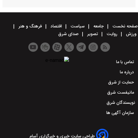
صفحه نخست
جامعه
سیاست
اقتصاد
فرهنگ و هنر
ورزش
روایت
تصویر
صدای شرق
تماس با ما
درباره ما
حمایت از شرق
مانیفست شرق
نویسندگان شرق
سازمان آگهی ها
طراحی سایت خبری و خبرگزاری آسام