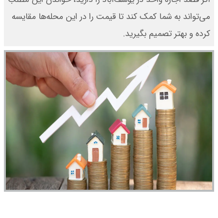
می‌تواند به شما کمک کند تا قیمت را در این محله‌ها مقایسه
کرده و بهتر تصمیم بگیرید.