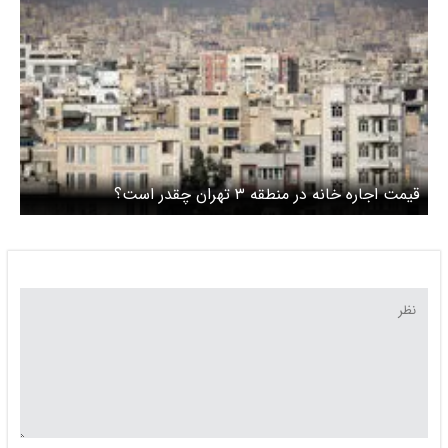
قیمت اجاره خانه در منطقه ۳ تهران چقدر است؟