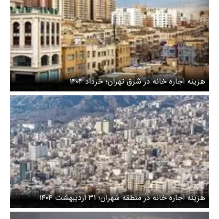
هزینه اجاره خانه در شرق تهران؛ خرداد ۱۴۰۴
هزینه اجاره خانه در منطقه شهران؛ ۳۱ اردیبهشت ۱۴۰۴