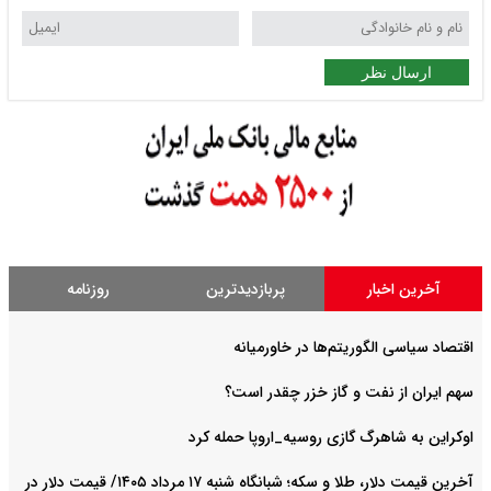
ارسال نظر
آخرین اخبار
پربازدیدترین
روزنامه
اقتصاد سیاسی الگوریتم‌ها در خاورمیانه
سهم ایران از نفت و گاز خزر چقدر است؟
اوکراین به شاهرگ گازی روسیه_اروپا حمله کرد
آخرین قیمت دلار، طلا و سکه؛ شبانگاه شنبه ۱۷ مرداد ۱۴۰۵/ قیمت دلار در