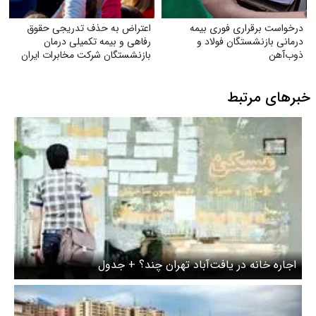
درخواست برقراری فوری بیمه
اعتراض به حذف تدریجی حقوق
درمانی بازنشستگان فولاد و
رفاهی و بیمه تکمیلی درمان
ذوب‌آهن
بازنشستگان شرکت مخابرات ایران
خبرهای مرتبط
اجاره خانه در یافت‌آباد تهران چند؟ + جدول