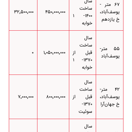
سال
۶۷ متر -
ساخت
یوسف‌آباد،
۴۵۰٬۰۰۰٬۰۰۰
۳۲٬۵۰۰٬۰۰۰
۱۴۰۰- ۱
خ یازدهم
خوابه
سال
ساخت
۵۵ متر-
قبل از
۱٬۰۵۰٬۰۰۰٬۰۰۰
۰
یوسف‌آباد
۱۳۷۰- ۱
خوابه
سال
۴۲ متر-
ساخت
یوسف‌آباد،
قبل از
۸۰۰٬۰۰۰٬۰۰۰
۷٬۰۰۰٬۰۰۰
خ جهان‌آرا
۱۳۷۰-
سوئیت
سال