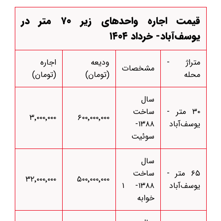
قیمت اجاره واحد‌های زیر ۷۰ متر در
یوسف‌آباد- خرداد ۱۴۰۴
متراژ -
ودیعه
اجاره
مشخصات
محله
(تومان)
(تومان)
سال
۳۰ متر -
ساخت
۳٬۰۰۰٬۰۰۰
۶۰۰٬۰۰۰٬۰۰۰
یوسف‌آباد
۱۳۸۸-
سوئیت
سال
۶۵ متر -
ساخت
۳۲٬۰۰۰٬۰۰۰
۵۰۰٬۰۰۰٬۰۰۰
یوسف‌آباد
۱۳۸۸- ۱
خوابه