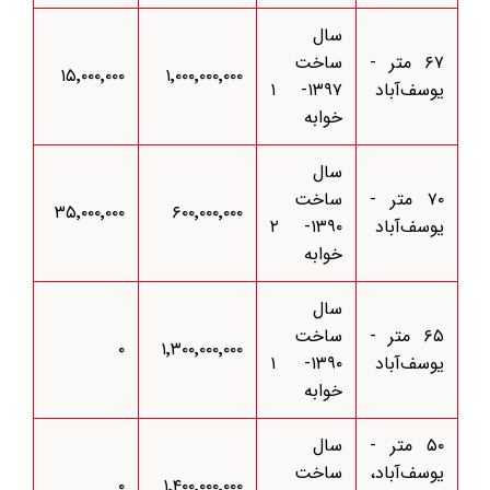
سال
۶۷ متر -
ساخت
۱۵٬۰۰۰٬۰۰۰
۱٬۰۰۰٬۰۰۰٬۰۰۰
یوسف‌آباد
۱۳۹۷- ۱
خوابه
سال
۷۰ متر -
ساخت
۳۵٬۰۰۰٬۰۰۰
۶۰۰٬۰۰۰٬۰۰۰
یوسف‌آباد
۱۳۹۰- ۲
خوابه
سال
۶۵ متر -
ساخت
۰
۱٬۳۰۰٬۰۰۰٬۰۰۰
یوسف‌آباد
۱۳۹۰- ۱
خوابه
۵۰ متر -
سال
یوسف‌آباد،
ساخت
۰
۱٬۴۰۰٬۰۰۰٬۰۰۰