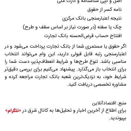
اصل و کپی شناسنامه و کارت ملی
نامه کسر از حقوق
نتیجه اعتبارسنجی بانک مرکزی
چک یا سفته (در صورت نیاز بر اساس سقف و طرح)
افتتاح حساب قرض‌الحسنه بانک تجارت
اگر حقوق یا مستمری شما از بانک تجارت پرداخت می‌شود و در
اعتبارسنجی رتبه قابل قبولی دارید، این وام می‌تواند انتخاب
مناسبی باشد. تنوع طرح‌ها و شرایط انعطاف‌پذیر، دست شما را
برای انتخاب باز می‌گذارد. پیشنهاد می‌کنیم برای بررسی دقیق‌تر
شرایط خود، به نزدیک‌ترین شعبه بانک تجارت مراجعه کرده و
مشاوره تخصصی دریافت کنید.
منبع:
اقتصادآنلاین
برای اطلاع از آخرین اخبار و تحلیل‌ها به کانال شرق در
«تلگرام»
بپیوندید.