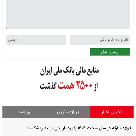
ارسال نظر
آخرین اخبار
پربازدیدترین
روزنامه
فولاد مبارکه در سال سخت ۱۴۰۴ رکورد تاریخی تولید را شکست