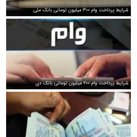
شرایط پرداخت وام ۳۰۰ میلیون تومانی بانک ملی
شرایط پرداخت وام ۲۰۰ میلیون تومانی بانک دی