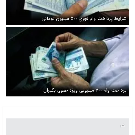
شرایط پرداخت وام فوری ۵۰۰ میلیون تومانی
پرداخت وام ۳۰۰ میلیونی ویژه حقوق بگیران