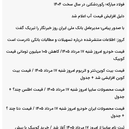
فولاد مبارکه؛ رکوردشکنی در سال سخت ۱۴۰۴
دلیل افزایش قیمت آب اعلام شد
با صدور پیامی؛ مدیرعامل بانک ملی ایران روز خبرنگار را تبریک گفت
کروز: اطلاعات منتشرشده درباره تسهیلات و مطالبات بانکی نادرست است
قیمت خودرو امروز شنبه ۱۷ مرداد ۱۴۰۵/ کاهش ۱۰۵ میلیون تومانی قیمت
کوییک
قیمت بیت کوین،تتر و اتریوم امروز شنبه ۱۷ مرداد ۱۴۰۵ / قیمت بیت
کوین افزایشی شد + جدول
قیمت محصولات سایپا امروز شنبه ۱۷ مرداد ۱۴۰۵ / قیمت اطلس چند؟ +
جدول
قیمت محصولات ایران خودرو امروز شنبه ۱۷ مرداد ۱۴۰۵ / قیمت دنا چند ؟
+ جدول
ثبت نام سایپا از امروز ۱۷ مرداد ۱۴۰۵ آغاز شد / خرید کوییک با پیش