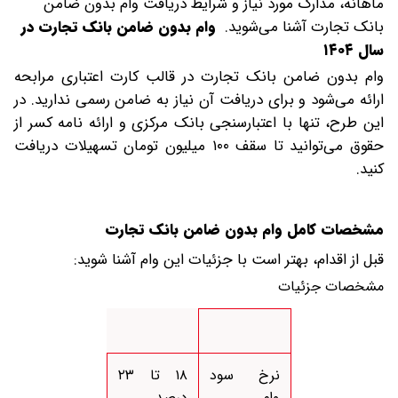
ماهانه، مدارک مورد نیاز و شرایط دریافت وام بدون ضامن
بانک تجارت آشنا می‌شوید.
وام بدون ضامن بانک تجارت در
سال ۱۴۰۴
وام بدون ضامن بانک تجارت در قالب کارت اعتباری مرابحه
ارائه می‌شود و برای دریافت آن نیاز به ضامن رسمی ندارید. در
این طرح، تنها با اعتبارسنجی بانک مرکزی و ارائه نامه کسر از
حقوق می‌توانید تا سقف ۱۰۰ میلیون تومان تسهیلات دریافت
کنید.
مشخصات کامل وام بدون ضامن بانک تجارت
قبل از اقدام، بهتر است با جزئیات این وام آشنا شوید:
مشخصات جزئیات
نرخ سود
۱۸ تا ۲۳
وام
درصد