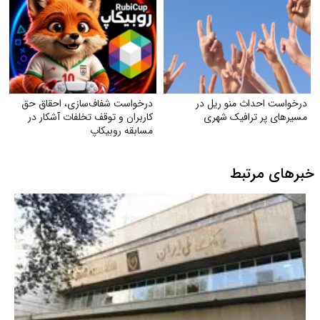
درخواست احداث منو ریل در
درخواست شفاف‌سازی، احقاق حق
مسیرهای پر ترافیک شهری
کاربران و توقف تخلفات آشکار در
مسابقه روبیکاپ
خبرهای مرتبط