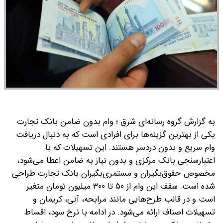
به گزارش گروه رسانه‌ای شرق ؛ وام بدون ضامن بانک تجارت
یکی از بهترین گزینه‌ها برای افرادی است که به دنبال دریافت
وام سریع و بدون دردسر هستند. این تسهیلات که با
اعتبارسنجی بانک مرکزی و بدون نیاز به ضامن اعطا می‌شود،
مخصوص حقوق‌بگیران و مستمری‌بگیران بانک تجارت طراحی
شده است. سقف این وام از ۵۰ تا ۳۰۰ میلیون تومان متغیر
است و در قالب طرح‌هایی مانند مرابحه، آنی، کریمان و
تسهیلات اصناف ارائه می‌شود. در ادامه با نرخ سود، اقساط