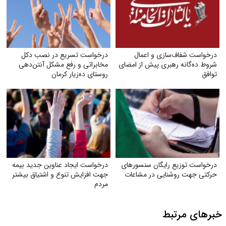
درخواست شفاف‌سازی و اعمال
درخواست تسریع در نصب دکل
شروط ده‌گانه رهبری پیش از امضای
مخابراتی و رفع مشکل آنتن‌دهی
توافق
روستای ده‌زیار کرمان
درخواست توزیع رایگان سنسورهای
درخواست ایجاد عناوین جدید بیمه
حرکتی جهت روشنایی در مشاعات
جهت افزایش تنوع و اشتیاق بیشتر
مردم
خبرهای مرتبط