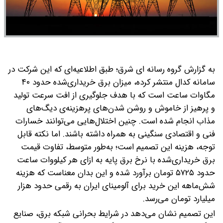
به گزارش گروه رسانه ای شرق؛ طبق اطلاعیه‌ای که این شرکت در
سامانه کدال منتشر کرده، میزان برق خریداری‌شده حدود ۴۰
مگاوات ساعت است که با هدف جلوگیری از افت سرعت تولید
و پرهیز از خاموش و روشن شدن‌های پرهزینه‌ی دیگ‌های
مذاب انجام شده است. چنین اختلال‌هایی می‌توانند خسارات
فنی و اقتصادی سنگینی به همراه داشته باشند.
اما نکته قابل
توجه، هزینه این تصمیم است؛ به‌طور متوسط، تفاوت قیمت
برق خریداری‌شده با نرخ برق پایه به ازای هر کیلووات ساعت
حدود ۵۷۲۵ تومان برآورد شده و این بدان معناست که هزینه
شش‌ماهه این خرید برای آلومینای ایران به رقمی حدود هزار
میلیارد تومان می‌رسد.
این تصمیم نشان می‌دهد در شرایط بحرانی شبکه برق، صنایع