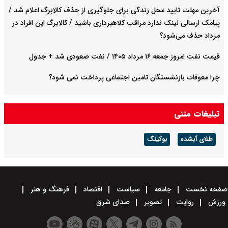
آخرین مهلت تایید محل زندگی برای جلوگیری از حذف کالابرگ اعلام شد /
پیامک ارسالی لینک ندارد مراقب کلاهبرداری باشید / کالابرگ این افراد در
مرداد حذف می‌شود؟
قیمت نفت امروز جمعه ۱۶ مرداد ۱۴۰۵ / نفت صعودی شد + جدول
چرا معوقات بازنشستگان تامین اجتماعی پرداخت نمی شود؟
تبلیغات متنی
طلای آبشده
بوکینگ
صفحه نخست
جامعه
سیاست
اقتصاد
فرهنگ و هنر
ورزش
روایت
تصویر
صدای شرق