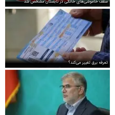
سقف خاموشی‌های خانگی در تابستان مشخص شد
تعرفه برق تغییر می‌کند؟