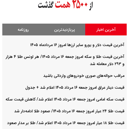
آخرین اخبار
پربازدیدترین
روزنامه
آخرین قیمت دلار و یورو سایر ارزها امروز ۱۶ مردادماه ۱۴۰۵
آخرین قیمت طلا و سکه امروز جمعه ۱۶ مرداد ۱۴۰۵/ هر اونس طلا ۴ هزار
و ٢٩٣ دلار معامله شد
مراقب حواله‌های صوری خودروهای وارداتی باشید
قیمت دینار عراق امروز جمعه ۱۶ مرداد ۱۴۰۵ اعلام شد + جدول
قیمت سکه امامی امروز جمعه ۱۶ مرداد ۱۴۰۵ اعلام شد/ کاهش قیمت سکه
قیمت طلا ۲۴ عیار امروز جمعه ۱۶ مرداد ۱۴۰۵/ صعود طلا ادامه‌دار شد
قیمت طلا ۱۸ عیار امروز جمعه ۱۶ مرداد ۱۴۰۵ اعلام شد/ طلا بر مدار صعود