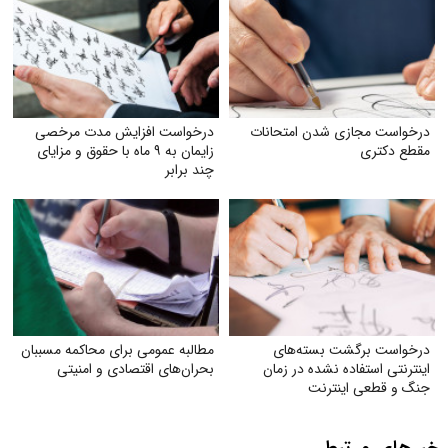
درخواست مجازی شدن امتحانات
درخواست افزایش مدت مرخصی
مقطع دکتری
زایمان به ۹ ماه با حقوق و مزایای
چند برابر
درخواست برگشت بسته‌های
مطالبه عمومی برای محاکمه مسببان
اینترنتی استفاده نشده در زمان
بحران‌های اقتصادی و امنیتی
جنگ و قطعی اینترنت