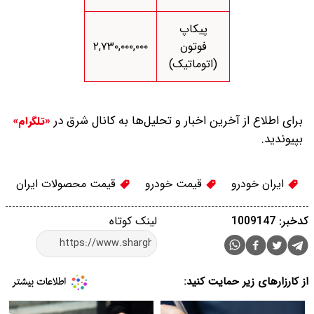
پیکاپ
فوتون
۲,۷۳۰,۰۰۰,۰۰۰
(اتوماتیک)
برای اطلاع از آخرین اخبار و تحلیل‌ها به کانال شرق در
«تلگرام»
بپیوندید.
ایران خودرو
قیمت خودرو
قیمت محصولات ایران
کدخبر: 1009147
لینک کوتاه
از کارزارهای زیر حمایت کنید: