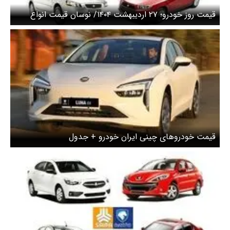
قیمت روز خودرو؛ ۲۷ اردیبهشت ۱۴۰۴/ نوسان قیمت انواع
خودروهای پرتیراژ
قیمت خودروهای چینی ایران خودرو + جدول