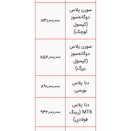
سورن پلاس
دوگانه‌سوز
۸۳۱,۰۰۰,۰۰۰
(کپسول
کوچک)
سورن پلاس
دوگانه‌سوز
۸۵۶,۰۰۰,۰۰۰
(کپسول
بزرگ)
دنا پلاس
۸۹۰,۰۰۰,۰۰۰
بورسی
دنا پلاس
MT6 (رینگ
۹۳۲,۰۰۰,۰۰۰
فولادی)