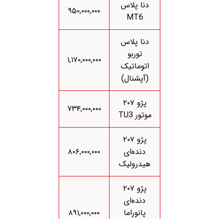
دنا پلاس
۹۵۰,۰۰۰,۰۰۰
MT6
دنا پلاس
توربو
۱,۱۷۰,۰۰۰,۰۰۰
اتوماتیک
(آپشنال)
پژو ۲۰۷
۷۳۴,۰۰۰,۰۰۰
موتور TU3
پژو ۲۰۷
دنده‌ای
۸۰۶,۰۰۰,۰۰۰
هیدرولیک
پژو ۲۰۷
دنده‌ای
پانوراما
۸۹۱,۰۰۰,۰۰۰