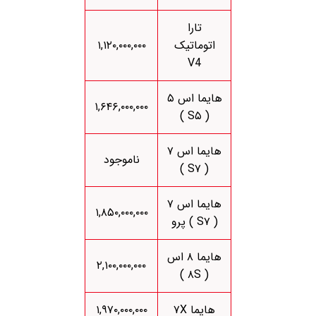
تارا
اتوماتیک
۱,۱۲۰,۰۰۰,۰۰۰
V4
هایما اس ۵
۱,۶۴۶,۰۰۰,۰۰۰
( S۵ )
هایما اس ۷
ناموجود
( S۷ )
هایما اس ۷
۱,۸۵۰,۰۰۰,۰۰۰
( S۷ ) پرو
هایما ۸ اس
۲,۱۰۰,۰۰۰,۰۰۰
( ۸S )
هایما ۷X
۱,۹۷۰,۰۰۰,۰۰۰