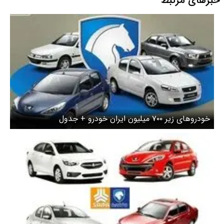
خبرهای مرتبط
خودروهای زیر ۷۰۰ میلیون ایران خودرو + جدول