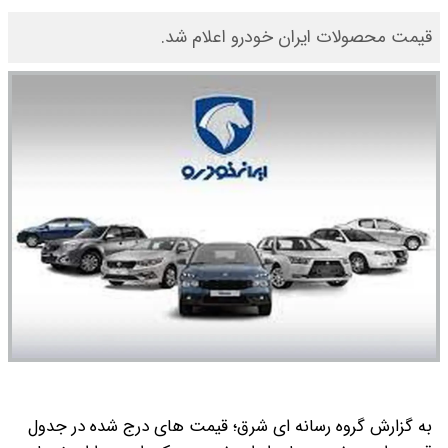
قیمت محصولات ایران خودرو اعلام شد.
به گزارش گروه رسانه ای شرق؛ قیمت های درج شده در جدول