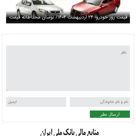
قیمت روز خودرو؛ ۲۴ اردیبهشت ۱۴۰۴/ نوسان محتاطانه قیمت
خودرو
ارسال نظر