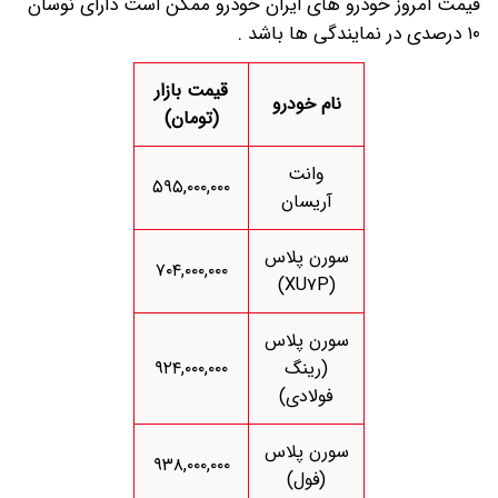
قیمت امروز خودرو های ایران خودرو ممکن است دارای نوسان
۱۰ درصدی در نمایندگی ها باشد .
قیمت بازار
نام خودرو
(تومان)
وانت
۵۹۵,۰۰۰,۰۰۰
آریسان
سورن پلاس
۷۰۴,۰۰۰,۰۰۰
(XU۷P)
سورن پلاس
(رینگ
۹۲۴,۰۰۰,۰۰۰
فولادی)
سورن پلاس
۹۳۸,۰۰۰,۰۰۰
(فول)