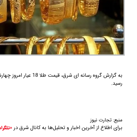
رسید.
منبع:
تجارت نیوز
برای اطلاع از آخرین اخبار و تحلیل‌ها به کانال شرق در
«تلگرا