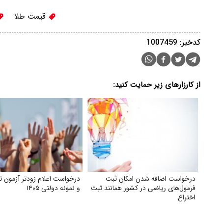
قیمت طلا
کدخبر: 1007459
از کارزارهای زیر حمایت کنید:
درخواست اضافه شدن امکان ثبت
درخواست اعلام زودتر آزمون ت
فرمول‌های ریاضی در کشور همانند ثبت
و نمونه دولتی ۱۴۰۵
اختراع