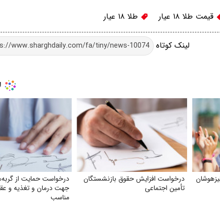
قیمت طلا ۱۸ عیار
طلا ۱۸ عیار
لینک کوتاه
یزهوشان
درخواست افزایش حقوق بازنشستگان
درخواست حمایت از گربه‌ه
تأمین اجتماعی
جهت درمان و تغذیه و عقی
مناسب