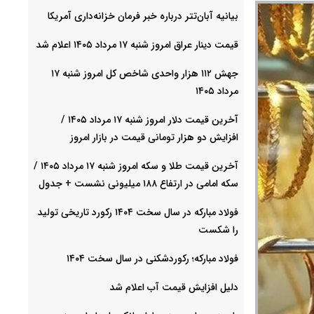
بیانیه آبان‌تتر درباره خبر فرمان خزانه‌داری آمریکا
قیمت دینار عراق امروز شنبه ۱۷ مرداد ۱۴۰۵ اعلام شد
جهش ۱۱۲ هزار واحدی شاخص کل امروز شنبه ۱۷
مرداد ۱۴۰۵
آخرین قیمت دلار امروز شنبه ۱۷ مرداد ۱۴۰۵ /
افزایش دو هزار تومانی قیمت در بازار امروز
آخرین قیمت طلا و سکه امروز شنبه ۱۷ مرداد ۱۴۰۵ /
سکه امامی در ارتفاع ۱۸۸ میلیونی نشست + جدول
فولاد مبارکه در سال سخت ۱۴۰۴ رکورد تاریخی تولید
را شکست
فولاد مبارکه؛ رکوردشکنی در سال سخت ۱۴۰۴
دلیل افزایش قیمت آب اعلام شد