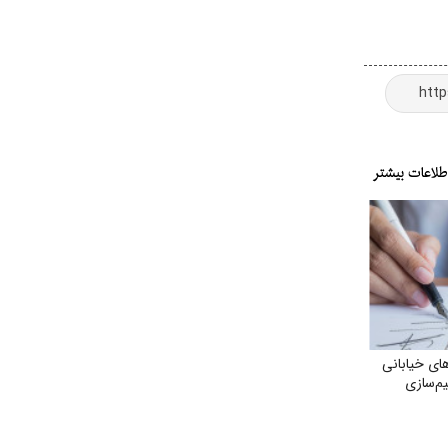
ای خیابانی
م‌سازی