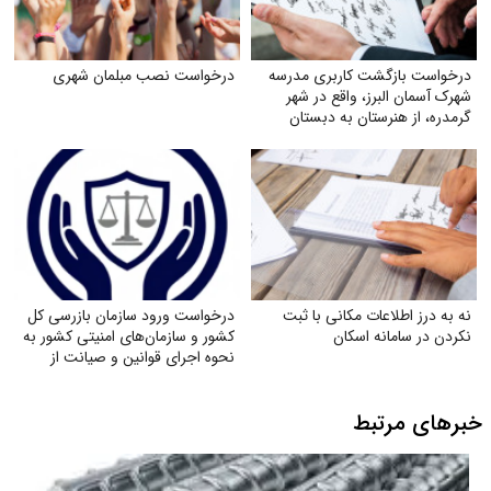
درخواست بازگشت کاربری مدرسه
درخواست نصب مبلمان شهری
شهرک آسمان البرز، واقع در شهر
گرمدره، از هنرستان به دبستان
نه به درز اطلاعات مکانی با ثبت
درخواست ورود سازمان بازرسی کل
نکردن در سامانه اسکان
کشور و سازمان‌های امنیتی کشور به
نحوه اجرای قوانین و صیانت از
حقوق بازنشستگان تأمین اجتماعی
خبرهای مرتبط