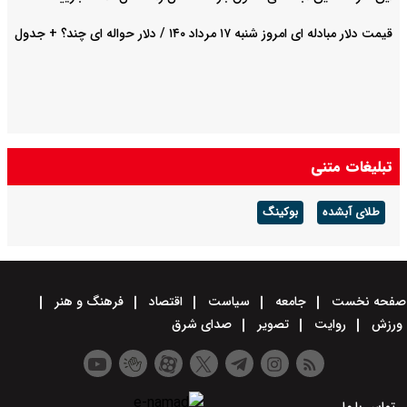
قیمت دلار مبادله ای امروز شنبه ۱۷ مرداد ۱۴۰ / دلار حواله ای چند؟ + جدول
تبلیغات متنی
طلای آبشده
بوکینگ
صفحه نخست
جامعه
سیاست
اقتصاد
فرهنگ و هنر
ورزش
روایت
تصویر
صدای شرق