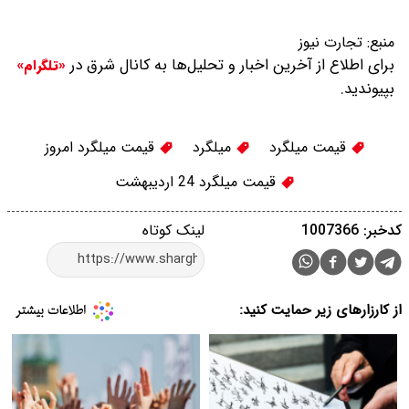
منبع:
تجارت نیوز
برای اطلاع از آخرین اخبار و تحلیل‌ها به کانال شرق در
«تلگرام»
بپیوندید.
قیمت میلگرد
میلگرد
قیمت میلگرد امروز
قیمت میلگرد 24 اردیبهشت
کدخبر: 1007366
لینک کوتاه
از کارزارهای زیر حمایت کنید: