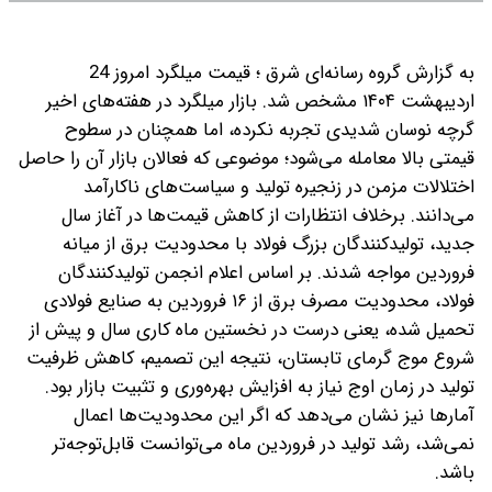
به گزارش گروه رسانه‌ای شرق ؛ قیمت میلگرد امروز 24
اردیبهشت ۱۴۰۴ مشخص شد. بازار میلگرد در هفته‌های اخیر
گرچه نوسان شدیدی تجربه نکرده، اما همچنان در سطوح
قیمتی بالا معامله می‌شود؛ موضوعی که فعالان بازار آن را حاصل
اختلالات مزمن در زنجیره تولید و سیاست‌های ناکارآمد
می‌دانند.
برخلاف انتظارات از کاهش قیمت‌ها در آغاز سال
جدید، تولیدکنندگان بزرگ فولاد با محدودیت برق از میانه
فروردین مواجه شدند. بر اساس اعلام انجمن تولیدکنندگان
فولاد، محدودیت مصرف برق از ۱۶ فروردین به صنایع فولادی
تحمیل شده، یعنی درست در نخستین ماه کاری سال و پیش از
شروع موج گرمای تابستان، نتیجه این تصمیم، کاهش ظرفیت
تولید در زمان اوج نیاز به افزایش بهره‌وری و تثبیت بازار بود.
آمارها نیز نشان می‌دهد که اگر این محدودیت‌ها اعمال
نمی‌شد، رشد تولید در فروردین ماه می‌توانست قابل‌توجه‌تر
باشد.