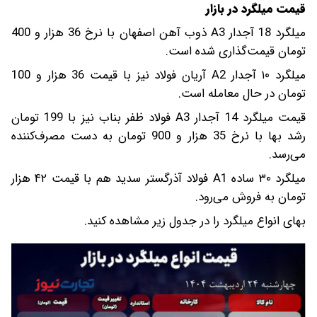
قیمت میلگرد در بازار
میلگرد 18 آجدار A3 ذوب آهن اصفهان با نرخ 36 هزار و 400
تومان قیمت‌گذاری شده است.
میلگرد ۱۰ آجدار A2 آریان فولاد نیز با قیمت 36 هزار و 100
تومان در حال معامله است.
قیمت میلگرد 14 آجدار A3 فولاد ظفر بناب نیز با 199 تومان
رشد بها با نرخ 35 هزار و 900 تومان به دست مصرف‌کننده
می‌‌رسد.
میلگرد ۳۰ ساده A1 فولاد آذرگستر سدید هم با قیمت ۴۲ هزار
تومان به فروش می‌رود.
بهای انواع میلگرد را در جدول زیر مشاهده کنید.