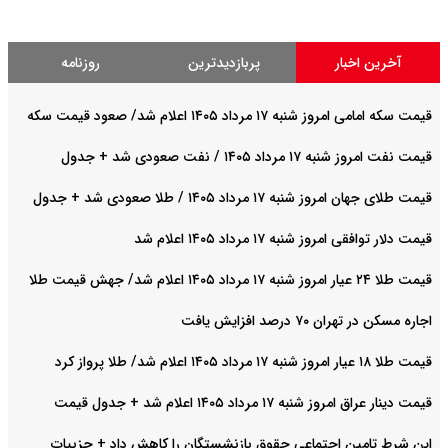
آخرین اخبار
پربازدیدترین
روزنامه
قیمت سکه امامی امروز شنبه ۱۷ مرداد ۱۴۰۵ اعلام شد/ صعود قیمت سکه
قیمت نفت امروز شنبه ۱۷ مرداد ۱۴۰۵ / نفت صعودی شد + جدول
قیمت طلای جهان امروز شنبه ۱۷ مرداد ۱۴۰۵ / طلا صعودی شد + جدول
قیمت دلار توافقی امروز شنبه ۱۷ مرداد ۱۴۰۵ اعلام شد
قیمت طلا ۲۴ عیار امروز شنبه ۱۷ مرداد ۱۴۰۵ اعلام شد/ جهش قیمت طلا
اجاره مسکن در تهران ۷۰ درصد افزایش یافت
قیمت طلا ۱۸ عیار امروز شنبه ۱۷ مرداد ۱۴۰۵ اعلام شد/ طلا پرواز کرد
قیمت دینار عراق امروز شنبه ۱۷ مرداد ۱۴۰۵ اعلام شد + جدول قیمت
این شرط تامین اجتماعی حقوق بازنشستگان را کاهش داد + جزییات