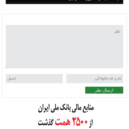
ارسال نظر