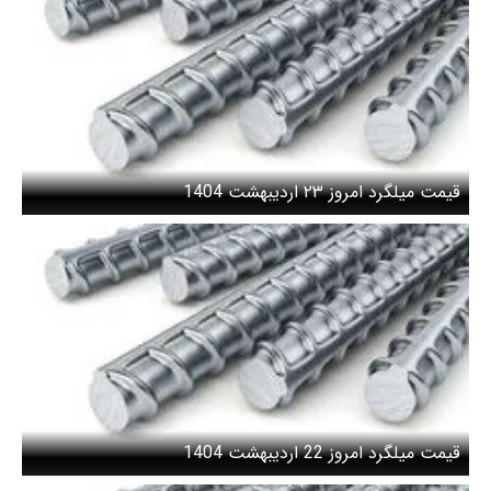
قیمت میلگرد امروز ۲۳ اردیبهشت 1404
قیمت میلگرد امروز 22 اردیبهشت 1404