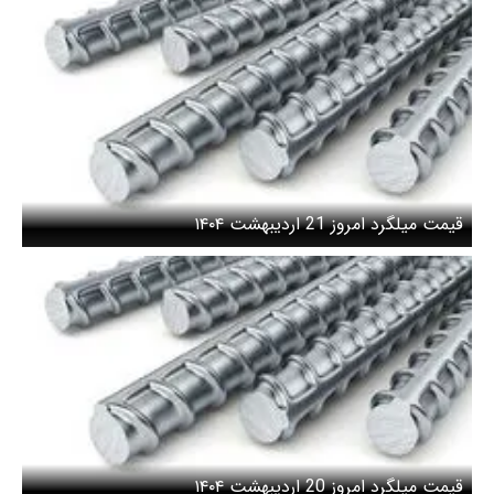
قیمت میلگرد امروز 21 اردیبهشت ۱۴۰۴
قیمت میلگرد امروز 20 اردیبهشت ۱۴۰۴