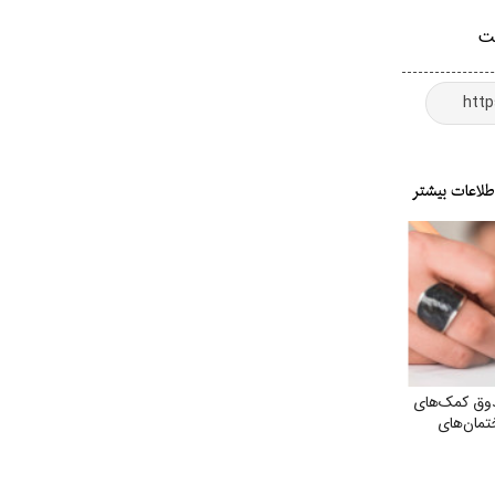
دوق کمک‌های
تمان‌های