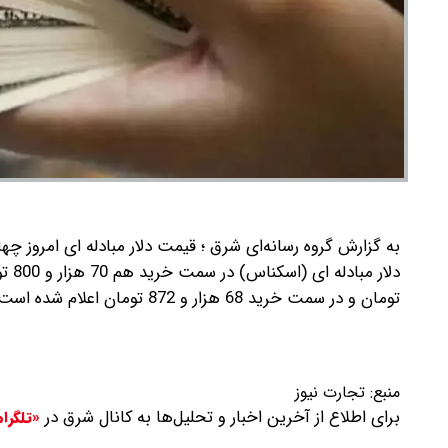
دلار مبادله ای (اسکناس) در سمت خرید هم 70 هزار و 800 تومان است.
تومان و در سمت خرید 68 هزار و 872 تومان اعلام شده است.
منبع:
تجارت نیوز
برای اطلاع از آخرین اخبار و تحلیل‌ها به کانال شرق در
«تلگرا