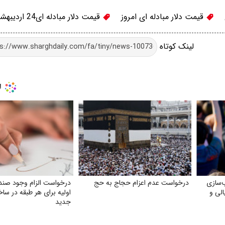
قیمت دلار مبادله ای امروز
قیمت دلار مبادله‌ ای24 اردیبهشت
لینک کوتاه
‌سازی
درخواست عدم اعزام حجاج به حج
درخواست الزام وجود صن
الی و
اولیه برای هر طبقه در ساخ
جدید