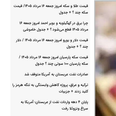
قیمت طلا و سکه امروز جمعه ۱۶ مرداد ۱۴۰۵/ قیمت
سکه چند ؟ + جدول
چرا برق در کهگیلویه و بویر احمد امروز جمعه ۱۶
مرداد ۱۴۰۵ قطع می‌شود ؟ + جدول خاموشی
قیمت دلار و یورو امروز جمعه ۱۶ مرداد ۱۴۰۵ / دلار
چند ؟ + جدول
قیمت سکه پارسیان امروز جمعه ۱۶ مرداد ۱۴۰۵ /
سکه پارسیان ۱۰۰ سوتی چند ؟ جدول
صادرات نفت عربستان به آمریکا متوقف شد
ترکیه و عراق، پروژه کاهش وابستگی به تنگه هرمز را
کلید زدند + جزییات
پایان ۴ دهه واردات نفت از عربستان؛ آمریکا به
سراغ ونزوئلا رفت