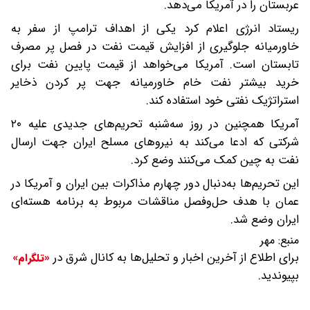
عربستان را در آمریکا می‌دهد.
ریستاد انرژی اعلام کرد یکی از اهداف ترامپ از سفر به
خاورمیانه جلوگیری از افزایش قیمت نفت در فصل پر مصرف
تابستان است. آمریکا می‌خواهد از قیمت پایین نفت برای
خرید بیشتر نفت خام خاورمیانه جهت پر کردن ذخایر
استراتژیک نفتی خود استفاده کند.
آمریکا همچنین در روز سه‌شنبه تحریم‌های جدیدی علیه ۲۰
شرکتی که ادعا می‌کند به نیروهای مسلح ایران جهت ارسال
نفت به چین کمک می‌کنند وضع کرد.
این تحریم‌ها به‌دنبال دور چهارم مذاکرات بین ایران و آمریکا در
عمان با هدف حل‌وفصل مناقشات مربوط به برنامه هسته‌ای
ایران وضع شد.
منبع:
مهر
برای اطلاع از آخرین اخبار و تحلیل‌ها به کانال شرق در
«تلگرام»
بپیوندید.