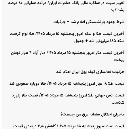
تغییر مثبت در عملکرد مالی بانک صادرات ایران/ درآمد عملیاتی ۸۰ درصد
رشد کرد
شرط جدید بازنشستگی اعلام شد + جزئیات
آخرین قیمت طلا و سکه امروز پنجشنبه ۱۵ مرداد ۱۴۰۵/ طلا اوج گرفت،
سکه ۱۸۵ میلیونی شد + جدول
آخرین قیمت دلار امروز پنجشنبه ۱۵ مرداد ۱۴۰۵/ دلار آزاد ۴ هزار تومان
ریخت
جزئیات فعالسازی کیف پول ایران اعلام شد
قیمت طلا ۱۸ عیار امروز پنجشنبه ۱۵ مرداد ۱۴۰۵/ طلا دوباره صعودی شد
قیمت انس جهانی طلا امروز پنجشنبه ۱۵ مرداد ۱۴۰۵/ قیمت طلا رکورد
شکست
ماجرای اختلال سامانه برق من چیست؟
قیمت نفت امروز پنجشنبه ۱۵ مرداد ۱۴۰۵/ کاهش ۴.۵ درصدی قیمت