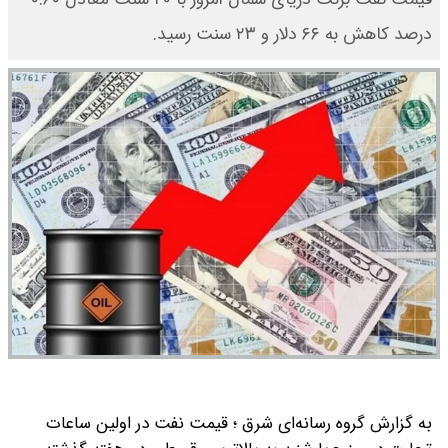
درصد کاهش به ۶۶ دلار و ۲۳ سنت رسید.
به گزارش گروه رسانه‌ای شرق ؛ قیمت نفت در اولین ساعات