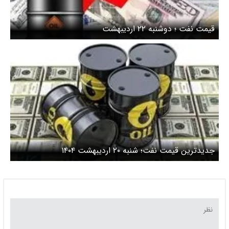
قیمت نفت ؛ دوشنبه ۲۲ اردیبهشت
جدیدترین قیمت نفت؛ شنبه ۲۰ اردیبهشت ۱۴۰۴