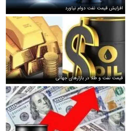
افزایش قیمت نفت دوام نیاورد
قیمت نفت و طلا در بازارهای جهانی