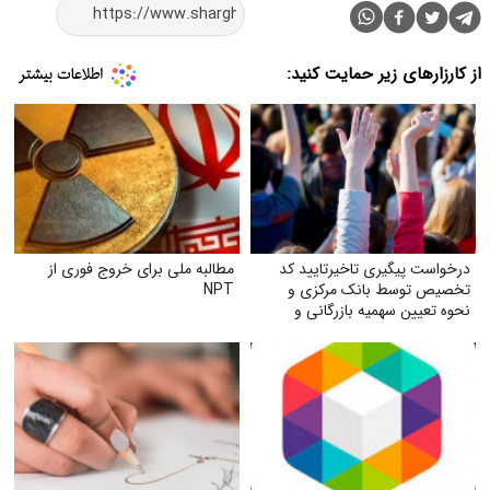
از کارزارهای زیر حمایت کنید:
درخواست پیگیری تاخیرتایید کد
مطالبه ملی برای خروج فوری از
تخصیص توسط بانک مرکزی و
NPT
نحوه تعیین سهمیه بازرگانی و
تولیدکنندگان