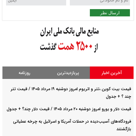
ارسال نظر
آخرین اخبار
پربازدیدترین
روزنامه
قیمت بیت کوین ،تتر و اتریوم امروز دوشنبه ۱۹ مرداد ۱۴۰۵ / قیمت تتر
چند ؟ + جدول
قیمت دلار و یورو امروز دوشنبه ۲۰ مرداد ۱۴۰۵ / قیمت دلار چند؟ + جدول
فرودگاه‌های آسیب‌دیده در حملات آمریکا و اسرائیل به چرخه عملیاتی
بازگشتند