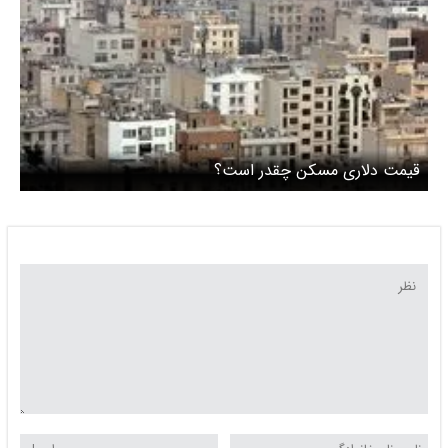
قیمت دلاری مسکن چقدر است؟