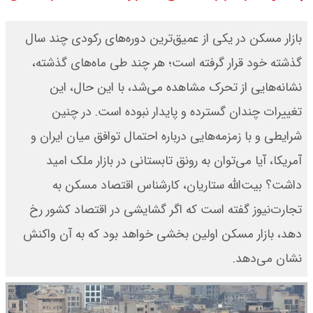
۱۴۰۵ / نفت افزایشی شد + جدول
بازار مسکن در یکی از عمیق‌ترین دوره‌های رکودی چند سال
گذشته خود قرار گرفته است؛ هر چند طی ماه‌های گذشته،
نشانه‌هایی از تحرک مشاهده می‌شد، با این حال، این
تغییرات چندان گسترده و پایدار نبوده است. در چنین
شرایطی و با زمزمه‌هایی درباره احتمال توافق میان ایران و
آمریکا، آیا می‌توان به رونق تابستانی در بازار ملک امید
داشت؟ بیت‌الله ستاریان، کارشناس اقتصاد مسکن به
تجارت‌نیوز گفته است که اگر گشایشی در اقتصاد کشور رخ
دهد، بازار مسکن اولین بخشی خواهد بود که به آن واکنش
نشان می‌دهد.