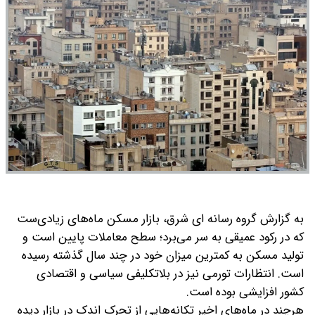
به گزارش گروه رسانه ای شرق، بازار مسکن ماه‌های زیادی‌ست
که در رکود عمیقی به سر می‌برد؛ سطح معاملات پایین است و
تولید مسکن به کمترین میزان خود در چند سال گذشته رسیده
است. انتظارات تورمی نیز در بلاتکلیفی سیاسی و اقتصادی
کشور افزایشی بوده‌ است.
هرچند در ماه‌های اخیر تکانه‌هایی از تحرک اندک در بازار دیده