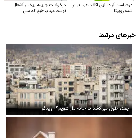
درخواست آزادسازی اکانت‌های فیلتر
درخواست جریمه ریختن آشغال
شده روبیکا
توسط مردم، طبق کد ملی
خبرهای مرتبط
چقدر طول می‌‌کشد تا خانه دار شویم؟+ویدئو