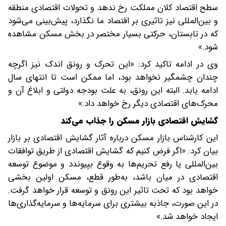
سطح اقتصاد کلان مملکت رخ ندهد و تحولات اقتصادی منطقه
و بین‌المللی نیز تاثیری بر اقتصاد ما نگذارد، پیش‌بینی می‌شود
که در تابستان، حرکتی بسیار مختصر در بخش مسکن مشاهده
شود.»
وی در ادامه تاکید کرد: «این تحرک و رونق اندک نیز اگرچه
چندان چشمگیر نخواهد بود، اما ممکن است تا انتهای سال
ادامه یابد. البته این رونق، به علت بودجه دولتی و ابلاغ آن و
محرک‌های اقتصادی دیگر رخ خواهد داد.»
گشایش اقتصادی بازار مسکن را جذاب می‌کند
این کارشناس بازار مسکن درباره آثار گشایش اقتصادی بر بازار
بیان کرد: «اگر فرض کنیم که گشایش اقتصادی از طریق توافقات
بین‌المللی یا رفع تحریم‌ها به وقوع بپیوندد و موضوع توسعه
اقتصادی در میان باشد، به‌طور قطع، مسکن اولین بخشی
خواهد بود که تحت تاثیر این رونق و توسعه قرار خواهد گرفت.
در این صورت، جاذبه بیشتری برای سرمایه‌ها و سرمایه‌گذاری‌ها
ایجاد خواهد شد.»