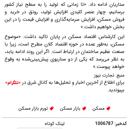
ستاریان ادامه داد: «تا زمانی که تولید را به سطح نیاز کشور
برسانیم، چهار عنصر کلیدی افزایش تولید، رونق در خرید و
فروش مسکن، افزایش سرمایه‌گذاری و افزایش قیمت را در این
بخش خواهیم داشت.»
این کارشناس اقتصاد مسکن در پایان تاکید داشت: «موضوع
مسکن، به‌طور عمده در حوزه اقتصاد کلان مطرح است، زیرا با
صنعت عظیم ساختمان در ارتباط است. اگر این روند ادامه یابد،
به نظر می‌رسد که یکی از دو سناریوی پیش‌بینی‌شده به وقوع
خواهد پیوست.»
منبع:
تجارت نیوز
برای اطلاع از آخرین اخبار و تحلیل‌ها به کانال شرق در
«تلگرام»
بپیوندید.
مسکن
بازار مسکن
تورم بازار مسکن
کدخبر: 1006787
لینک کوتاه