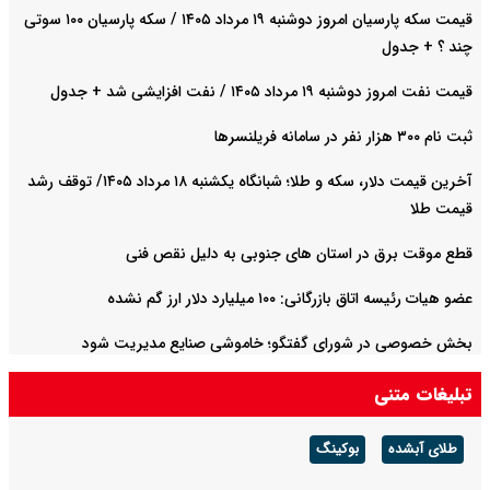
قیمت سکه پارسیان امروز دوشنبه ۱۹ مرداد ۱۴۰۵ / سکه پارسیان ۱۰۰ سوتی
چند ؟ + جدول
قیمت نفت امروز دوشنبه ۱۹ مرداد ۱۴۰۵ / نفت افزایشی شد + جدول
ثبت نام ۳۰۰ هزار نفر در سامانه فریلنسرها
آخرین قیمت دلار، سکه و طلا؛ شبانگاه یکشنبه ۱۸ مرداد ۱۴۰۵/ توقف رشد
قیمت طلا
قطع موقت برق در استان های جنوبی به دلیل نقص فنی
عضو هیات رئیسه اتاق بازرگانی: ۱۰۰ میلیارد دلار ارز گم نشده
بخش خصوصی در شورای گفتگو؛ خاموشی صنایع مدیریت شود
تبلیغات متنی
طلای آبشده
بوکینگ