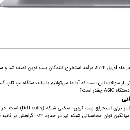
پس از تکمیل رویداد هاوینگ در ماه آوریل ۲۰۲۴، درآمد استخراج کنندگان بیت کوین نص
ی از سوالات این است که آیا ما می‌توانیم با یک دستگاه لپ تاپ گی
قدر است؟
اتی
یکی از مهم‌ترین معیارها برای بررسی توان محاسباتی مورد نیاز بر