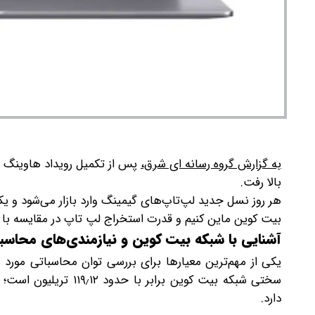
به گزارش گروه رسانه ای شرق،
بالا رفت.
هر روز نسل جدید لپ‌تاپ‌های گیمینگ وارد بازار می‌شود و یک
بیت کوین ماین کنیم و قدرت استخراج لپ تاپ در مقایسه با دستگاه ASIC چ
آشنایی با شبکه بیت کوین و نیازمندی‌های محاسب
دارد.