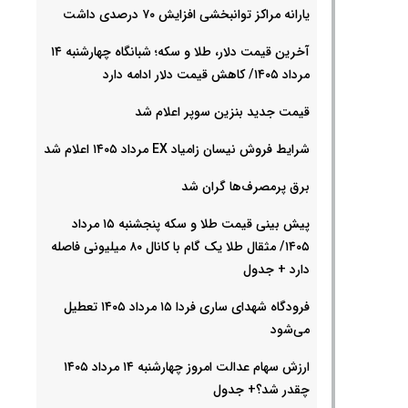
یارانه مراکز توانبخشی افزایش ۷۰ درصدی داشت
آخرین قیمت دلار، طلا و سکه؛ شبانگاه چهارشنبه ۱۴
مرداد ۱۴۰۵/ کاهش قیمت دلار ادامه دارد
قیمت جدید بنزین سوپر اعلام شد
شرایط فروش نیسان زامیاد EX مرداد ۱۴۰۵ اعلام شد
برق پرمصرف‌ها گران شد
پیش‌ بینی قیمت طلا و سکه پنجشنبه ۱۵ مرداد
۱۴۰۵/ مثقال طلا یک گام با کانال ۸۰ میلیونی فاصله
دارد + جدول
فرودگاه شهدای ساری فردا ۱۵ مرداد ۱۴۰۵ تعطیل
می‌شود
ارزش سهام عدالت امروز چهارشنبه ۱۴ مرداد ۱۴۰۵
چقدر شد؟+ جدول