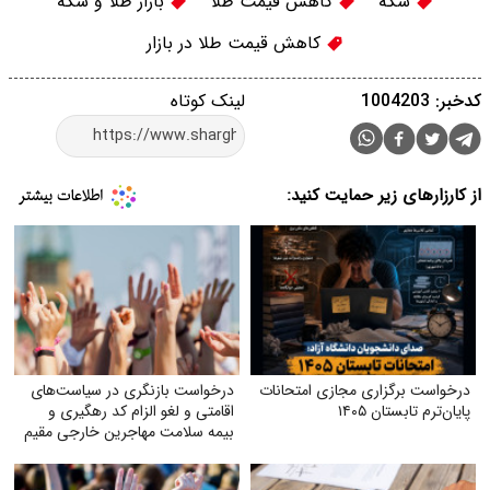
سکه
کاهش قیمت طلا
بازار طلا و سکه
کاهش قیمت طلا در بازار
کدخبر: 1004203
لینک کوتاه
از کارزارهای زیر حمایت کنید:
درخواست برگزاری مجازی امتحانات
درخواست بازنگری در سیاست‌های
پایان‌ترم تابستان ۱۴۰۵
اقامتی و لغو الزام کد رهگیری و
بیمه سلامت مهاجرین خارجی مقیم
ایران