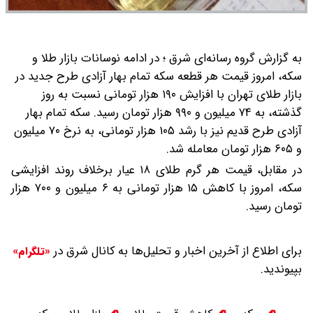
به گزارش گروه رسانه‌ای شرق ؛ در ادامه نوسانات بازار طلا و
سکه، امروز قیمت هر قطعه سکه تمام بهار آزادی طرح جدید در
بازار طلای تهران با افزایش ۱۹۰ هزار تومانی نسبت به روز
گذشته، به ۷۴ میلیون و ۹۹۰ هزار تومان رسید.
سکه تمام بهار
آزادی طرح قدیم نیز با رشد ۱۰۵ هزار تومانی، به نرخ ۷۰ میلیون
و ۶۰۵ هزار تومان معامله شد.
در مقابل، قیمت هر گرم طلای ۱۸ عیار برخلاف روند افزایشی
سکه، امروز با کاهش ۱۵ هزار تومانی به ۶ میلیون و ۷۰۰ هزار
تومان رسید.
برای اطلاع از آخرین اخبار و تحلیل‌ها به کانال شرق در
«تلگرام»
بپیوندید.