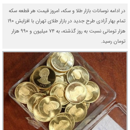
در ادامه نوسانات بازار طلا و سکه، امروز قیمت هر قطعه سکه
تمام بهار آزادی طرح جدید در بازار طلای تهران با افزایش ۱۹۰
هزار تومانی نسبت به روز گذشته، به ۷۴ میلیون و ۹۹۰ هزار
تومان رسید.