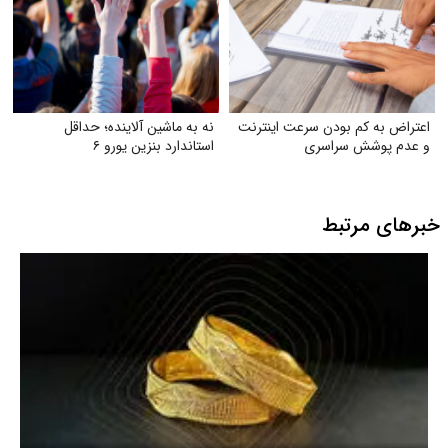
اعتراض به کم بودن سرعت اینترنت
نه به ماشین آلاینده؛ حداقل
و عدم پوشش سراسری
استاندارد بنزین یورو ۶
خبرهای مرتبط