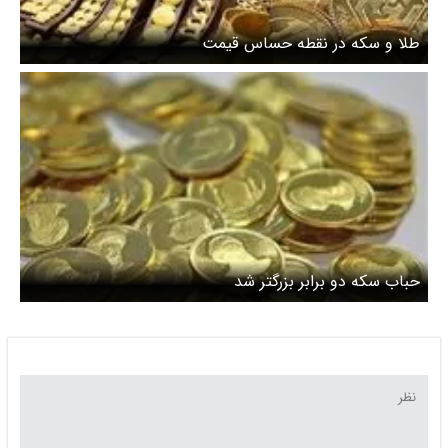
طلا و سکه در نقطه حساس قیمت
حباب سکه دو برابر بزرگتر شد