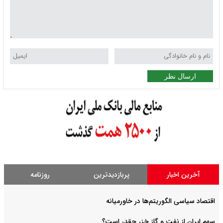
ارسال نظر
آخرین اخبار
پربازدیدترین
روزنامه
اقتصاد سیاسی الگوریتم‌ها در خاورمیانه
سهم ایران از نفت و گاز خزر چقدر است؟