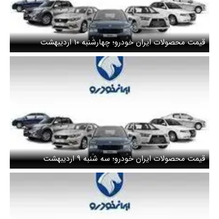
قیمت محصولات ایران خودرو؛ چهارشنبه ۱۰ اردیبهشت
قیمت محصولات ایران خودرو؛ سه شنبه ۹ اردیبهشت