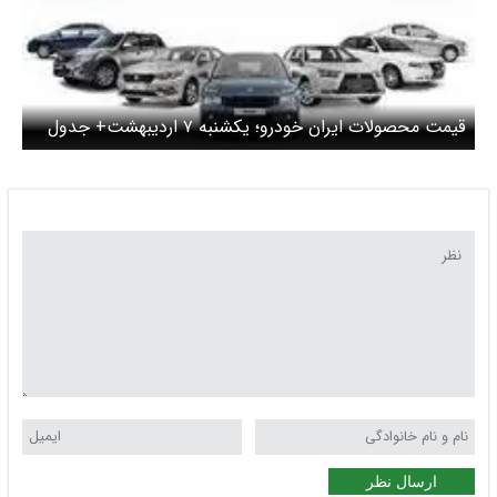
قیمت محصولات ایران خودرو؛ یکشنبه ۷ اردیبهشت+ جدول
ارسال نظر