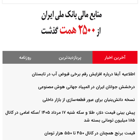
آخرین اخبار
پربازدیدترین
روزنامه
اطلاعیه آبفا درباره افزایش رقم برخی قبوض آب در تابستان
درخشش جوانان ایران در المپیاد جهانی هوش مصنوعی
نسخه دانش‌بنیان برای عبور قطعه‌سازی از بازار داخلی
پیش ‌بینی قیمت دلار، طلا و سکه شنبه ۱۷ مرداد ۱۴۰۵ /سکه امامی در کانال
۱۸۵ میلیون تومانی بسته شد
قیمت برنج همچنان در کانال ۴۵۰ تا ۵۵۰ هزار تومان