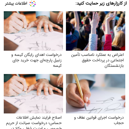
از کارزارهای زیر حمایت کنید:
اعتراض به عملکرد نامناسب تأمین
درخواست اهدای رایگان کیسه و
اجتماعی در پرداخت حقوق
زنبیل پارچه‌ای جهت خرید جای
بازنشستگان
کیسه‌
درخواست اجرای قوانین عفاف و
اصلاح فرایند نمایش اطلاعات
حجاب
حساس؛ درخواست صیانت از حریم
خصوصی و امنیت شغلی وکلا در