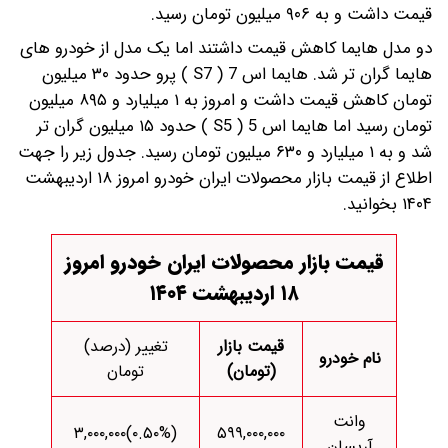
قیمت داشت و به ۹۰۶ میلیون تومان رسید.
دو مدل هایما کاهش قیمت داشتند اما یک مدل از خودرو های
هایما گران تر شد. هایما اس 7 ( S7 ) پرو حدود ۳۰ میلیون
تومان کاهش قیمت داشت و امروز به ۱ میلیارد و ۸۹۵ میلیون
تومان رسید اما هایما اس 5 ( S5 ) حدود ۱۵ میلیون گران تر
شد و به ۱ میلیارد و ۶۳۰ میلیون تومان رسید. جدول زیر را جهت
اطلاع از قیمت بازار محصولات ایران خودرو امروز ۱۸ اردیبهشت
۱۴۰۴ بخوانید.
قیمت بازار محصولات ایران خودرو امروز
۱۸ اردیبهشت ۱۴۰۴
قیمت بازار
تغییر (درصد)
نام خودرو
(تومان)
تومان
وانت
(‎۰.۵۰%‌)‎۳,۰۰۰,۰۰۰‌
۵۹۹,۰۰۰,۰۰۰
آریسان