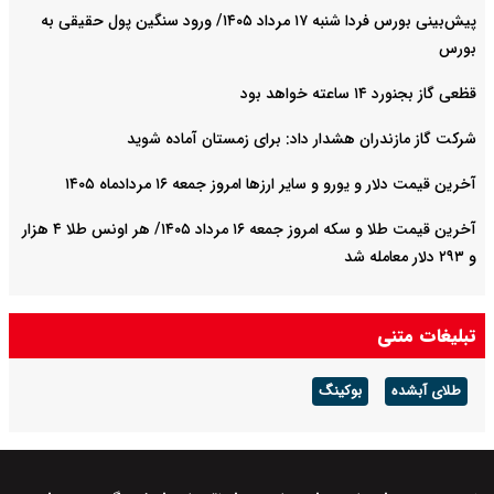
پیش‌بینی بورس فردا شنبه ۱۷ مرداد ۱۴۰۵/ ورود سنگین پول حقیقی به
بورس
قظعی گاز بجنورد ۱۴ ساعته خواهد بود
شرکت گاز مازندران هشدار داد: برای زمستان آماده شوید
آخرین قیمت دلار و یورو و سایر ارزها امروز جمعه ۱۶ مردادماه ۱۴۰۵
آخرین قیمت طلا و سکه امروز جمعه ۱۶ مرداد ۱۴۰۵/ هر اونس طلا ۴ هزار
و ٢٩٣ دلار معامله شد
تبلیغات متنی
طلای آبشده
بوکینگ