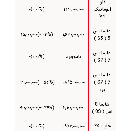
تارا
اتوماتیک
۱,۱۲۰,۰۰۰,۰۰۰
(۰.۰۰%)۰
V4
هایما اس
(‎۰.۹۳%‌)‎۱۵,۰۰۰,۰۰۰‌
۱,۶۳۰,۰۰۰,۰۰۰
5 ( S5 )
هایما اس
ناموجود
(۰.۰۰%)۰
7 ( S7 )
هایما اس
(‎-۱.۵۶%‌)‎-۳۰,۰۰۰,۰۰۰‌
۱,۸۹۵,۰۰۰,۰۰۰
7 ( S7 )
پرو
هایما 8
(‎-۰.۹۴%‌)‎-۲۰,۰۰۰,۰۰۰‌
۲,۱۰۰,۰۰۰,۰۰۰
اس ( 8S )
هایما 7X
۱,۹۷۷,۰۰۰,۰۰۰
(۰.۰۰%)۰