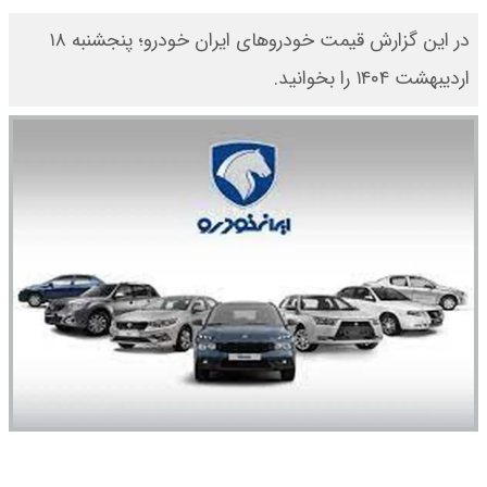
در این گزارش قیمت خودروهای ایران خودرو؛ پنجشنبه ۱۸
اردیبهشت ۱۴۰۴ را بخوانید.