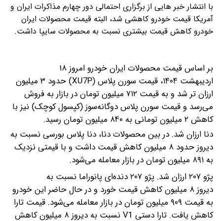
با انتشار خبر هایی از برگزاری احتمالی دور چهارم مذاکرات ایران و
آمریکا قیمت خودرو کاهشی شد، البته قیمت محصولات ایران
خودرو کاهش قیمت بیشتری نسبت به محصولات سایپا داشت.
بر اساس قیمت محصولات ایران خودرو امروز ۱۸
اردیبهشت ۱۴۰۴، قیمت سورن پلاس (XU7P) حدود ۳ میلیون
ارزان تر شد و به قیمت ۷۱۲ میلیون تومان در بازار به فروش
می‌رسد و قیمت سورن پلاس دوگانه‌سوز (کپسول کوچک) نیز با
کاهش ۲ میلیون تومانی به ۸۴۰ میلیون تومان رسید.
دنا ارزان شد. در بین محصولات دنا، دنا پلاس بورسی نسبت به
دیروز حدود ۸ میلیون کاهش قیمت داشت و با قیمتی نزدیک
به ۸۹۱ میلیون تومان در بازار معامله می‌شود.
پژو ۲۰۷ ارزان شد. پژو ۲۰۷ دنده‌ای پانوراما نسبت به
دیروز ۸ میلیون کاهش قیمت خورد و در حال حاضر این خودرو
به قیمت ۹۰۹ میلیون تومان در بازار معامله می‌شود. قیمت تارا
کاهش یافت. تارا دستی V1 نسبت به دیروز ۸ میلیون کاهش