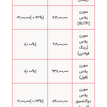
سورن
پلاس
۷۱۲,۰۰۰,۰۰۰
(‎-۰.۴۲%‌)‎-۳,۰۰۰,۰۰۰‌
(XU7P)
سورن
پلاس
(۰.۰۰%)۰
۹۱۹,۰۰۰,۰۰۰
(رینگ
فولادی)
سورن
پلاس
۹۳۶,۰۰۰,۰۰۰
(۰.۰۰%)۰
(فول)
سورن
پلاس
دوگانه‌سوز
۸۴۰,۰۰۰,۰۰۰
(‎-۰.۲۴%‌)‎-۲,۰۰۰,۰۰۰‌