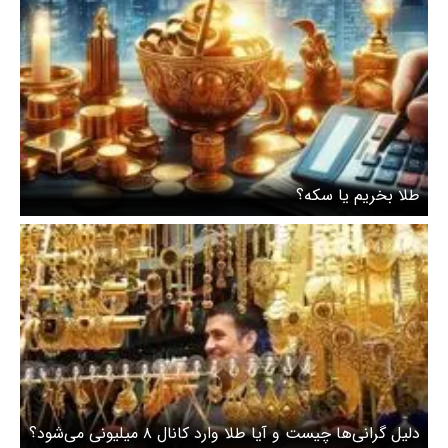
طلا بخریم یا سکه؟
دلیل گرانی‌ها چیست و آیا طلا وارد کانال ۸ میلیونی می‌شود؟