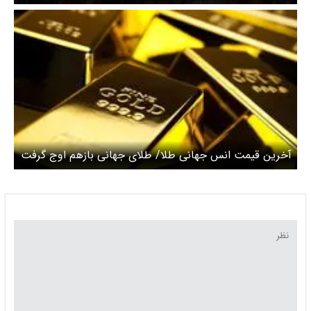
آخرین قیمت انس جهانی طلا/‌ طلای جهانی بازهم اوج گرفت