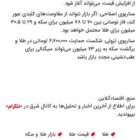
از افزایش قیمت می‌تواند آغاز شود.
سناریوی اصلاحی: اگر بازار نتواند از مقاومت‌های کلیدی عبور
کند، فاز نوسانی بین ۷۰ تا ۷۸ میلیون برای سکه و ۲۹ تا ۳۰.۵
میلیون برای طلا محتمل خواهد بود.
سناریوی نزولی: شکست حمایت ۶,۷۰۰,۰۰۰ تومانی در طلا و
برگشت سکه به زیر ۷۳ میلیون می‌تواند سیگنالی برای
عقب‌نشینی مجدد بازار باشد
منبع:
اقتصادآنلاین
برای اطلاع از آخرین اخبار و تحلیل‌ها به کانال شرق در
«تلگرام»
بپیوندید.
طلا
قیمت طلا
بازار طلا و سکه