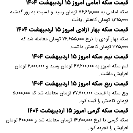
قیمت سکه امامی امروز ۱۵ اردیبهشت ۱۴۰۴
سکه امامی به ۷۶,۶۹۰,۰۰۰ تومان رسید و نسبت به روز گذشته
۱,۳۱۵,۰۰۰ تومان کاهش یافت.
قیمت سکه بهار آزادی امروز ۱۵ اردیبهشت ۱۴۰۴
سکه بهار آزادی با نرخ ۷۲,۶۵۵,۰۰۰ تومان معامله شد که
۳۷۵,۰۰۰ تومان کاهش داشت.
قیمت نیم سکه امروز ۱۵ اردیبهشت ۱۴۰۴
نیم سکه امروز به ۴۷,۲۰۰,۰۰۰ تومان رسید و ۲,۰۰۰,۰۰۰ تومان
افزایش داشت.
قیمت ربع سکه امروز ۱۵ اردیبهشت ۱۴۰۴
ربع سکه با قیمت ۲۷,۷۰۰,۰۰۰ تومان معامله شد که ۵,۰۰۰,۰۰۰
تومان کاهش را ثبت کرد.
قیمت سکه گرمی امروز ۱۵ اردیبهشت ۱۴۰۴
سکه گرمی با نرخ ۱۴,۲۰۰,۰۰۰ تومان معامله شد و ۴۰۰,۰۰۰ تومان
افزایش را تجربه کرد.