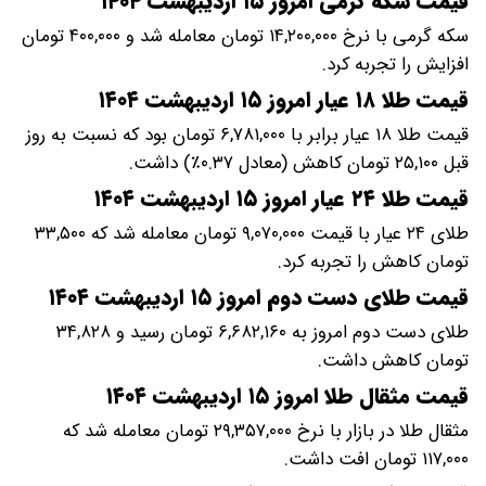
قیمت سکه گرمی امروز ۱۵ اردیبهشت ۱۴۰۴
سکه گرمی با نرخ ۱۴,۲۰۰,۰۰۰ تومان معامله شد و ۴۰۰,۰۰۰ تومان
افزایش را تجربه کرد.
قیمت طلا ۱۸ عیار امروز ۱۵ اردیبهشت ۱۴۰۴
قیمت طلا ۱۸ عیار برابر با ۶,۷۸۱,۰۰۰ تومان بود که نسبت به روز
قبل ۲۵,۱۰۰ تومان کاهش (معادل ۰.۳۷٪) داشت.
قیمت طلا ۲۴ عیار امروز ۱۵ اردیبهشت ۱۴۰۴
طلای ۲۴ عیار با قیمت ۹,۰۷۰,۰۰۰ تومان معامله شد که ۳۳,۵۰۰
تومان کاهش را تجربه کرد.
قیمت طلای دست دوم امروز ۱۵ اردیبهشت ۱۴۰۴
طلای دست دوم امروز به ۶,۶۸۲,۱۶۰ تومان رسید و ۳۴,۸۲۸
تومان کاهش داشت.
قیمت مثقال طلا امروز ۱۵ اردیبهشت ۱۴۰۴
مثقال طلا در بازار با نرخ ۲۹,۳۵۷,۰۰۰ تومان معامله شد که
۱۱۷,۰۰۰ تومان افت داشت.