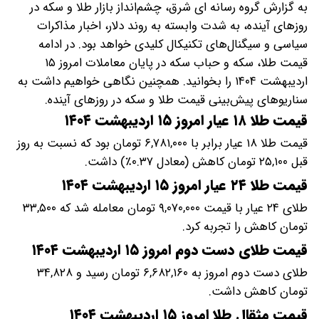
به گزارش گروه رسانه ای شرق، چشم‌انداز بازار طلا و سکه در
روزهای آینده، به شدت وابسته به روند دلار، اخبار مذاکرات
سیاسی و سیگنال‌های تکنیکال کلیدی خواهد بود. در ادامه
قیمت طلا، سکه و حباب سکه در پایان معاملات امروز ۱۵
اردیبهشت ۱۴۰۴ را بخوانید. همچنین نگاهی خواهیم داشت به
سناریوهای پیش‌بینی قیمت طلا و سکه در روزهای آینده.
قیمت طلا ۱۸ عیار امروز ۱۵ اردیبهشت ۱۴۰۴
قیمت طلا ۱۸ عیار برابر با ۶,۷۸۱,۰۰۰ تومان بود که نسبت به روز
قبل ۲۵,۱۰۰ تومان کاهش (معادل ۰.۳۷٪) داشت.
قیمت طلا ۲۴ عیار امروز ۱۵ اردیبهشت ۱۴۰۴
طلای ۲۴ عیار با قیمت ۹,۰۷۰,۰۰۰ تومان معامله شد که ۳۳,۵۰۰
تومان کاهش را تجربه کرد.
قیمت طلای دست دوم امروز ۱۵ اردیبهشت ۱۴۰۴
طلای دست دوم امروز به ۶,۶۸۲,۱۶۰ تومان رسید و ۳۴,۸۲۸
تومان کاهش داشت.
قیمت مثقال طلا امروز ۱۵ اردیبهشت ۱۴۰۴