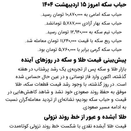
حباب سکه امروز ۱۵ اردیبهشت ۱۴۰۴
حباب سکه امامی به ۱۰,۸۷۰,۰۰۰ تومان رسید.
حباب سکه بهار آزادی ۵,۷۸۷,۰۰۰ تومانشد.
حباب نیم سکه به ۱۲,۹۴۰,۰۰۰ تومان رسید.
حباب ربع سکه با قیمت ۱۱,۲۴۰,۰۰۰ تومان معامله شد.
حباب سکه گرمی برابر با ۵,۷۶۰,۰۰۰ تومان بود.
پیش‌بینی قیمت طلا و سکه در روزهای آینده
بازار طلا و سکه پس از تجربه‌ی یک رشد پرشتاب در هفته
گذشته، اکنون وارد فاز نوسانی و در عین حال حساس شده
است. در روز گذشته، با وجود رشد قیمت قطعات سکه، طلا
موفق به حفظ روند صعودی خود نشد و شاهد کاهش‌هایی در
قیمت و حباب سکه بودیم؛ نشانه‌ای از تردید معامله‌گران نسبت
به ادامه مسیر صعودی.
طلا آبشده و عبور از خط روند نزولی
قیمت طلا آبشده نقدی با شکست خط روند نزولی کوتاه‌مدت