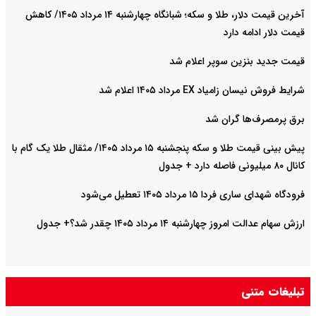
آخرین قیمت دلار، طلا و سکه؛ شبانگاه چهارشنبه ۱۴ مرداد ۱۴۰۵/ کاهش
قیمت دلار ادامه دارد
قیمت جدید بنزین سوپر اعلام شد
شرایط فروش نیسان زامیاد EX مرداد ۱۴۰۵ اعلام شد
برق پرمصرف‌ها گران شد
پیش‌ بینی قیمت طلا و سکه پنجشنبه ۱۵ مرداد ۱۴۰۵/ مثقال طلا یک گام با
کانال ۸۰ میلیونی فاصله دارد + جدول
فرودگاه شهدای ساری فردا ۱۵ مرداد ۱۴۰۵ تعطیل می‌شود
ارزش سهام عدالت امروز چهارشنبه ۱۴ مرداد ۱۴۰۵ چقدر شد؟+ جدول
تبلیغات متنی