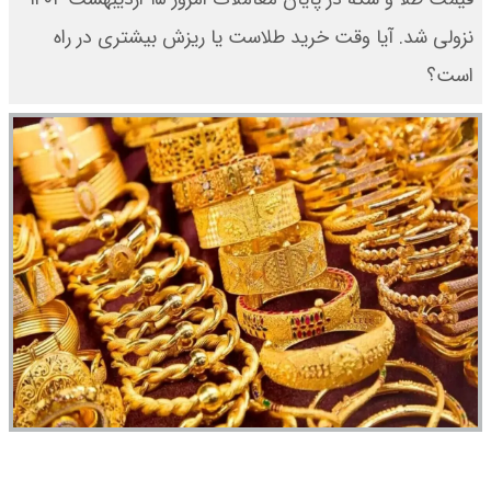
نزولی شد. آیا وقت خرید طلاست یا ریزش بیشتری در راه
است؟