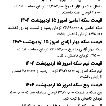
مثقال طلا در بازار با نرخ ۲۹,۳۵۷,۰۰۰ تومان معامله شد که
۱۱۷,۰۰۰ تومان افت داشت.
قیمت سکه امامی امروز ۱۵ اردیبهشت ۱۴۰۴
سکه امامی به ۷۶,۶۹۰,۰۰۰ تومان رسید و نسبت به روز گذشته
۱,۳۱۵,۰۰۰ تومان کاهش یافت.
قیمت سکه بهار آزادی امروز ۱۵ اردیبهشت ۱۴۰۴
سکه بهار آزادی با نرخ ۷۲,۶۵۵,۰۰۰ تومان معامله شد که
۳۷۵,۰۰۰ تومان کاهش داشت.
قیمت نیم سکه امروز ۱۵ اردیبهشت ۱۴۰۴
نیم سکه امروز به ۴۷,۲۰۰,۰۰۰ تومان رسید و ۲,۰۰۰,۰۰۰ تومان
افزایش داشت.
قیمت ربع سکه امروز ۱۵ اردیبهشت ۱۴۰۴
ربع سکه با قیمت ۲۷,۷۰۰,۰۰۰ تومان معامله شد که ۵,۰۰۰,۰۰۰
تومان کاهش را ثبت کرد.