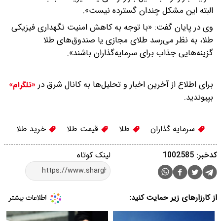
البته این مشکل چندان گسترده نیست».
وی در پایان گفت: «با توجه به کاهش امنیت نگهداری فیزیکی
طلا، به نظر می‌رسد طلای مجازی یا صندوق‌های طلا
گزینه‌هایی جذاب برای سرمایه‌گذاران باشند».
برای اطلاع از آخرین اخبار و تحلیل‌ها به کانال شرق در
«تلگرام»
بپیوندید.
سرمایه گذاران
طلا
قیمت طلا
خرید طلا
کدخبر: 1002585
لینک کوتاه
از کارزارهای زیر حمایت کنید: