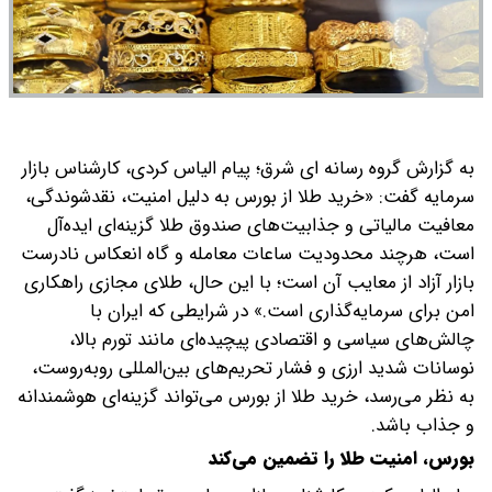
به گزارش گروه رسانه ای شرق؛ پیام الیاس کردی، کارشناس بازار
سرمایه گفت: «خرید طلا از بورس به دلیل امنیت، نقدشوندگی،
معافیت مالیاتی و جذابیت‌های صندوق طلا گزینه‌ای ایده‌آل
است، هرچند محدودیت ساعات معامله و گاه انعکاس نادرست
بازار آزاد از معایب آن است؛ با این حال، طلای مجازی راهکاری
امن برای سرمایه‌گذاری است.»
در شرایطی که ایران با
چالش‌های سیاسی و اقتصادی پیچیده‌ای مانند تورم بالا،
نوسانات شدید ارزی و فشار تحریم‎‌های بین‌المللی روبه‌روست،
به نظر می‌رسد، خرید طلا از بورس می‌تواند گزینه‌ای هوشمندانه
و جذاب باشد.
بورس، امنیت طلا را تضمین می‌کند