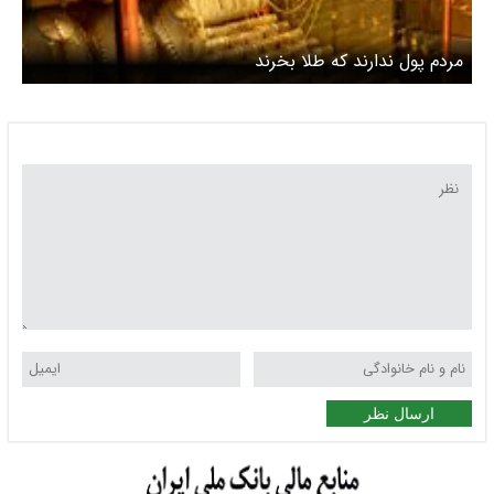
مردم پول ندارند که طلا بخرند
ارسال نظر