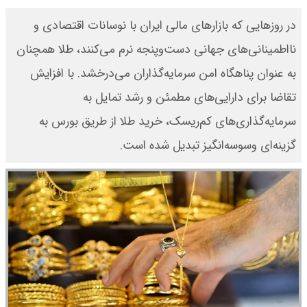
در روزهایی که بازارهای مالی ایران با نوسانات اقتصادی و
نااطمینانی‌های جهانی دست‌وپنجه نرم می‌کنند، طلا همچنان
به عنوان پناهگاه امن سرمایه‌گذاران می‌درخشد. با افزایش
تقاضا برای دارایی‌های مطمئن و رشد تمایل به
سرمایه‌گذاری‌های کم‌ریسک، خرید طلا از طریق بورس به
گزینه‌ای وسوسه‌انگیز تبدیل شده ‌است.