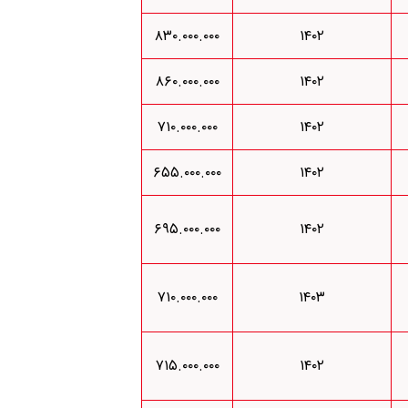
۸۳۰.۰۰۰.۰۰۰
۱۴۰۲
۸۶۰.۰۰۰.۰۰۰
۱۴۰۲
۷۱۰.۰۰۰.۰۰۰
۱۴۰۲
۶۵۵.۰۰۰.۰۰۰
۱۴۰۲
۶۹۵.۰۰۰.۰۰۰
۱۴۰۲
۷۱۰.۰۰۰.۰۰۰
۱۴۰۳
۷۱۵.۰۰۰.۰۰۰
۱۴۰۲