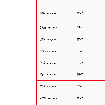
۹۱۵.۰۰۰.۰۰۰
۱۴۰۳
۵۸۵.۰۰۰.۰۰۰
۱۴۰۲
۶۲۰.۰۰۰.۰۰۰
۱۴۰۳
۶۷۰.۰۰۰.۰۰۰
۱۴۰۲
۷۱۵.۰۰۰.۰۰۰
۱۴۰۲
۷۳۰.۰۰۰.۰۰۰
۱۴۰۳
۷۱۵.۰۰۰.۰۰۰
۱۴۰۲
۷۳۵.۰۰۰.۰۰۰
۱۴۰۳