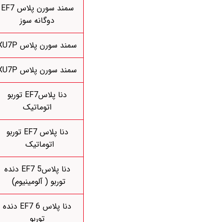
سمند سورن پلاس EF7
دوگانه سوز
سمند سورن پلاس XU7P
سمند سورن پلاس XU7P
دنا پلاسEF7 توربو
اتوماتیک
دنا پلاس EF7 توربو
اتوماتیک
دنا پلاسEF7 5 دنده
توربو ( آلومینیوم)
دنا پلاس EF7 6 دنده
توربو