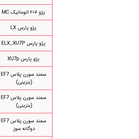
پژو ۲۰۷ اتوماتیک MC
پژو پارس LX
پژو پارس ELX_XU7P
پژو پارس XU7p
سمند سورن پلاس EF7
(بنزینی)
سمند سورن پلاس EF7
(بنزینی)
سمند سورن پلاس EF7
دوگانه سوز