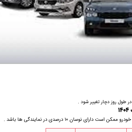
طول روز دچار تغییر شود .
ی نوسان ۱۰ درصدی در نمایندگی ها باشد .