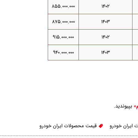
۸۵۵.۰۰۰.۰۰۰
۱۴۰۲
۸۷۵.۰۰۰.۰۰۰
۱۴۰۳
۹۱۵.۰۰۰.۰۰۰
۱۴۰۲
۹۴۰.۰۰۰.۰۰۰
۱۴۰۳
بپیوندید.
م»
ایران خودرو
قیمت محصولات ایران خودرو