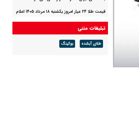
قیمت طلا ۲۴ عیار امروز یکشنبه ۱۸ مرداد ۱۴۰۵ اعلام
شد/ ریزش قیمت طلا
تبلیغات متنی
قیمت طلا ۱۸ عیار امروز یکشنبه ۱۸ مرداد ۱۴۰۵ اعلام
شد/ طلا پایین آمد
طلای آبشده
بوکینگ
قیمت خودرو‌های سایپا امروز یکشنبه ۱۸ مرداد ۱۴۰۵/
شاهین و کوییک امروز چند؟ + جدول