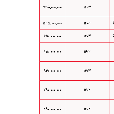
۷۲۵.۰۰۰.۰۰۰
۱۴۰۳
۵۹۵.۰۰۰.۰۰۰
۱۴۰۲
۶۱۵.۰۰۰.۰۰۰
۱۴۰۳
۹۱۵.۰۰۰.۰۰۰
۱۴۰۲
۹۴۰.۰۰۰.۰۰۰
۱۴۰۳
۷۹۰.۰۰۰.۰۰۰
۱۴۰۲
۸۹۰.۰۰۰.۰۰۰
۱۴۰۲