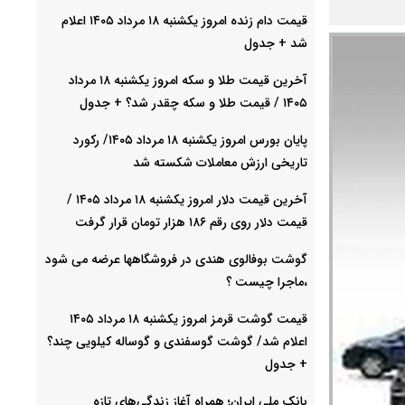
قیمت دام زنده امروز یکشنبه ۱۸ مرداد ۱۴۰۵ اعلام
شد + جدول
آخرین قیمت طلا و سکه امروز یکشنبه ۱۸ مرداد
۱۴۰۵ / قیمت طلا و سکه چقدر شد؟ + جدول
پایان بورس امروز یکشنبه ۱۸ مرداد ۱۴۰۵/ رکورد
تاریخی ارزش معاملات شکسته شد
آخرین قیمت دلار امروز یکشنبه ۱۸ مرداد ۱۴۰۵ /
قیمت دلار روی رقم ۱۸۶ هزار تومان قرار گرفت
گوشت بوفالوی هندی در فروشگاهها عرضه می شود
،ماجرا چیست ؟
قیمت گوشت قرمز امروز یکشنبه ۱۸ مرداد ۱۴۰۵
اعلام شد/ گوشت گوسفندی و گوساله کیلویی چند؟
+ جدول
بانک ملی ایران؛ همراه آغاز زندگی‌های تازه