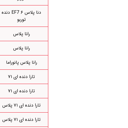
دنا پلاس ۶ EF7 دنده
توربو
رانا پلاس
رانا پلاس
رانا پلاس پانوراما
تارا دنده ای ۷۱
تارا دنده ای ۷۱
تارا دنده ای ۷۱ پلاس
تارا دنده ای ۷۱ پلاس