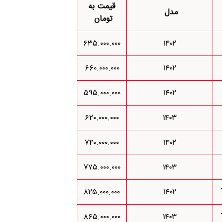
قیمت به
مدل
تومان
۶۳۵.۰۰۰.۰۰۰
۱۴۰۲
۶۶۰.۰۰۰.۰۰۰
۱۴۰۲
۵۹۵.۰۰۰.۰۰۰
۱۴۰۲
۶۲۰.۰۰۰.۰۰۰
۱۴۰۳
۷۴۰.۰۰۰.۰۰۰
۱۴۰۲
۷۷۵.۰۰۰.۰۰۰
۱۴۰۳
۸۲۵.۰۰۰.۰۰۰
۱۴۰۲
۸۶۵.۰۰۰.۰۰۰
۱۴۰۳