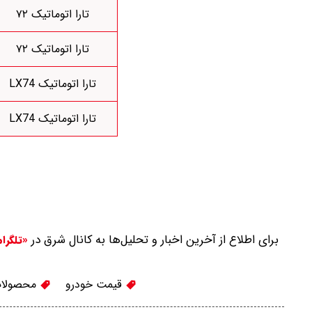
تارا اتوماتیک ۷۲
تارا اتوماتیک ۷۲
تارا اتوماتیک LX74
تارا اتوماتیک LX74
برای اطلاع از آخرین اخبار و تحلیل‌ها به کانال شرق در
«تلگرا
قیمت خودرو
محصولات 