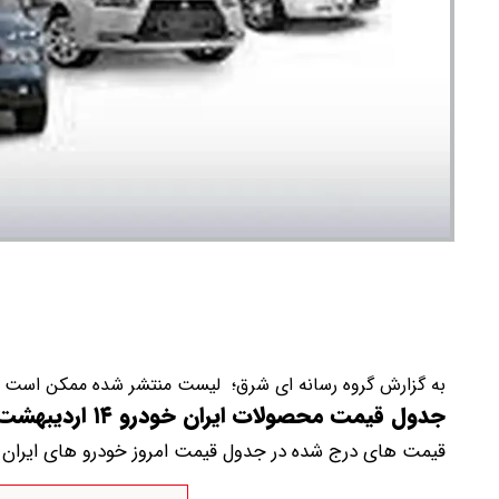
به گزارش گروه رسانه ای شرق؛ لیست منتشر شده ممکن است در 
جدول قیمت محصولات ایران خودرو ۱۴ اردیبهشت ۱۴۰۴
قیمت های درج شده در جدول قیمت امروز خودرو های ایران خودرو ممکن است دارا