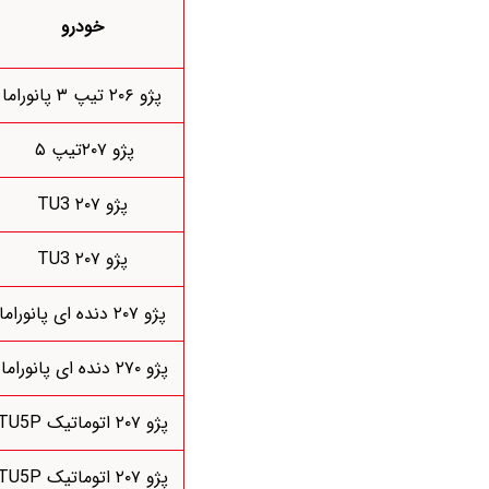
خودرو
پژو ۲۰۶ تیپ ۳ پانوراما
پژو ۲۰۷تیپ ۵
پژو ۲۰۷ TU3
پژو ۲۰۷ TU3
پژو ۲۰۷ دنده ای پانوراما
پژو ۲۷۰ دنده ای پانوراما
پژو ۲۰۷ اتوماتیک TU5P
پژو ۲۰۷ اتوماتیک TU5P