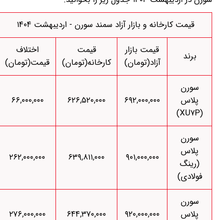
قیمت کارخانه و بازار آزاد سمند سورن - اردیبهشت ۱۴۰۴
قیمت بازار
قیمت
اختلاف
برند
آزاد(تومان)
کارخانه(تومان)
قیمت(تومان)
سورن
پلاس
۶۹۲,۰۰۰,۰۰۰
۶۲۶,۵۲۰,۰۰۰
۶۶,۰۰۰,۰۰۰
(XU۷P)
سورن
پلاس
۲۶۲,۰۰۰,۰۰۰
۶۳۹,۸۱۱,۰۰۰
۹۰۱,۰۰۰,۰۰۰
(رینگ
فولادی)
سورن
پلاس
۹۲۰,۰۰۰,۰۰۰
۶۴۴,۳۷۰,۰۰۰
۲۷۶,۰۰۰,۰۰۰