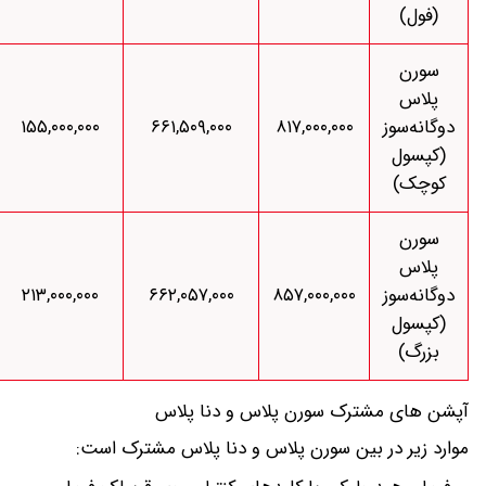
(فول)
سورن
پلاس
دوگانه‌سوز
۸۱۷,۰۰۰,۰۰۰
۶۶۱,۵۰۹,۰۰۰
۱۵۵,۰۰۰,۰۰۰
(کپسول
کوچک)
سورن
پلاس
دوگانه‌سوز
۸۵۷,۰۰۰,۰۰۰
۶۶۲,۰۵۷,۰۰۰
۲۱۳,۰۰۰,۰۰۰
(کپسول
بزرگ)
آپشن های مشترک سورن پلاس و دنا پلاس
موارد زیر در بین سورن پلاس و دنا پلاس مشترک است: