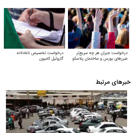
درخواست جبران هر چه سریع‌تر
درخواست تخصیص ناعادلانه
ضررهای بورس و ساختمان پلاسکو
گازوئیل کامیون
خبرهای مرتبط