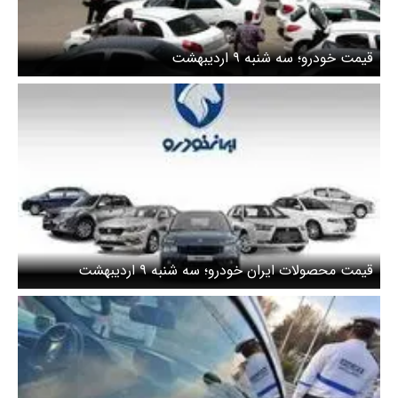
قیمت خودرو؛ سه شنبه ۹ اردیبهشت
قیمت محصولات ایران خودرو؛ سه شنبه ۹ اردیبهشت