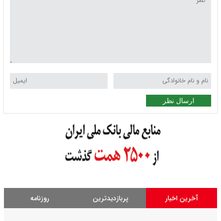
ارسال نظر
آخرین اخبار
پربازدیدترین
روزنامه