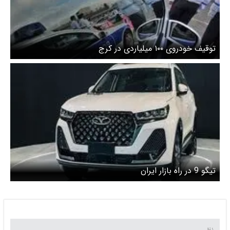
توقیف خودروی ‎۱۰۰ میلیاردی در کرج
تیگو 9 در راه بازار ایران