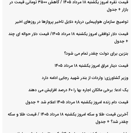
قیمت نقره امروز یکشنبه ۱۸ مرداد ۱۴۰۵ / کاهش ۳۵۰۰ تومانی قیمت در
بازار + جدول
توضیج سازمان هواپیمایی درباره دلایل تاخیر پروازها در روزهای اخیر
قیمت دلار توافقی امروز یکشنبه ۱۸ مرداد ۱۴۰۵/ قیمت دلار حواله ای چند
+ جدول
بنزین برای دولت چقدر تمام می شود؟
قیمت دینار عراق امروز یکشنبه ۱۸ مرداد ۱۴۰۵
وزیر کشاورزی: واردات از بندر شهید رجایی ادامه دارد
یک ادعا: برخی مالکان اجاره بها را ۶۰ درصد افزایش می دهند
قیمت دام زنده امروز یکشنبه ۱۸ مرداد ۱۴۰۵ اعلام شد + جدول
آخرین قیمت طلا و سکه امروز یکشنبه ۱۸ مرداد ۱۴۰۵ / قیمت طلا و سکه
چقدر شد؟ + جدول