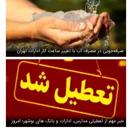
صرفه‌جویی در مصرف آب با تغییر ساعت کار ادارات تهران
خبر مهم از تعطیلی مدارس، ادارات و بانک های بوشهر؛ امروز
سه شنبه ۲۶ فروردین