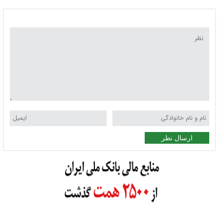
ارسال نظر