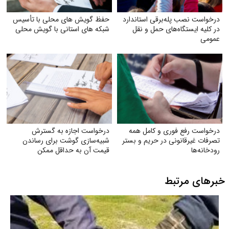
درخواست نصب پله‌برقی استاندارد
حفظ گویش های محلی با تأسیس
در کلیه ایستگاه‌های حمل‌ و نقل
شبکه های استانی با گویش محلی
عمومی
درخواست رفع فوری و کامل همه
درخواست اجازه به گسترش
تصرفات غیرقانونی در حریم و بستر
شبیه‌سازی گوشت برای رساندن
رودخانه‌ها
قیمت آن به حداقل ممکن
خبرهای مرتبط