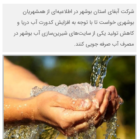
شرکت آبفای استان بوشهر در اطلاعیه‌ای از همشهریان
بوشهری خواست تا با توجه به افزایش کدورت آب دریا و
کاهش تولید یکی از سایت‌های شیرین‌سازی آب بوشهر در
مصرف آب صرفه جویی کنند.