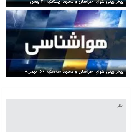
پیش‌بینی هوای خراسان و مشهد؛ یکشنبه ۲۱ بهمن
پیش‌بینی هوای خراسان و مشهد سه‌شنبه «۱۶ بهمن»