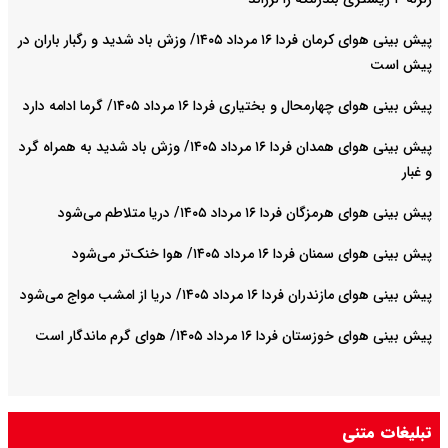
پیش بینی هوای کرمان فردا ۱۶ مرداد ۱۴۰۵/ وزش باد شدید و رگبار باران در
پیش است
پیش بینی هوای چهارمحال و بختیاری فردا ۱۶ مرداد ۱۴۰۵/ گرما ادامه دارد
پیش بینی هوای همدان فردا ۱۶ مرداد ۱۴۰۵/ وزش باد شدید به همراه گرد
و غبار
پیش بینی هوای هرمزگان فردا ۱۶ مرداد ۱۴۰۵/ دریا متلاطم می‌شود
پیش بینی هوای سمنان فردا ۱۶ مرداد ۱۴۰۵/ هوا خنک‌تر می‌شود
پیش بینی هوای مازندران فردا ۱۶ مرداد ۱۴۰۵/ دریا از امشب مواج می‌شود
پیش بینی هوای خوزستان فردا ۱۶ مرداد ۱۴۰۵/ هوای گرم ماندگار است
تبلیغات متنی