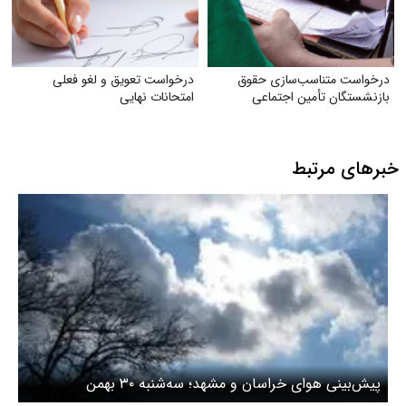
درخواست متناسب‌سازی حقوق
درخواست تعویق و لغو فعلی
بازنشستگان تأمین اجتماعی
امتحانات نهایی
خبرهای مرتبط
پیش‌بینی هوای خراسان و مشهد؛ سه‌شنبه ۳۰ بهمن