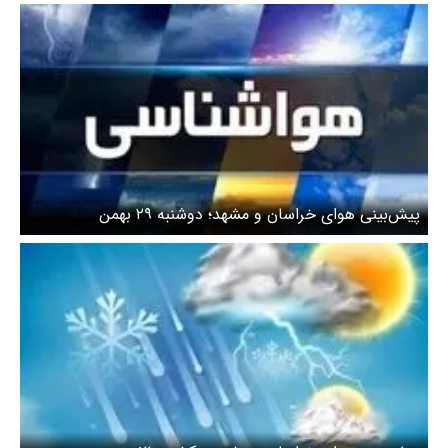
پیش‌بینی هوای خراسان و مشهد؛ دوشنبه ۲۹ بهمن