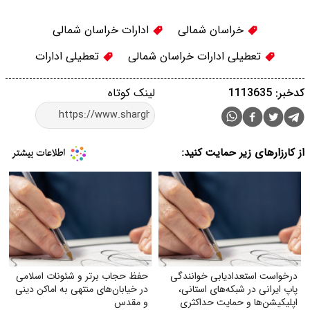
خراسان شمالی
ادارات خراسان شمالی
تعطیلی ادارات خراسان شمالی
تعطیلی ادارات
کدخبر: 1113635
لینک کوتاه
از کارزارهای زیر حمایت کنید:
درخواست استعدادیابی خوانندگی
حفظ حجاب برتر و شئونات اسلامی
پاپ ایرانی در شبکه‌های استانی،
در خیابان‌های منتهی به اماکن دینی
اپلیکیشن‌ها و حمایت حداکثری
و مقدس