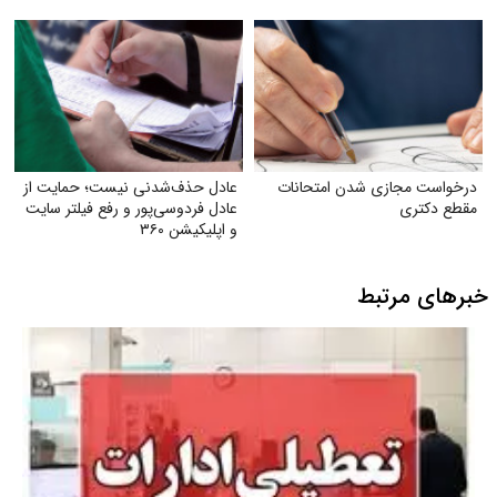
جهت مبارزه با جایگزین شدن
موسیقی غربی
درخواست مجازی شدن امتحانات
عادل حذف‌شدنی نیست؛ حمایت از
مقطع دکتری
عادل فردوسی‌پور و رفع فیلتر سایت
و اپلیکیشن ۳۶۰
خبرهای مرتبط