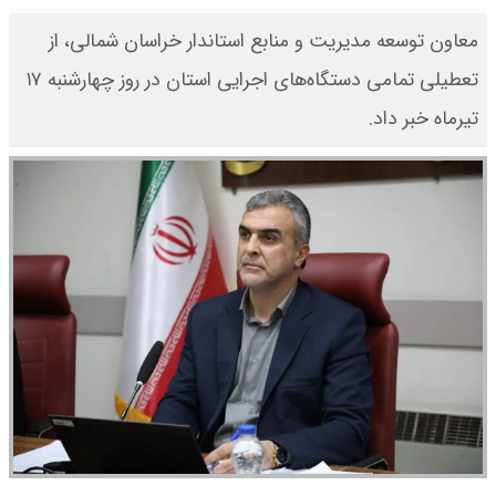
معاون توسعه مدیریت و منابع استاندار خراسان شمالی، از
تعطیلی تمامی دستگاه‌های اجرایی استان در روز چهارشنبه ۱۷
تیرماه خبر داد.