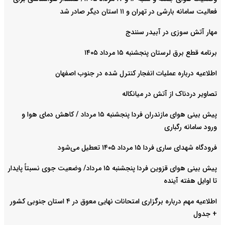
فعالیت سامانه بارشی در تهران و ۱۱ استان دیگر صادر شد
مهار آتش سوزی در آبیدر سنندج
برنامه قطع برق لرستان پنجشنبه ۱۵ مرداد ۱۴۰۵
اطلاعیه درباره عملیات انفجار کنترل شده در جنوب اصفهان
تصاویر دردناک از آتش در میانکاله
پیش بینی هوای مازندران فردا پنجشنبه ۱۵ مرداد / کاهش دمای هوا و
ورود سامانه رگباری
فرودگاه شهدای ساری فردا ۱۵ مرداد ۱۴۰۵ تعطیل می‌شود
پیش بینی هوای قزوین فردا پنجشنبه ۱۵ مرداد/ وضعیت جوی نسبتاً پایدار
تا اوایل هفته آینده
اطلاعیه مهم درباره برگزاری امتحانات نهایی معوق در ۴ استان جنوبی کشور
+ جدول