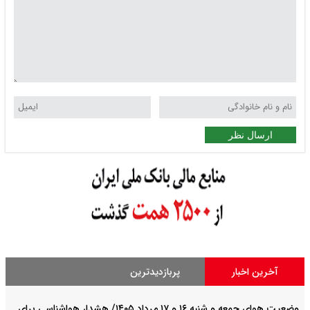
ارسال نظر
آخرین اخبار
پربازدیدترین
وضعیت هوای جمعه و شنبه ۱۶ و ۱۷ مرداد ۱۴۰۵/ هشدار هواشناسی برای