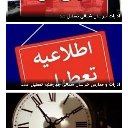
ادارات خراسان شمالی تعطیل شد
ادارات و مدارس خراسان شمالی چهارشنبه تعطیل است