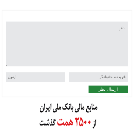
ارسال نظر