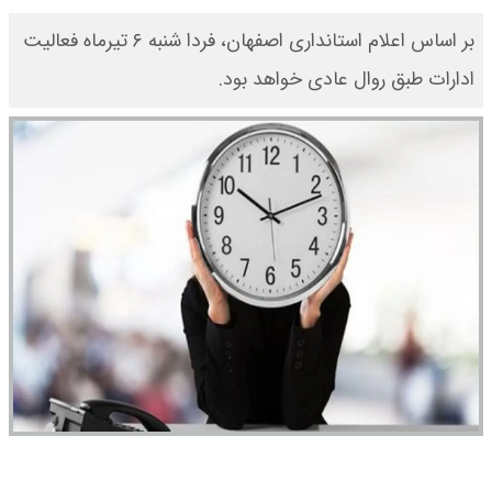
بر اساس اعلام استانداری اصفهان، فردا شنبه ۶ تیرماه فعالیت
ادارات طبق روال عادی خواهد بود.