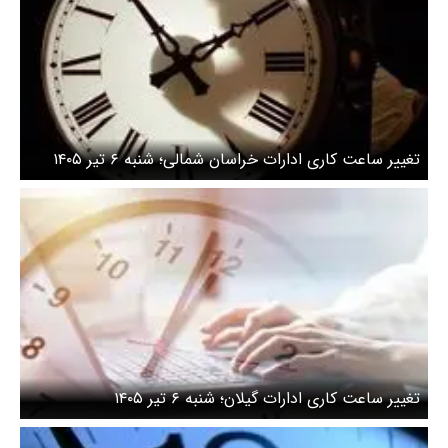
تغییر ساعت کاری ادارات خراسان شمالی؛ شنبه ۶ تیر ۱۴۰۵
تغییر ساعت کاری ادارات گیلان؛ شنبه ۶ تیر ۱۴۰۵