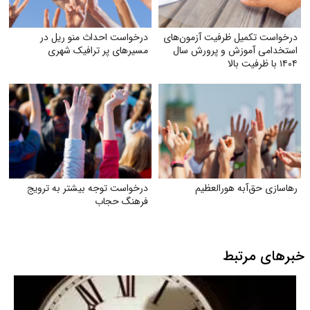
درخواست تکمیل ظرفیت آزمون‌های
درخواست احداث منو ریل در
استخدامی آموزش و پرورش سال
مسیرهای پر ترافیک شهری
۱۴۰۴ با ظرفیت بالا
رهاسازی حق‌آبه هورالعظیم
درخواست توجه بیشتر به ترویج
فرهنگ حجاب
خبرهای مرتبط