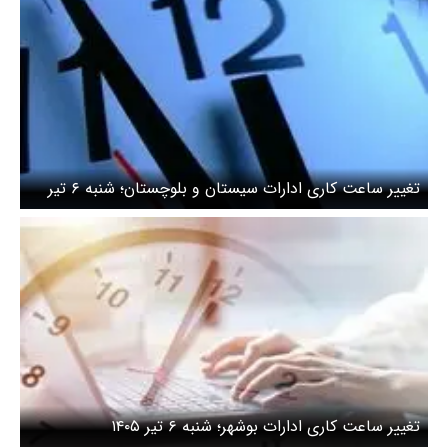
تغییر ساعت کاری ادارات سیستان و بلوچستان؛ شنبه ۶ تیر
۱۴۰۵
تغییر ساعت کاری ادارات بوشهر؛ شنبه ۶ تیر ۱۴۰۵