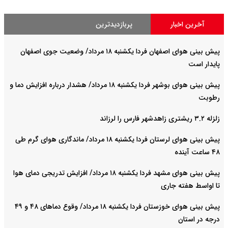
آخرین اخبار
پربازدیدترین
پیش بینی هوای اصفهان فردا یکشنبه ۱۸ مرداد/ وضعیت جوی اصفهان
پایدار است
پیش بینی هوای بوشهر فردا یکشنبه ۱۸ مرداد/ هشدار درباره افزایش دما و
رطوبت
زلزله ۳.۲ ریشتری زاهدشهر فارس را لرزاند
پیش بینی هوای لرستان فردا یکشنبه ۱۸ مرداد/ ماندگاری هوای گرم طی
۴۸ ساعت آینده
پیش بینی هوای مشهد فردا یکشنبه ۱۸ مرداد/ افزایش تدریجی دمای هوا
تا اواسط هفته جاری
پیش بینی هوای خوزستان فردا یکشنبه ۱۸ مرداد/ وقوع دما‌های ۴۸ و ۴۹
درجه در استان