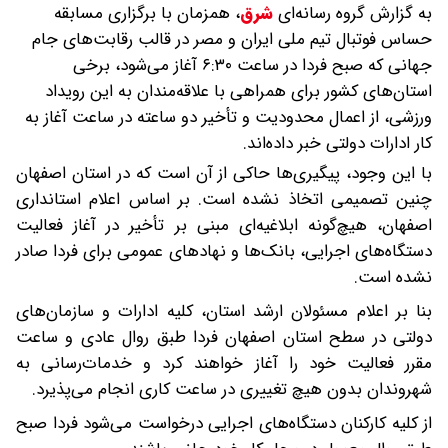
به گزارش گروه رسانه‌ای
شرق
،
همزمان با برگزاری مسابقه
حساس فوتبال تیم ملی ایران و مصر در قالب رقابت‌های جام
جهانی که صبح فردا در ساعت ۶:۳۰ آغاز می‌شود، برخی
استان‌های کشور برای همراهی با علاقه‌مندان به این رویداد
ورزشی، از اعمال محدودیت و تأخیر دو ساعته در ساعت آغاز به
کار ادارات دولتی خبر داده‌اند.
با این وجود، پیگیری‌ها حاکی از آن است که در استان اصفهان
چنین تصمیمی اتخاذ نشده است. بر اساس اعلام استانداری
اصفهان، هیچ‌گونه ابلاغیه‌ای مبنی بر تأخیر در آغاز فعالیت
دستگاه‌های اجرایی، بانک‌ها و نهادهای عمومی برای فردا صادر
نشده است.
بنا بر اعلام مسئولان ارشد استان، کلیه ادارات و سازمان‌های
دولتی در سطح استان اصفهان فردا طبق روال عادی و ساعت
مقرر فعالیت خود را آغاز خواهند کرد و خدمات‌رسانی به
شهروندان بدون هیچ تغییری در ساعت کاری انجام می‌پذیرد.
از کلیه کارکنان دستگاه‌های اجرایی درخواست می‌شود فردا صبح