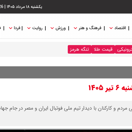
یکشنبه ۱۸ مرداد ۱۴۰۵
|
26
اقتصاد
فرهنگ و هنر
ورزش
روایت
فردا
ف
ترونیکی
قیمت طلا
تنگه هرمز
۱۴۰۵