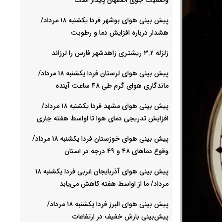
پیش بینی هوای بوشهر فردا یکشنبه ۱۸ مرداد/
هشدار درباره افزایش دما و رطوبت
زلزله ۳.۲ ریشتری زاهدشهر فارس را لرزاند
پیش بینی هوای لرستان فردا یکشنبه ۱۸ مرداد/
ماندگاری هوای گرم طی ۴۸ ساعت آینده
پیش بینی هوای مشهد فردا یکشنبه ۱۸ مرداد/
افزایش تدریجی دمای هوا تا اواسط هفته جاری
پیش بینی هوای خوزستان فردا یکشنبه ۱۸ مرداد/
وقوع دما‌های ۴۸ و ۴۹ درجه در استان
پیش بینی هوای آذربایجان غربی فردا یکشنبه ۱۸
مرداد/ ما از اواسط هفته کاهش می‌یابد
پیش بینی هوای البرز فردا یکشنبه ۱۸ مرداد/
پیش‌بینی بارش خفیف در ارتفاعات