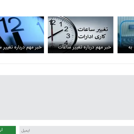
به
خبر مهم درباره تغییر ساعات
خبر مهم درباره تغییر
کاری ادارات و تعطیلی
کاری ادارات کرمانشاه
پنجشنبه‌ها در استان
ار