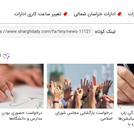
ات
ادارات خراسان شمالی
تغییر ساعت کاری ادارات
لینک کوتاه
گی پاپ
درخواست بازگشایی مجلس شورای
درخواست حضوری بودن 
لیکیشن‌ها
اسلامی
مدارس و دانشگاه‌ها
 با