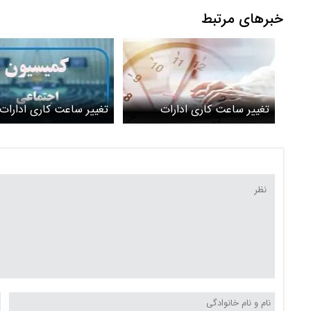
خبرهای مرتبط
تغییر ساعت کاری ادارات
تغییر ساعت کاری ادارات 
بوشهر؛ شنبه ۶ تیر ۱۴۰۵
کجا رسید؟