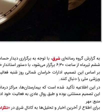
به گزارش گروه رسانه‌ای
شرق
،
ششم تیرماه از ساعت ۶:۳۰ برگزار می‌شود، با دستور استاندار خراسان شمالی، ساعت آغاز به کار ادارات استان با دو ساعت تأخیر تعیین شد.
ورزشی ملی را دنبال کنند.
در این اطلاعیه تأکید شده است که بیمارستان‌ها، مراکز درم
این تصمیم مستثنی بوده و طبق روال عادی به فعالیت خود ادا
منبع:
مهر
برای اطلاع از آخرین اخبار و تحلیل‌ها به کانال شرق در
«تلگرا