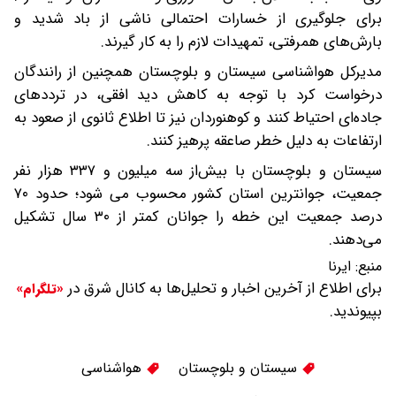
برای جلوگیری از خسارات احتمالی ناشی از باد شدید و
بارش‌های همرفتی، تمهیدات لازم را به کار گیرند.
مدیرکل هواشناسی سیستان و بلوچستان همچنین از رانندگان
درخواست کرد با توجه به کاهش دید افقی، در ترددهای
جاده‌ای احتیاط کنند و کوهنوردان نیز تا اطلاع ثانوی از صعود به
ارتفاعات به دلیل خطر صاعقه پرهیز کنند.
سیستان و بلوچستان با بیش‌از سه میلیون و ۳۳۷ هزار نفر
جمعیت،‌ جوانترین استان کشور محسوب می شود؛ حدود ۷۰
درصد جمعیت این خطه را جوانان کمتر از ۳۰ سال تشکیل
می‌دهند.
منبع:
ایرنا
برای اطلاع از آخرین اخبار و تحلیل‌ها به کانال شرق در
«تلگرام»
بپیوندید.
سیستان و بلوچستان
هواشناسی