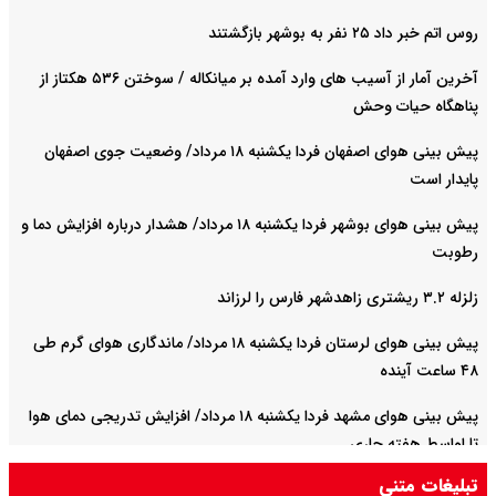
روس اتم خبر داد ۲۵ نفر به بوشهر بازگشتند
آخرین آمار از آسیب های وارد آمده بر میانکاله / سوختن ۵۳۶ هکتاز از
پناهگاه حیات وحش
پیش بینی هوای اصفهان فردا یکشنبه ۱۸ مرداد/ وضعیت جوی اصفهان
پایدار است
پیش بینی هوای بوشهر فردا یکشنبه ۱۸ مرداد/ هشدار درباره افزایش دما و
رطوبت
زلزله ۳.۲ ریشتری زاهدشهر فارس را لرزاند
پیش بینی هوای لرستان فردا یکشنبه ۱۸ مرداد/ ماندگاری هوای گرم طی
۴۸ ساعت آینده
پیش بینی هوای مشهد فردا یکشنبه ۱۸ مرداد/ افزایش تدریجی دمای هوا
تا اواسط هفته جاری
تبلیغات متنی
پیش بینی هوای خوزستان فردا یکشنبه ۱۸ مرداد/ وقوع دما‌های ۴۸ و ۴۹