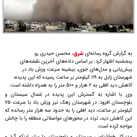
به گزارش گروه رسانه‌ای
شرق
،
محسن حیدری رو
پنجشنبه اظهار کرد: بر اساس داده‌های آخرین نقشه‌های
پیش‌یابی و مدل‌های جوی، بیشینه سرعت وزش باد در
شهرستان زابل به ۱۱۹ کیلومتر بر ساعت رسیده که این پدیده،
کاهش دید افقی به ۲ هزار و ۵۰۰ متر را به همراه داشته است.
وی با اشاره به گسترش این پدیده در شمال سیستان و
بلوچستان افزود: در شهرستان زهک نیز وزش باد با سرعت ۷۵
کیلومتر بر ساعت، دید افقی را به حدود سه هزار متر رسانده که
این کاهش دید، تردد در محورهای مواصلاتی منطقه را با چالش
مواجه کرده است.
مدیرکل هواشناسی سیستان و بلوچستان با بیان اینکه گرد و