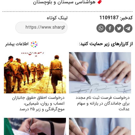
هواشناسی سیستان و بلوچستان
کدخبر: 1109187
لینک کوتاه
از کارزارهای زیر حمایت کنید:
درخواست فرصت ثبت‌ نام مجدد
درخواست احقاق حقوق جانبازان
برای جاماندگان در یارانه و سهام
اعصاب و روان، شیمیایی،
عدالت
موج‌گرفتگی و زیر ۲۵ درصد