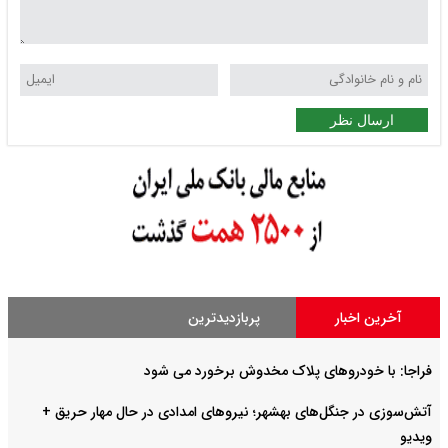
ارسال نظر
آخرین اخبار
پربازدیدترین
فراجا: با خودروهای پلاک مخدوش برخورد می شود
آتش‌سوزی در جنگل‌های بهشهر؛ نیرو‌های امدادی در حال مهار حریق +
ویدیو