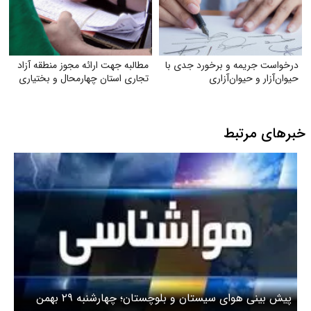
درخواست جریمه و برخورد جدی با
مطالبه جهت ارائه مجوز منطقه آزاد
حیوان‌آزار و حیوان‌آزاری
تجاری استان چهارمحال و بختیاری
خبرهای مرتبط
پیش بینی هوای سیستان و بلوچستان؛ چهارشنبه ۲۹ بهمن