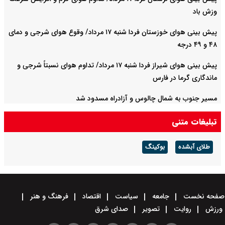
وزش باد
پیش بینی هوای خوزستان فردا شنبه ۱۷ مرداد/ وقوع هوای شرجی و دمای
۴۸ و ۴۹ درجه
پیش بینی هوای شیراز فردا شنبه ۱۷ مرداد/ تداوم هوای نسبتاً شرجی و
ماندگاری گرما در فارس
مسیر جنوب به شمال چالوس و آزادراه مسدود شد
تبلیغات متنی
طلای آبشده
بوکینگ
صفحه نخست
جامعه
سیاست
اقتصاد
فرهنگ و هنر
ورزش
روایت
تصویر
صدای شرق