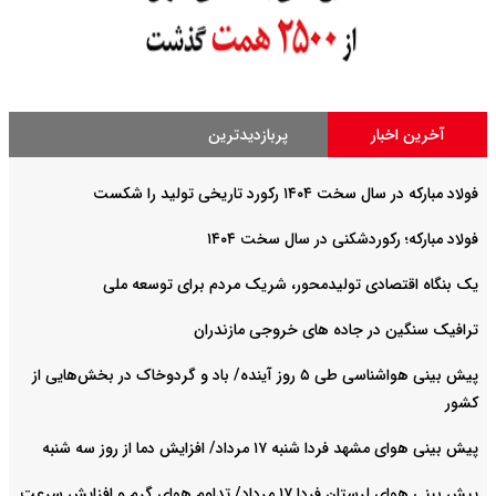
آخرین اخبار
پربازدیدترین
فولاد مبارکه در سال سخت ۱۴۰۴ رکورد تاریخی تولید را شکست
فولاد مبارکه؛ رکوردشکنی در سال سخت ۱۴۰۴
یک بنگاه اقتصادی تولیدمحور، شریک مردم برای توسعه ملی
ترافیک سنگین در جاده های خروجی مازندران
پیش بینی هواشناسی طی ۵ روز آینده/ باد و گردوخاک در بخش‌هایی از
کشور
پیش بینی هوای مشهد فردا شنبه ۱۷ مرداد/ افزایش دما از روز سه شنبه
پیش بینی هوای لرستان فردا ۱۷ مرداد/ تداوم هوای گرم و افزایش سرعت