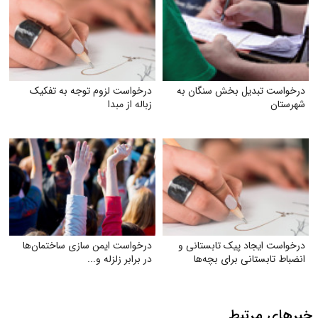
درخواست تبدیل بخش سنگان به
درخواست لزوم توجه به تفکیک
شهرستان
زباله از مبدا
درخواست ایجاد پیک تابستانی و
درخواست ایمن‌ سازی ساختمان‌ها
انضباط تابستانی برای بچه‌ها
در برابر زلزله و...
خبرهای مرتبط