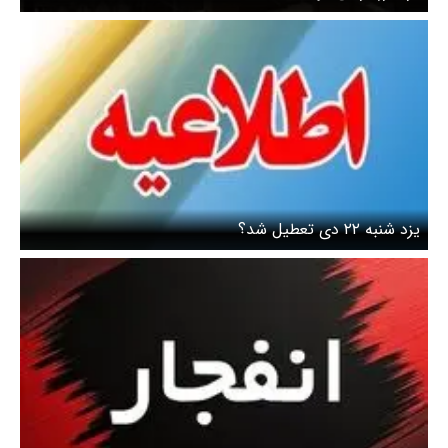
یزد شنبه ۲۲ دی تعطیل شد؟