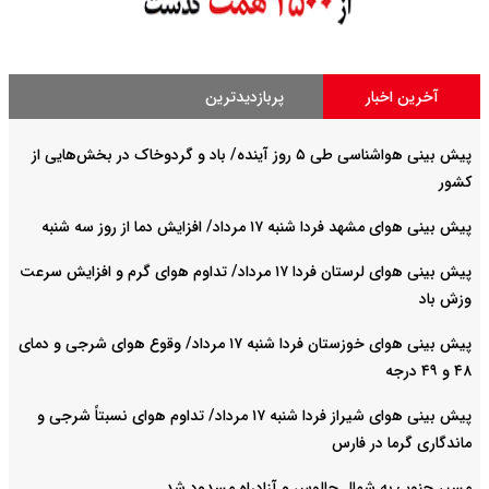
آخرین اخبار
پربازدیدترین
پیش بینی هواشناسی طی ۵ روز آینده/ باد و گردوخاک در بخش‌هایی از
کشور
پیش بینی هوای مشهد فردا شنبه ۱۷ مرداد/ افزایش دما از روز سه شنبه
پیش بینی هوای لرستان فردا ۱۷ مرداد/ تداوم هوای گرم و افزایش سرعت
وزش باد
پیش بینی هوای خوزستان فردا شنبه ۱۷ مرداد/ وقوع هوای شرجی و دمای
۴۸ و ۴۹ درجه
پیش بینی هوای شیراز فردا شنبه ۱۷ مرداد/ تداوم هوای نسبتاً شرجی و
ماندگاری گرما در فارس
مسیر جنوب به شمال چالوس و آزادراه مسدود شد