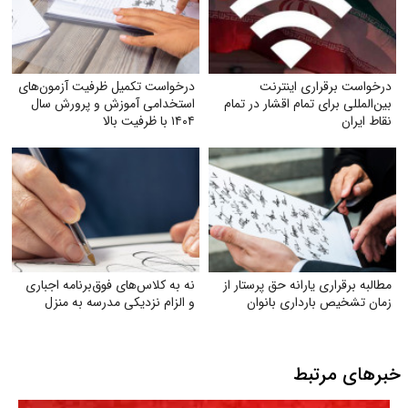
درخواست برقراری اینترنت
درخواست تکمیل ظرفیت آزمون‌های
بین‌المللی برای تمام اقشار در تمام
استخدامی آموزش و پرورش سال
نقاط ایران
۱۴۰۴ با ظرفیت بالا
مطالبه برقراری یارانه حق پرستار از
نه به کلاس‌های فوق‌برنامه اجباری
زمان تشخیص بارداری بانوان
و الزام نزدیکی مدرسه به منزل
خبرهای مرتبط