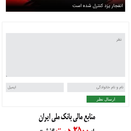
انفجار یزد کنترل شده است
ارسال نظر